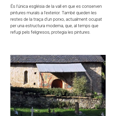
És l’única església de la vall en que es conserven
pintures murals a l’exterior. També queden les
restes de la traça d’un porxo, actualment ocupat
per una estructura moderna, que, al temps que
refugi pels feligresos, protegia les pintures.