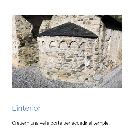
L’interior
Creuem una vella porta per accedir al temple.