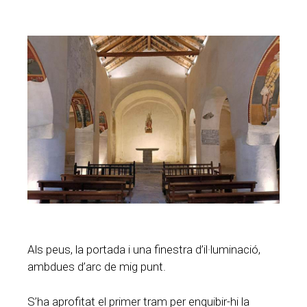
Als peus, la portada i una finestra d’il·luminació,
ambdues d’arc de mig punt.
S’ha aprofitat el primer tram per enquibir-hi la