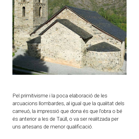
Pel primitivisme i la poca elaboració de les
arcuacions llombardes, al igual que la qualitat dels
carreuó, la impressió que dona és que l’obra o bé
és anterior a les de Taüll, o va ser realitzada per
uns artesans de menor qualificació.