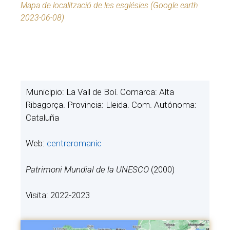
Mapa de localització de les esglésies (Google earth
2023-06-08)
Municipio: La Vall de Boí. Comarca: Alta
Ribagorça. Provincia: Lleida. Com. Autónoma:
Cataluña
Web:
centreromanic
Patrimoni Mundial de la UNESCO
(2000)
Visita: 2022-2023