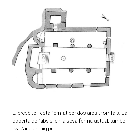
El presbiteri està format per dos arcs triomfals. La
coberta de l’absis, en la seva forma actual, també
és d’arc de mig punt.