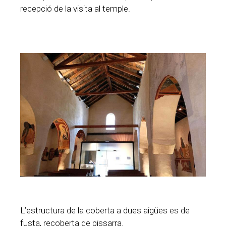
recepció de la visita al temple.
L’estructura de la coberta a dues aigües es de
fusta, recoberta de pissarra.