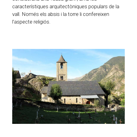
característiques arquitectòniques populars de la
vall. Només els absis i la torre li confereixen
l’aspecte religiós.