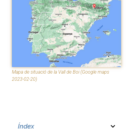
Mapa de situació de la Vall de Boi (Google maps
2023-02-20)
Índex