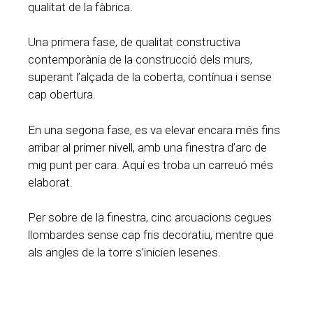
qualitat de la fàbrica.
Una primera fase, de qualitat constructiva
contemporània de la construcció dels murs,
superant l’alçada de la coberta, contínua i sense
cap obertura.
En una segona fase, es va elevar encara més fins
arribar al primer nivell, amb una finestra d’arc de
mig punt per cara. Aquí es troba un carreuó més
elaborat.
Per sobre de la finestra, cinc arcuacions cegues
llombardes sense cap fris decoratiu, mentre que
als angles de la torre s’inicien lesenes.