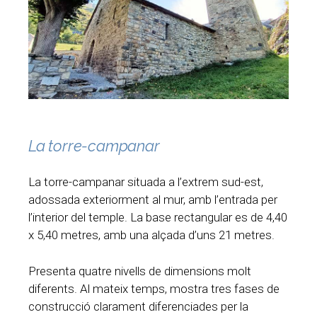
La torre-campanar
La torre-campanar situada a l’extrem sud-est,
adossada exteriorment al mur, amb l’entrada per
l’interior del temple. La base rectangular es de 4,40
x 5,40 metres, amb una alçada d’uns 21 metres.
Presenta quatre nivells de dimensions molt
diferents. Al mateix temps, mostra tres fases de
construcció clarament diferenciades per la