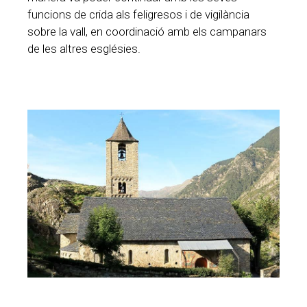
funcions de crida als feligresos i de vigilància
sobre la vall, en coordinació amb els campanars
de les altres esglésies.