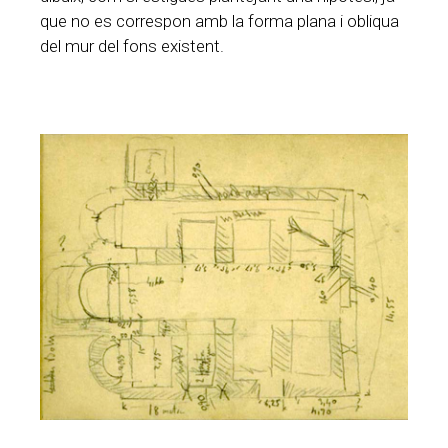
que no es correspon amb la forma plana i obliqua
del mur del fons existent.