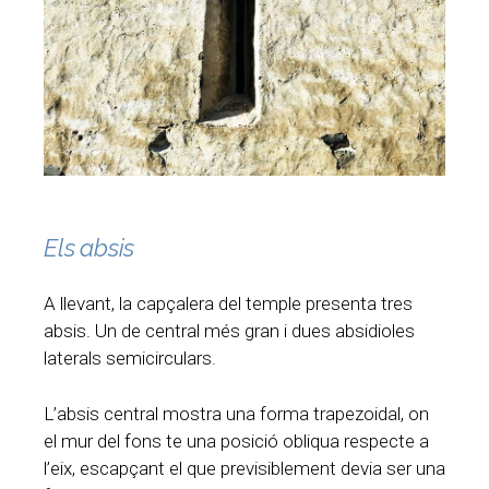
Els absis
A llevant, la capçalera del temple presenta tres
absis. Un de central més gran i dues absidioles
laterals semicirculars.
L’absis central mostra una forma trapezoidal, on
el mur del fons te una posició obliqua respecte a
l’eix, escapçant el que previsiblement devia ser una