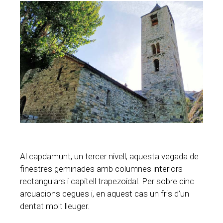
Al capdamunt, un tercer nivell, aquesta vegada de
finestres geminades amb columnes interiors
rectangulars i capitell trapezoidal. Per sobre cinc
arcuacions cegues i, en aquest cas un fris d’un
dentat molt lleuger.