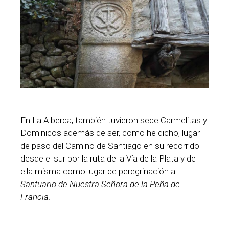
En La Alberca, también tuvieron sede Carmelitas y
Dominicos además de ser, como he dicho, lugar
de paso del Camino de Santiago en su recorrido
desde el sur por la ruta de la Vía de la Plata y de
ella misma como lugar de peregrinación al
Santuario de Nuestra Señora de la Peña de
Francia
.