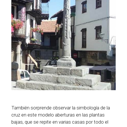
También sorprende observar la simbología de la
cruz en este modelo aberturas en las plantas
bajas, que se repite en varias casas por todo el