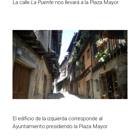
La calle
La Puente
nos llevará a la Plaza Mayor.
El edificio de la izquierda corresponde al
Ayuntamiento presidiendo la Plaza Mayor.