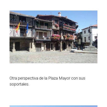
Otra perspectiva de la Plaza Mayor con sus
soportales.