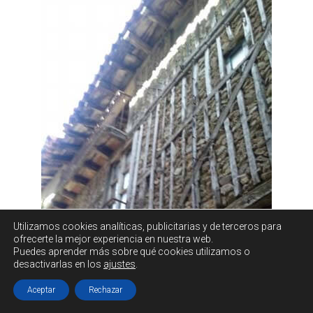
Utilizamos cookies
analíticas, publicitarias y de terceros
para
ofrecerte la mejor experiencia en nuestra web.
Puedes aprender más sobre qué cookies utilizamos o
desactivarlas en los
ajustes
.
Aceptar
Rechazar