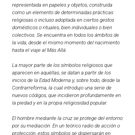
representada en papeles y objetos, construida
como un elemento de determinadas prácticas
religiosas o incluso adoptada en ciertos gestos
domésticos o rituales, bien individuales o bien
colectivos. Se encuentra en todos los ámbitos de
la vida, desde el mismo momento del nacimiento
hasta el viaje al Más Allá.
La mayor parte de los símbolos religiosos que
aparecen en aquéllas, se datan a partir de los
inicios de la Edad Moderna y, sobre todo, desde la
Contrarreforma, la cual introdujo una serie de
nuevos códigos, que incidieron profundamente en
la piedad y en la propia religiosidad popular.
El hombre mediante la cruz se protege del entorno
por su mediación. En un teórico radio de acción o
protección, estos símbolos se dispersarán en