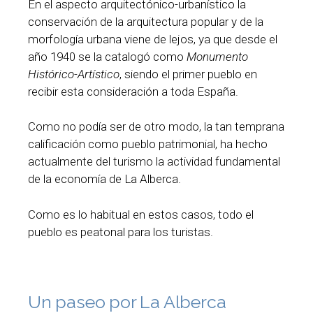
En el aspecto arquitectónico-urbanístico la
conservación de la arquitectura popular y de la
morfología urbana viene de lejos, ya que desde el
año 1940 se la catalogó como
Monumento
Histórico-Artístico
, siendo el primer pueblo en
recibir esta consideración a toda España.
Como no podía ser de otro modo, la tan temprana
calificación como pueblo patrimonial, ha hecho
actualmente del turismo la actividad fundamental
de la economía de La Alberca.
Como es lo habitual en estos casos, todo el
pueblo es peatonal para los turistas.
Un paseo por La Alberca