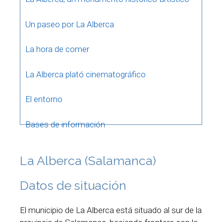
Un paseo por La Alberca
La hora de comer
La Alberca plató cinematográfico
El entorno
Bases de información
La Alberca (Salamanca)
Datos de situación
El municipio de La Alberca está situado al sur de la