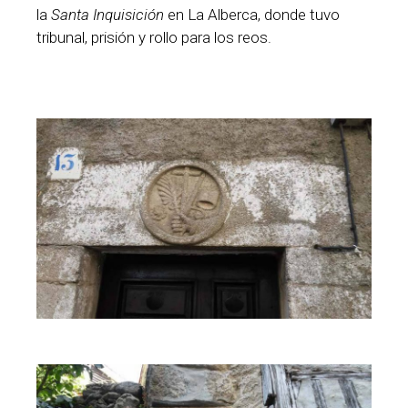
la
Santa Inquisición
en La Alberca, donde tuvo
tribunal, prisión y rollo para los reos.