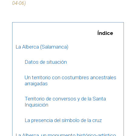
04-06)
Índice
La Alberca (Salamanca)
Datos de situación
Un territorio con costumbres ancestrales
arraigadas
Territorio de conversos y de la Santa
Inquisición
La presencia del símbolo de la cruz
La Alberca, un monumento histórico-artístico