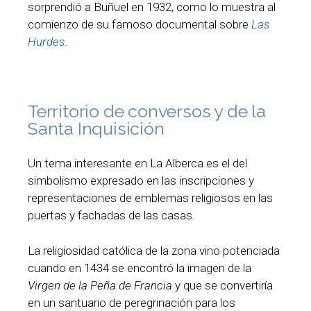
sorprendió a Buñuel en 1932, como lo muestra al
comienzo de su famoso documental sobre
Las
Hurdes
.
Territorio de conversos y de la
Santa Inquisición
Un tema interesante en La Alberca es el del
simbolismo expresado en las inscripciones y
representaciones de emblemas religiosos en las
puertas y fachadas de las casas.
La religiosidad católica de la zona vino potenciada
cuando en 1434 se encontró la imagen de la
Virgen de la Peña de Francia
y que se convertiría
en un santuario de peregrinación para los