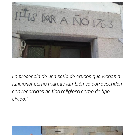
La presencia de una serie de cruces que vienen a
funcionar como marcas también se corresponden
con recorridos de tipo religioso como de tipo
cívico.”