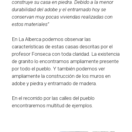
construye su casa en piedra. Debido a la menor
durabilidad del adobe y el entramado hoy se
conservan muy pocas viviendas realizadas con
estos materiales”
En La Alberca podemos observar las
características de estas casas descritas por el
profesor Fonseca con toda claridad. La existencia
de granito lo encontramos ampliamente presente
por todo el pueblo. Y también podemos ver
ampliamente la construcción de los muros en
adobe y piedra y entramado de madera.
En el recorrido por las calles del pueblo
encontraremos multitud de ejemplos.