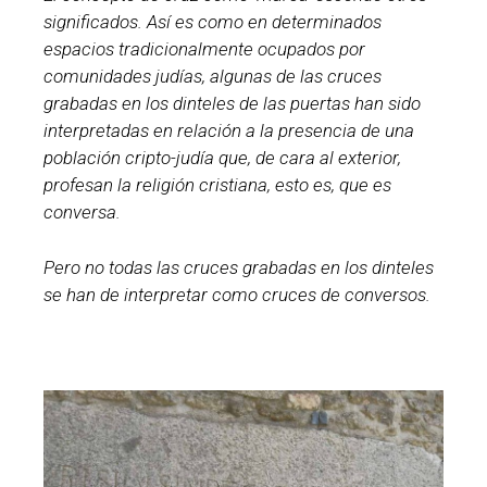
significados. Así es como en determinados
espacios tradicionalmente ocupados por
comunidades judías, algunas de las cruces
grabadas en los dinteles de las puertas han sido
interpretadas en relación a la presencia de una
población cripto-judía que, de cara al exterior,
profesan la religión cristiana, esto es, que es
conversa.
Pero no todas las cruces grabadas en los dinteles
se han de interpretar como
cruces de conversos
.