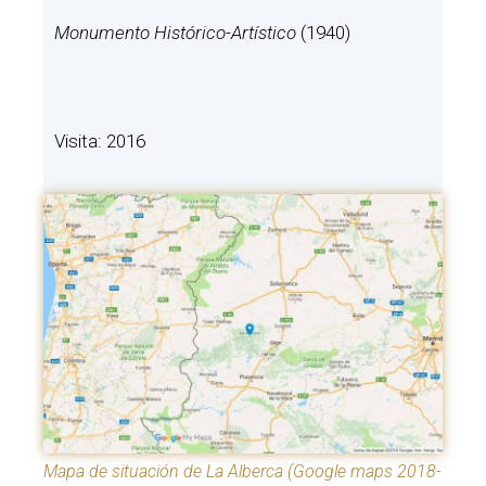
Monumento Histórico-Artístico
(1940)
Visita: 2016
Mapa de situación de La Alberca (Google maps 2018-