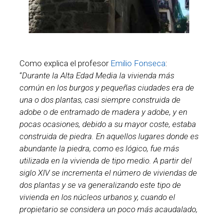
Como explica el profesor
Emilio Fonseca
:
“
Durante la Alta Edad Media la vivienda más
común en los burgos y pequeñas ciudades era de
una o dos plantas, casi siempre construida de
adobe o de entramado de madera y adobe, y en
pocas ocasiones, debido a su mayor coste, estaba
construida de piedra. En aquellos lugares donde es
abundante la piedra, como es lógico, fue más
utilizada en la vivienda de tipo medio. A partir del
siglo XIV se incrementa el número de viviendas de
dos plantas y se va generalizando este tipo de
vivienda en los núcleos urbanos y, cuando el
propietario se considera un poco más acaudalado,