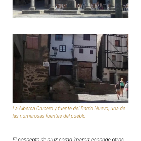
La Alberca Crucero y fuente del Barrio Nuevo, una de
las numerosas fuentes del pueblo
El concepto de cruz como ‘marca’ esconde otros