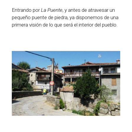
Entrando por
La Puente
, y antes de atravesar un
pequeño puente de piedra, ya disponemos de una
primera visión de lo que será el interior del pueblo.