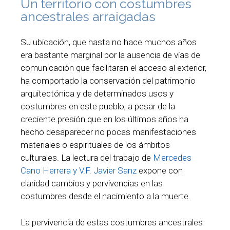
Un territorio con costumbres
ancestrales arraigadas
Su ubicación, que hasta no hace muchos años
era bastante marginal por la ausencia de vías de
comunicación que facilitaran el acceso al exterior,
ha comportado la conservación del patrimonio
arquitectónica y de determinados usos y
costumbres en este pueblo, a pesar de la
creciente presión que en los últimos años ha
hecho desaparecer no pocas manifestaciones
materiales o espirituales de los ámbitos
culturales. La lectura del trabajo de
Mercedes
Cano Herrera y V.F. Javier Sanz
expone con
claridad cambios y pervivencias en las
costumbres desde el nacimiento a la muerte.
La pervivencia de estas costumbres ancestrales