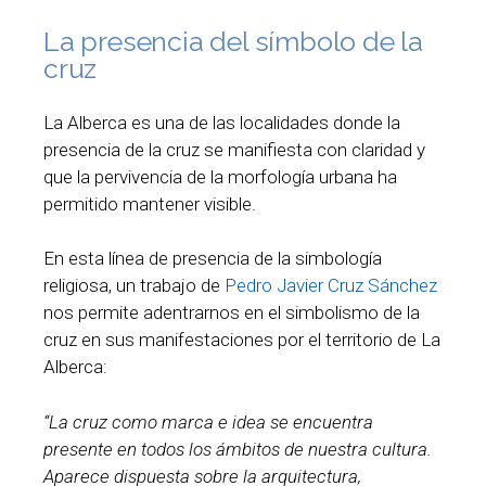
La presencia del símbolo de la
cruz
La Alberca es una de las localidades donde la
presencia de la cruz se manifiesta con claridad y
que la pervivencia de la morfología urbana ha
permitido mantener visible.
En esta línea de presencia de la simbología
religiosa, un trabajo de
Pedro Javier Cruz Sánchez
nos permite adentrarnos en el simbolismo de la
cruz en sus manifestaciones por el territorio de La
Alberca:
“La cruz como marca e idea se encuentra
presente en todos los ámbitos de nuestra cultura.
Aparece dispuesta sobre la arquitectura,