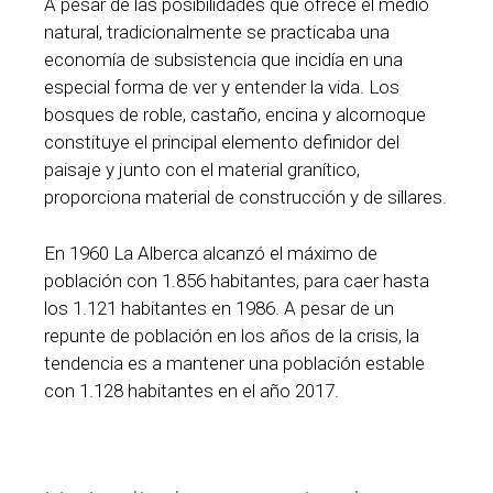
A pesar de las posibilidades que ofrece el medio
natural, tradicionalmente se practicaba una
economía de subsistencia que incidía en una
especial forma de ver y entender la vida. Los
bosques de roble, castaño, encina y alcornoque
constituye el principal elemento definidor del
paisaje y junto con el material granítico,
proporciona material de construcción y de sillares.
En 1960 La Alberca alcanzó el máximo de
población con 1.856 habitantes, para caer hasta
los 1.121 habitantes en 1986. A pesar de un
repunte de población en los años de la crisis, la
tendencia es a mantener una población estable
con 1.128 habitantes en el año 2017.