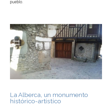
pueblo.
La Alberca, un monumento
histórico-artístico