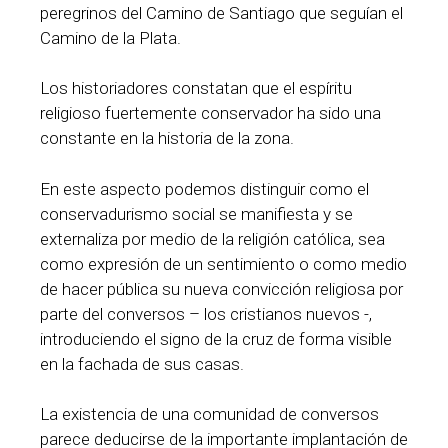
peregrinos del Camino de Santiago que seguían el
Camino de la Plata.
Los historiadores constatan que el espíritu
religioso fuertemente conservador ha sido una
constante en la historia de la zona.
En este aspecto podemos distinguir como el
conservadurismo social se manifiesta y se
externaliza por medio de la religión católica, sea
como expresión de un sentimiento o como medio
de hacer pública su nueva convicción religiosa por
parte del conversos – los cristianos nuevos -,
introduciendo el signo de la cruz de forma visible
en la fachada de sus casas.
La existencia de una comunidad de conversos
parece deducirse de la importante implantación de