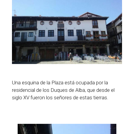
Una esquina de la Plaza está ocupada por la
residencial de los Duques de Alba, que desde el
siglo XV fueron los señores de estas tierras.