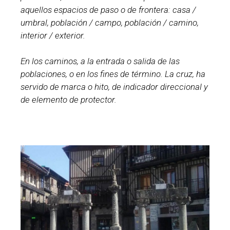
aquellos espacios de paso o de frontera: casa /
umbral, población / campo, población / camino,
interior / exterior.
En los caminos, a la entrada o salida de las
poblaciones, o en los fines de término. La cruz, ha
servido de marca o hito, de indicador direccional y
de elemento de protector.