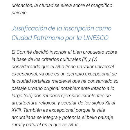
ubicación, la ciudad se eleva sobre el magnífico
paisaje.
Justificación de la inscripción como
Ciudad Patrimonio por la UNESCO
El Comité decidió inscribir el bien propuesto sobre
la base de los criterios culturales (ii) y (v)
considerando que el sitio tiene un valor universal
excepcional, ya que es un ejemplo excepcional de
la ciudad fortaleza medieval que ha conservado su
paisaje urbano original notablemente intacto a lo
largo (sic) con muchos ejemplos excelentes de
arquitectura religiosa y secular de los siglos XII al
XVIII. También es excepcional porque la villa
amurallada se integra y potencia el bello paisaje
rural y natural en el que se sitúa.