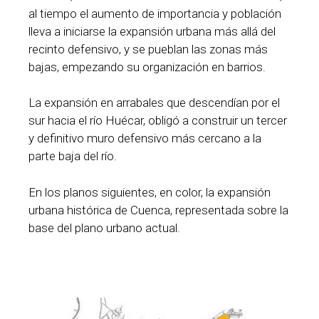
al tiempo el aumento de importancia y población
lleva a iniciarse la expansión urbana más allá del
recinto defensivo, y se pueblan las zonas más
bajas, empezando su organización en barrios.
La expansión en arrabales que descendían por el
sur hacia el río Huécar, obligó a construir un tercer
y definitivo muro defensivo más cercano a la
parte baja del río.
En los planos siguientes, en color, la expansión
urbana histórica de Cuenca, representada sobre la
base del plano urbano actual.