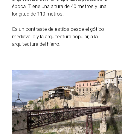
época. Tiene una altura de 40 metros y una
longitud de 110 metros.
Es un contraste de estilos desde el gótico
medieval a y la arquitectura popular, a la
arquitectura del hierro.