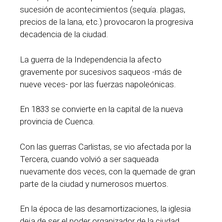
sucesión de acontecimientos (sequía. plagas,
precios de la lana, etc.) provocaron la progresiva
decadencia de la ciudad.
La guerra de la Independencia la afecto
gravemente por sucesivos saqueos -más de
nueve veces- por las fuerzas napoleónicas.
En 1833 se convierte en la capital de la nueva
provincia de Cuenca.
Con las guerras Carlistas, se vio afectada por la
Tercera, cuando volvió a ser saqueada
nuevamente dos veces, con la quemade de gran
parte de la ciudad y numerosos muertos.
En la época de las desamortizaciones, la iglesia
deja de ser el poder organizador de la ciudad