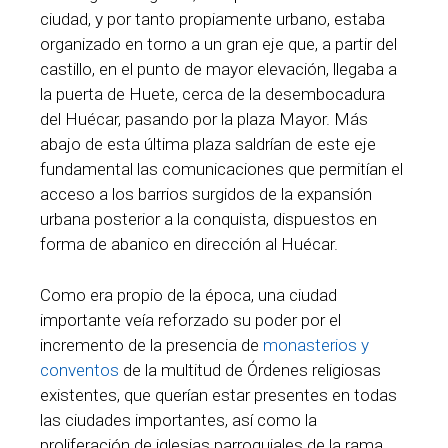
ciudad, y por tanto propiamente urbano, estaba
organizado en torno a un gran eje que, a partir del
castillo, en el punto de mayor elevación, llegaba a
la puerta de Huete, cerca de la desembocadura
del Huécar, pasando por la plaza Mayor. Más
abajo de esta última plaza saldrían de este eje
fundamental las comunicaciones que permitían el
acceso a los barrios surgidos de la expansión
urbana posterior a la conquista, dispuestos en
forma de abanico en dirección al Huécar.
Como era propio de la época, una ciudad
importante veía reforzado su poder por el
incremento de la presencia de
monasterios y
conventos
de la multitud de Órdenes religiosas
existentes, que querían estar presentes en todas
las ciudades importantes, así como la
proliferación de iglesias parroquiales de la rama