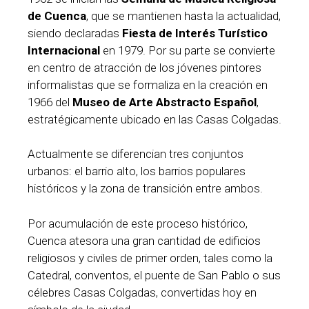
de Cuenca
, que se mantienen hasta la actualidad,
siendo declaradas
Fiesta de Interés Turístico
Internacional
en 1979. Por su parte se convierte
en centro de atracción de los jóvenes pintores
informalistas que se formaliza en la creación en
1966 del
Museo de Arte Abstracto Español
,
estratégicamente ubicado en las Casas Colgadas.
Actualmente se diferencian tres conjuntos
urbanos: el barrio alto, los barrios populares
históricos y la zona de transición entre ambos.
Por acumulación de este proceso histórico,
Cuenca atesora una gran cantidad de edificios
religiosos y civiles de primer orden, tales como la
Catedral, conventos, el puente de San Pablo o sus
célebres Casas Colgadas, convertidas hoy en