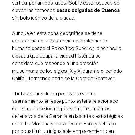
vertical por ambos lados. Sobre este roquedo se
elevan las famosas
casas colgadas de Cuenca
,
símbolo icónico de la ciudad.
Aunque en esta zona geográfica se tiene
constancia de la existencia de poblamiento
humano desde el Paleolítico Superior, la península
elevada que ocupa la ciudad histórica se
considera que responde a una creación
musulmana de los siglos IX y X, durante el período
Califal., formando parte de la Cora de Santaver.
El interés musulmán por establecer un
asentamiento en este punto estaría relacionado
con ser uno de los mejores emplazamientos
defensivos de la Serranía en las rutas estratégicas
entre La Mancha y los valles del Ebro y del Tajo
por constituir un inigualable emplazamiento en