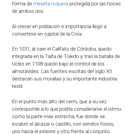
forma de
meseta roquera
protegida por las hoces
de ambos ríos.
Al crecer en población e importancia llegó a
convertirse en capital de la Cora.
En 1031, al caer el Califato de Córdoba, quedo
integrada en la Taifa de Toledo y, tras la batalla de
Uclés en 1108 quedo bajo el control de los
almorávides. Las fuentes escritas del siglo XII
destacan sus murallas y su importante industria
textil.
En el punto más alto del cerro, que a su vez
corresponde a lo que podría considerarse el istmo,
como la parte más estrecha, fue donde se
localizó el alcázar o castillo, con sendos fosos,
uno hacia el exterior y otro frente al conjunto