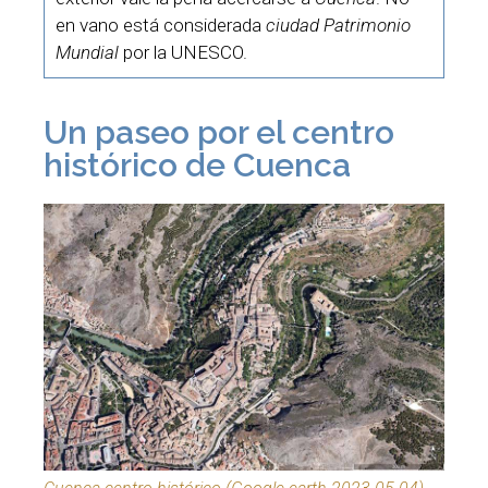
en vano está considerada
ciudad Patrimonio
Mundial
por la UNESCO.
Un paseo por el centro
histórico de Cuenca