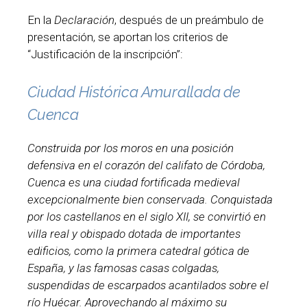
En la
Declaración
, después de un preámbulo de
presentación, se aportan los criterios de
“Justificación de la inscripción”:
Ciudad Histórica Amurallada de
Cuenca
Construida por los moros en una posición
defensiva en el corazón del califato de Córdoba,
Cuenca es una ciudad fortificada medieval
excepcionalmente bien conservada. Conquistada
por los castellanos en el siglo XII, se convirtió en
villa real y obispado dotada de importantes
edificios, como la primera catedral gótica de
España, y las famosas
casas colgadas
,
suspendidas de escarpados acantilados sobre el
río Huécar. Aprovechando al máximo su