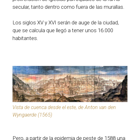
secular, tanto dentro como fuera de las murallas.
Los siglos XV y XVI serán de auge de la ciudad,
que se calcula que llegó a tener unos 16.000
habitantes.
Vista de cuenca desde el este, de Anton van den
Wyngaerde (1565)
Pero, a partir de la epidemia de peste de 1588 una