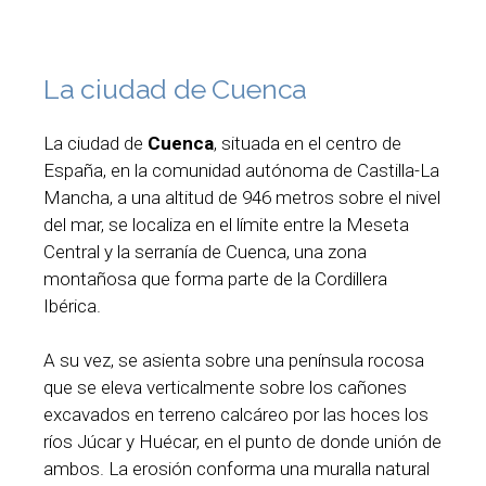
La ciudad de Cuenca
La ciudad de
Cuenca
, situada en el centro de
España, en la comunidad autónoma de Castilla-La
Mancha, a una altitud de 946 metros sobre el nivel
del mar, se localiza en el límite entre la Meseta
Central y la serranía de Cuenca, una zona
montañosa que forma parte de la Cordillera
Ibérica.
A su vez, se asienta sobre una península rocosa
que se eleva verticalmente sobre los cañones
excavados en terreno calcáreo por las hoces los
ríos Júcar y Huécar, en el punto de donde unión de
ambos. La erosión conforma una muralla natural