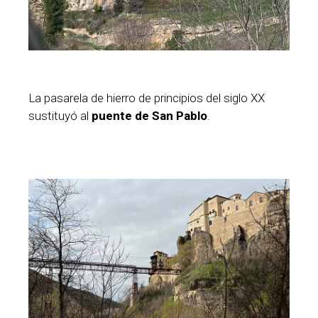
La pasarela de hierro de principios del siglo XX
sustituyó al
puente de San Pablo
.