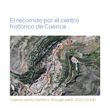
El recorrido por el centro
histórico de Cuenca
Cuenca centro histórico (Google earth 2023-05-04)