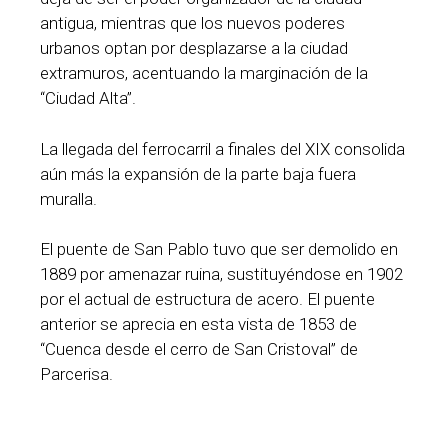
antigua, mientras que los nuevos poderes
urbanos optan por desplazarse a la ciudad
extramuros, acentuando la marginación de la
“Ciudad Alta”.
La llegada del ferrocarril a finales del XIX consolida
aún más la expansión de la parte baja fuera
muralla.
El puente de San Pablo tuvo que ser demolido en
1889 por amenazar ruina, sustituyéndose en 1902
por el actual de estructura de acero. El puente
anterior se aprecia en esta vista de 1853 de
“Cuenca desde el cerro de San Cristoval” de
Parcerisa.