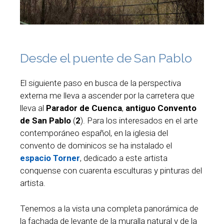
Desde el puente de San Pablo
El siguiente paso en busca de la perspectiva
externa me lleva a ascender por la carretera que
lleva al
Parador de Cuenca
,
antiguo Convento
de San Pablo
(
2
). Para los interesados en el arte
contemporáneo español, en la iglesia del
convento de dominicos se ha instalado el
espacio Torner
, dedicado a este artista
conquense con cuarenta esculturas y pinturas del
artista.
Tenemos a la vista una completa panorámica de
la fachada de levante de la muralla natural y de la