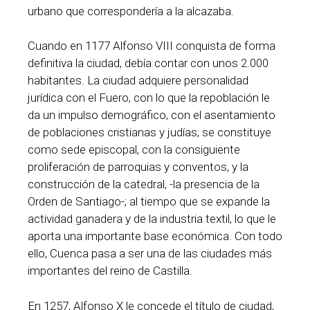
urbano que correspondería a la alcazaba.
Cuando en 1177 Alfonso VIII conquista de forma
definitiva la ciudad, debía contar con unos 2.000
habitantes. La ciudad adquiere personalidad
jurídica con el Fuero, con lo que la repoblación le
da un impulso demográfico, con el asentamiento
de poblaciones cristianas y judías; se constituye
como sede episcopal, con la consiguiente
proliferación de parroquias y conventos, y la
construcción de la catedral, -la presencia de la
Orden de Santiago-; al tiempo que se expande la
actividad ganadera y de la industria textil, lo que le
aporta una importante base económica. Con todo
ello, Cuenca pasa a ser una de las ciudades más
importantes del reino de Castilla.
En 1257, Alfonso X le concede el título de ciudad,