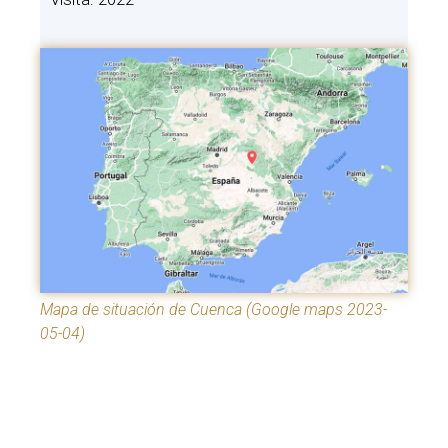
Mapa de situación de Cuenca (Google maps 2023-
05-04)