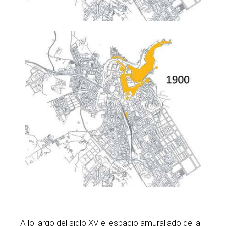
A lo largo del siglo XV, el espacio amurallado de la