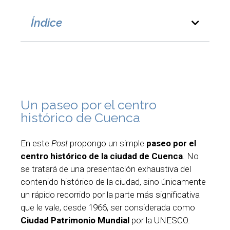
Índice
Un paseo por el centro
histórico de Cuenca
En este
Post
propongo un simple
paseo por el
centro histórico de la ciudad de Cuenca
. No
se tratará de una presentación exhaustiva del
contenido histórico de la ciudad, sino únicamente
un rápido recorrido por la parte más significativa
que le vale, desde 1966, ser considerada como
Ciudad Patrimonio Mundial
por la UNESCO.