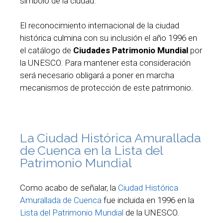
símbolo de la ciudad.
El reconocimiento internacional de la ciudad
histórica culmina con su inclusión el año 1996 en
el catálogo de
Ciudades Patrimonio Mundial
por
la UNESCO. Para mantener esta consideración
será necesario obligará a poner en marcha
mecanismos de protección de este patrimonio.
La Ciudad Histórica Amurallada
de Cuenca en la Lista del
Patrimonio Mundial
Como acabo de señalar, la
Ciudad Histórica
Amurallada de Cuenca
fue incluida en 1996 en la
Lista del Patrimonio Mundial
de la UNESCO.