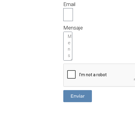
Email
Mensaje
Enviar