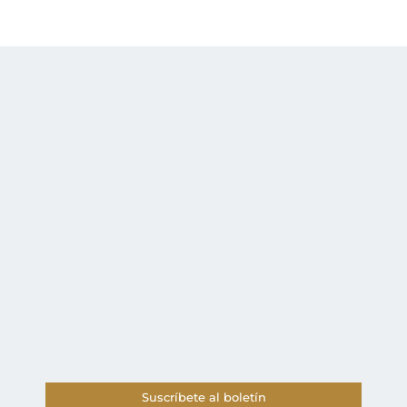
Suscríbete al boletín