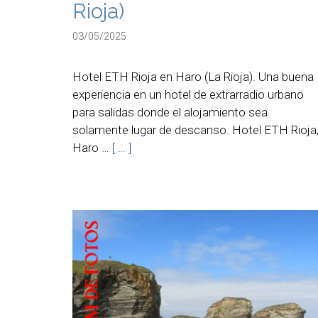
Rioja)
03/05/2025
Hotel ETH Rioja en Haro (La Rioja). Una buena
experiencia en un hotel de extrarradio urbano
para salidas donde el alojamiento sea
solamente lugar de descanso. Hotel ETH Rioja
Haro …
[ … ]