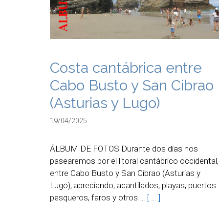
Costa cantábrica entre
Cabo Busto y San Cibrao
(Asturias y Lugo)
19/04/2025
ÁLBUM DE FOTOS Durante dos días nos
pasearemos por el litoral cantábrico occidental,
entre Cabo Busto y San Cibrao (Asturias y
Lugo), apreciando, acantilados, playas, puertos
pesqueros, faros y otros …
[ … ]