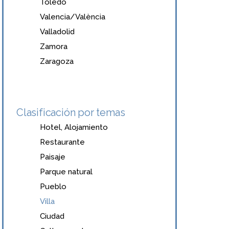
Toledo
Valencia/València
Valladolid
Zamora
Zaragoza
Clasificación por temas
Hotel, Alojamiento
Restaurante
Paisaje
Parque natural
Pueblo
Villa
Ciudad