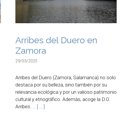
Arribes del Duero en
Zamora
29/03/2025
Arribes del Duero (Zamora, Salamanca) no solo
destaca por su belleza, sino también por su
relevancia ecológica y por un valioso patrimonio
cultural y etnográfico. Además, acoge la D.O.
Arribes. …
[ … ]