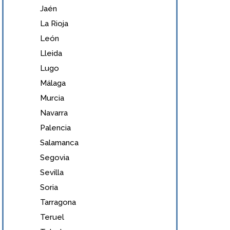
Jaén
La Rioja
León
Lleida
Lugo
Málaga
Murcia
Navarra
Palencia
Salamanca
Segovia
Sevilla
Soria
Tarragona
Teruel