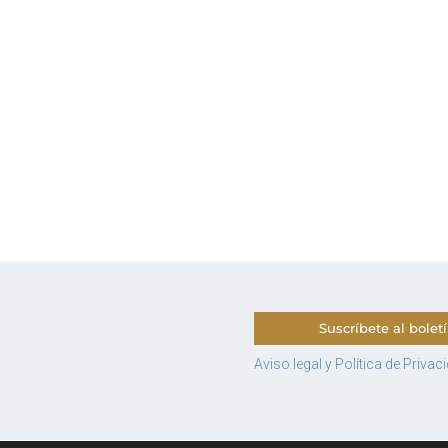
Suscríbete al bolet
Aviso legal y Política de Privac