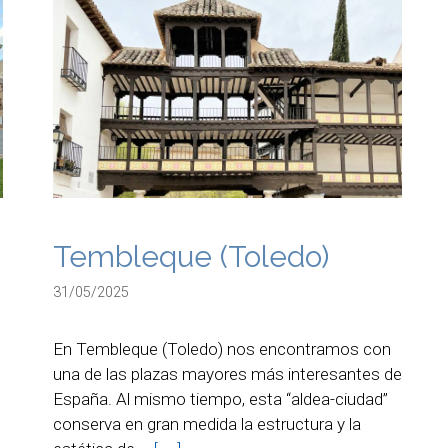
e
Tembleque (Toledo)
31/05/2025
En Tembleque (Toledo) nos encontramos con
una de las plazas mayores más interesantes de
España. Al mismo tiempo, esta “aldea-ciudad”
conserva en gran medida la estructura y la