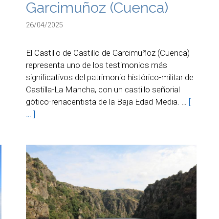
Garcimuñoz (Cuenca)
26/04/2025
El Castillo de Castillo de Garcimuñoz (Cuenca)
representa uno de los testimonios más
significativos del patrimonio histórico-militar de
,
Castilla-La Mancha, con un castillo señorial
gótico-renacentista de la Baja Edad Media. …
[
… ]