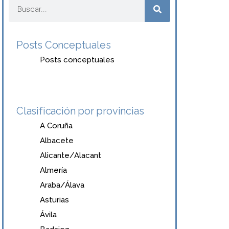
Posts Conceptuales
Posts conceptuales
Clasificación por provincias
A Coruña
Albacete
Alicante/Alacant
Almería
Araba/Álava
Asturias
Ávila