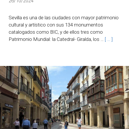
26/10/2024
Sevilla es una de las ciudades con mayor patrimonio
cultural y artístico con sus 134 monumentos
catalogados como BIC, y de ellos tres como
Patrimonio Mundial: la Catedral- Giralda, los …
[ … ]