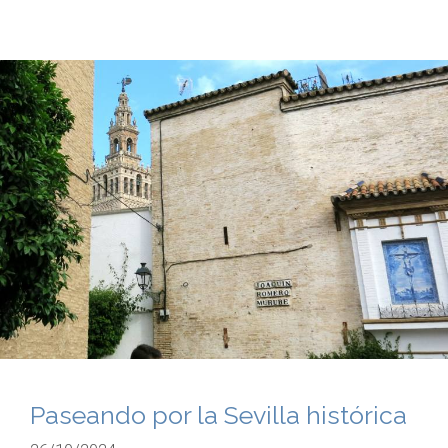
Paseando por la Sevilla histórica