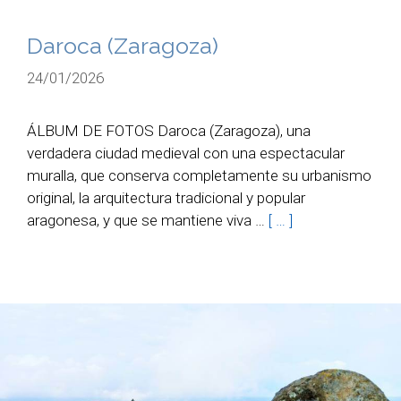
Daroca (Zaragoza)
24/01/2026
ÁLBUM DE FOTOS Daroca (Zaragoza), una
verdadera ciudad medieval con una espectacular
muralla, que conserva completamente su urbanismo
original, la arquitectura tradicional y popular
aragonesa, y que se mantiene viva …
[ … ]