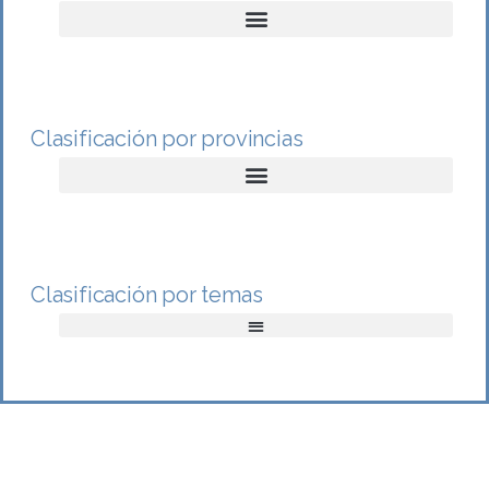
Clasificación por provincias
Clasificación por temas