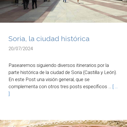
Soria, la ciudad histórica
20/07/2024
Pasearemos siguiendo diversos itinerarios por la
parte histórica de la ciudad de Soria (Castilla y León).
En este Post una visión general, que se
complementa con otros tres posts específicos …
[ …
]