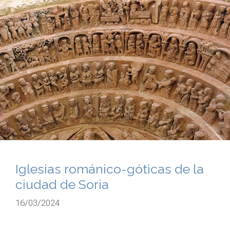
Iglesias románico-góticas de la
ciudad de Soria
16/03/2024