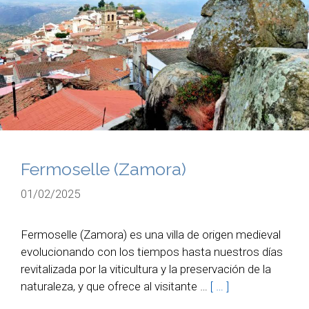
Fermoselle (Zamora)
01/02/2025
Fermoselle (Zamora) es una villa de origen medieval
evolucionando con los tiempos hasta nuestros días
revitalizada por la viticultura y la preservación de la
naturaleza, y que ofrece al visitante …
[ … ]