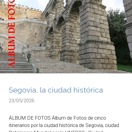
Segovia, la ciudad histórica
23/05/2026
ÁLBUM DE FOTOS Álbum de Fotos de cinco
itinerarios por la ciudad histórica de Segovia, ciudad