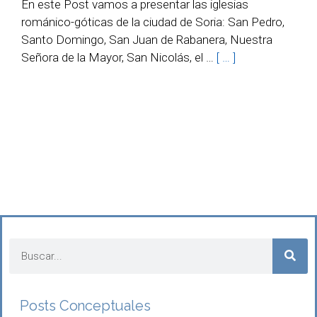
En este Post vamos a presentar las iglesias
románico-góticas de la ciudad de Soria: San Pedro,
Santo Domingo, San Juan de Rabanera, Nuestra
Señora de la Mayor, San Nicolás, el …
[ … ]
Posts Conceptuales