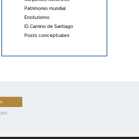
Patrimonio mundial
Enoturismo
El Camino de Santiago
Posts conceptuales