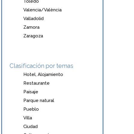
Toledo
Valencia/València
Valladolid
Zamora
Zaragoza
Clasificación por temas
Hotel, Alojamiento
Restaurante
Paisaje
Parque natural
Pueblo
Villa
Ciudad