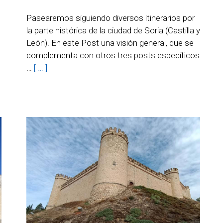
Pasearemos siguiendo diversos itinerarios por
la parte histórica de la ciudad de Soria (Castilla y
León). En este Post una visión general, que se
complementa con otros tres posts específicos
…
[ … ]