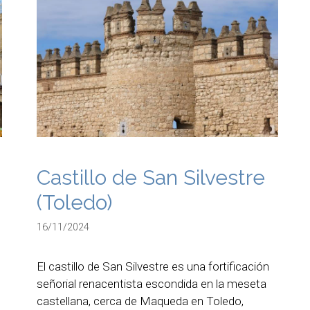
Castillo de San Silvestre
(Toledo)
16/11/2024
El castillo de San Silvestre es una fortificación
señorial renacentista escondida en la meseta
castellana, cerca de Maqueda en Toledo,