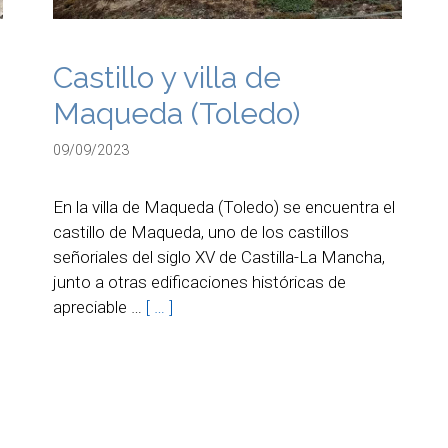
Castillo y villa de
Maqueda (Toledo)
09/09/2023
En la villa de Maqueda (Toledo) se encuentra el
castillo de Maqueda, uno de los castillos
señoriales del siglo XV de Castilla-La Mancha,
junto a otras edificaciones históricas de
apreciable …
[ … ]