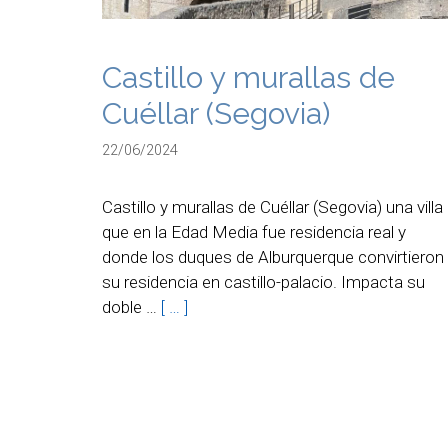
Castillo y murallas de
Cuéllar (Segovia)
22/06/2024
Castillo y murallas de Cuéllar (Segovia) una villa
que en la Edad Media fue residencia real y
donde los duques de Alburquerque convirtieron
su residencia en castillo-palacio. Impacta su
doble …
[ … ]