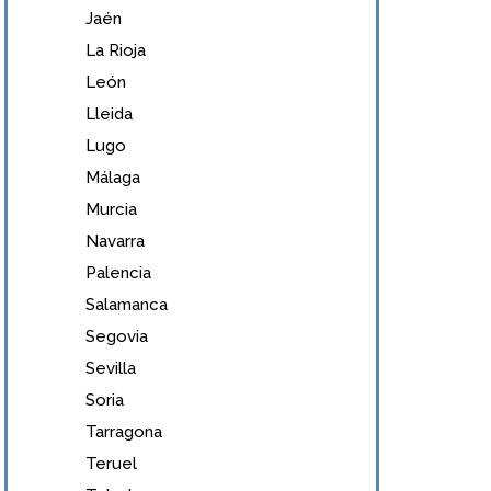
Jaén
La Rioja
León
Lleida
Lugo
Málaga
Murcia
Navarra
Palencia
Salamanca
Segovia
Sevilla
Soria
Tarragona
Teruel