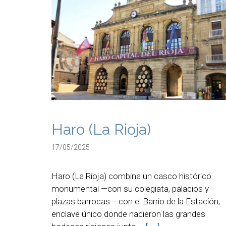
Haro (La Rioja)
17/05/2025
Haro (La Rioja) combina un casco histórico
monumental —con su colegiata, palacios y
plazas barrocas— con el Barrio de la Estación,
enclave único donde nacieron las grandes