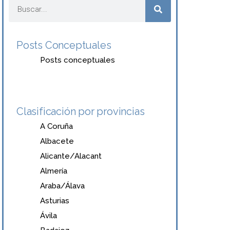
Posts Conceptuales
Posts conceptuales
Clasificación por provincias
A Coruña
Albacete
Alicante/Alacant
Almería
Araba/Álava
Asturias
Ávila