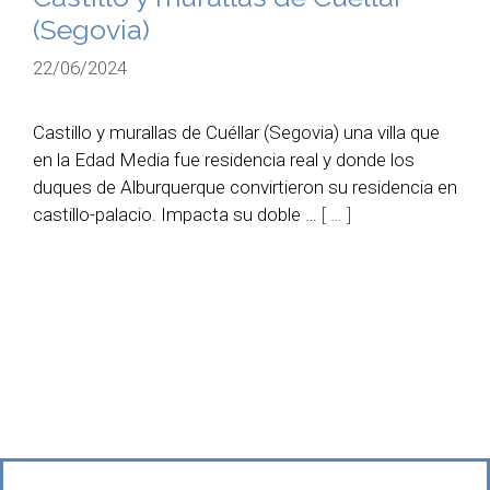
(Segovia)
22/06/2024
Castillo y murallas de Cuéllar (Segovia) una villa que
en la Edad Media fue residencia real y donde los
duques de Alburquerque convirtieron su residencia en
castillo-palacio. Impacta su doble …
[ … ]