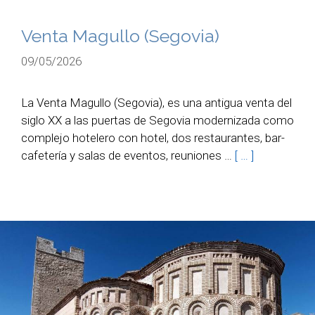
Venta Magullo (Segovia)
09/05/2026
La Venta Magullo (Segovia), es una antigua venta del
siglo XX a las puertas de Segovia modernizada como
complejo hotelero con hotel, dos restaurantes, bar-
cafetería y salas de eventos, reuniones …
[ … ]