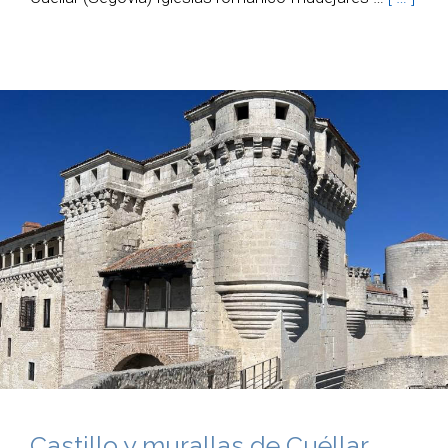
Castillo y murallas de Cuéllar