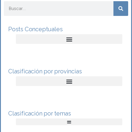
Posts Conceptuales
Clasificación por provincias
Clasificación por temas