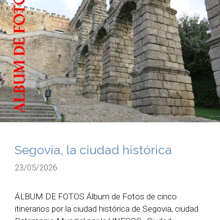
Segovia, la ciudad histórica
23/05/2026
ÁLBUM DE FOTOS Álbum de Fotos de cinco
itinerarios por la ciudad histórica de Segovia, ciudad