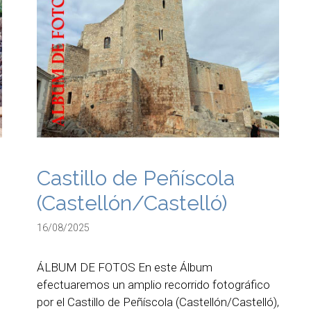
Castillo de Peñíscola
(Castellón/Castelló)
16/08/2025
ÁLBUM DE FOTOS En este Álbum
efectuaremos un amplio recorrido fotográfico
por el Castillo de Peñíscola (Castellón/Castelló),