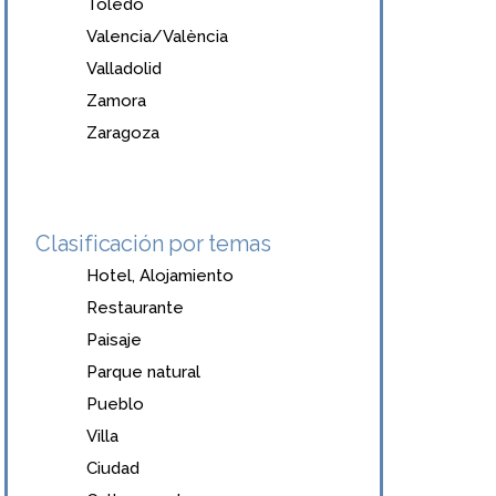
Toledo
Valencia/València
Valladolid
Zamora
Zaragoza
Clasificación por temas
Hotel, Alojamiento
Restaurante
Paisaje
Parque natural
Pueblo
Villa
Ciudad