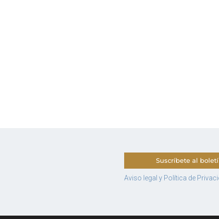
Suscríbete al bolet
Aviso legal y Política de Privac