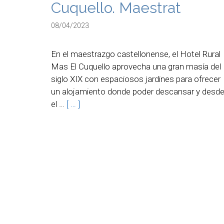
Cuquello. Maestrat
08/04/2023
En el maestrazgo castellonense, el Hotel Rural
Mas El Cuquello aprovecha una gran masía del
siglo XIX con espaciosos jardines para ofrecer
un alojamiento donde poder descansar y desd
el …
[ … ]