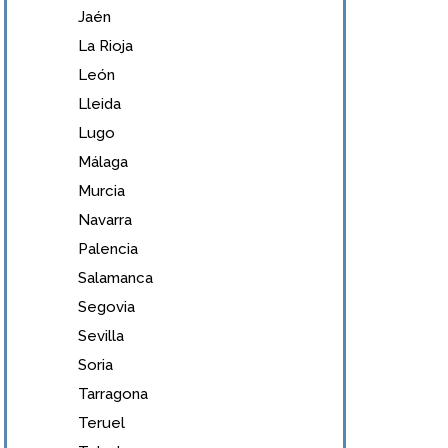
Jaén
La Rioja
León
Lleida
Lugo
Málaga
Murcia
Navarra
Palencia
Salamanca
Segovia
Sevilla
Soria
Tarragona
Teruel