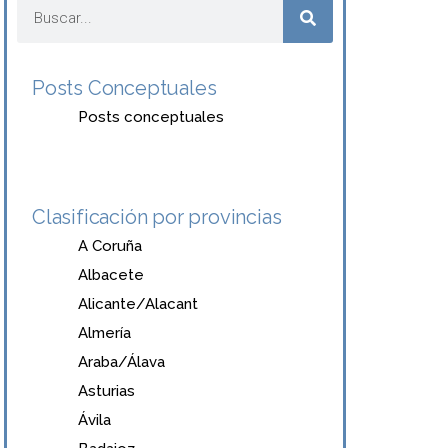
Posts Conceptuales
Posts conceptuales
Clasificación por provincias
A Coruña
Albacete
Alicante/Alacant
Almería
Araba/Álava
Asturias
Ávila