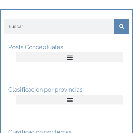
Posts Conceptuales
Clasificación por provincias
Clasificación por temas