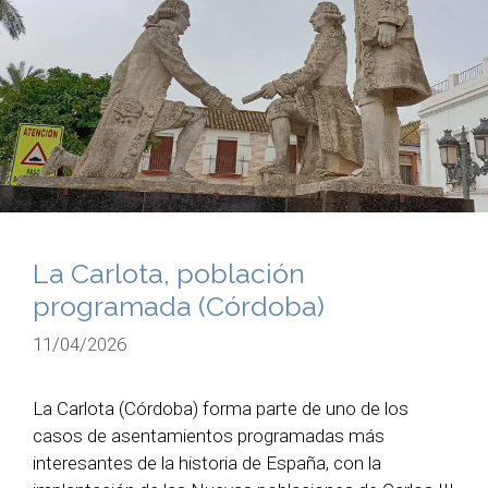
La Carlota, población
programada (Córdoba)
11/04/2026
La Carlota (Córdoba) forma parte de uno de los
casos de asentamientos programadas más
interesantes de la historia de España, con la