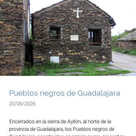
Pueblos negros de Guadalajara
20/06/2026
Encerrados en la sierra de Ayllón, al norte de la
provincia de Guadalajara, los Pueblos negros de