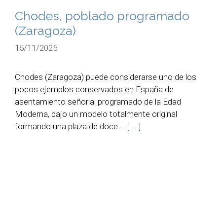
Chodes, poblado programado
(Zaragoza)
15/11/2025
Chodes (Zaragoza) puede considerarse uno de los
pocos ejemplos conservados en España de
asentamiento señorial programado de la Edad
Moderna, bajo un modelo totalmente original
formando una plaza de doce …
[ … ]