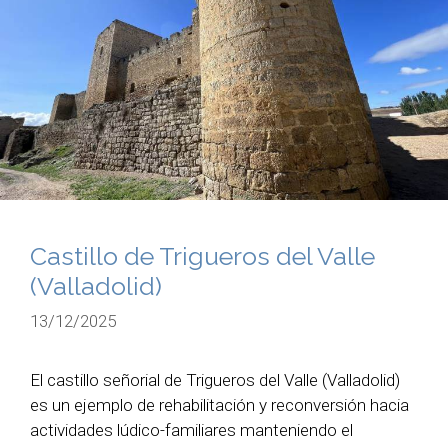
Castillo de Trigueros del Valle
(Valladolid)
13/12/2025
El castillo señorial de Trigueros del Valle (Valladolid)
es un ejemplo de rehabilitación y reconversión hacia
actividades lúdico-familiares manteniendo el