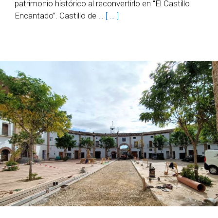
patrimonio histórico al reconvertirlo en “El Castillo
Encantado”. Castillo de …
[ … ]