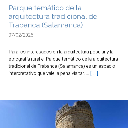
Parque temático de la
arquitectura tradicional de
Trabanca (Salamanca)
07/02/2026
Para los interesados en la arquitectura popular y la
etnografía rural el Parque temático de la arquitectura
tradicional de Trabanca (Salamanca) es un espacio
interpretativo que vale la pena visitar. …
[ … ]