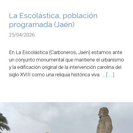
La Escolástica, población
programada (Jaén)
25/04/2026
En La Escolástica (Carboneros, Jaén) estamos ante
un conjunto monumental que mantiene el urbanismo
y la edificación original de la intervención carolina del
siglo XVIII como una reliquia histórica viva. …
[ … ]