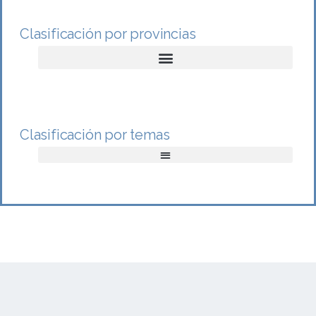
Clasificación por provincias
Clasificación por temas