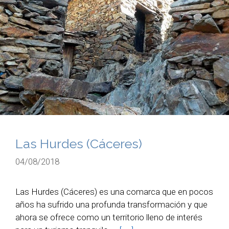
Las Hurdes (Cáceres)
04/08/2018
Las Hurdes (Cáceres) es una comarca que en pocos
años ha sufrido una profunda transformación y que
ahora se ofrece como un territorio lleno de interés