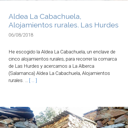
Aldea La Cabachuela,
Alojamientos rurales. Las Hurdes
06/08/2018
He escogido la Aldea La Cabachuela, un enclave de
cinco alojamientos rurales, para recorrer la comarca
de Las Hurdes y acercarnos a La Alberca
(Salamanca) Aldea La Cabachuela, Alojamientos
rurales. …
[ … ]