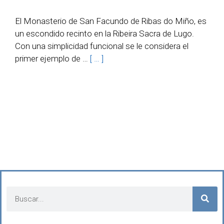
El Monasterio de San Facundo de Ribas do Miño, es
un escondido recinto en la Ribeira Sacra de Lugo.
Con una simplicidad funcional se le considera el
primer ejemplo de …
[ … ]