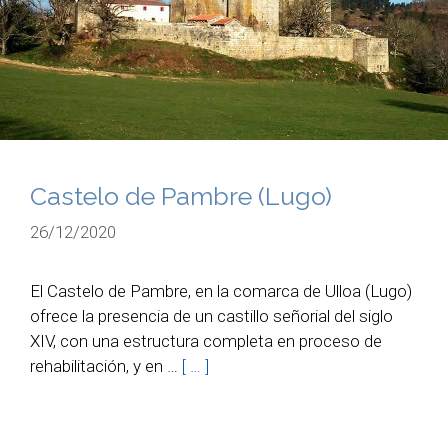
Castelo de Pambre (Lugo)
26/12/2020
El Castelo de Pambre, en la comarca de Ulloa (Lugo)
ofrece la presencia de un castillo señorial del siglo
XIV, con una estructura completa en proceso de
rehabilitación, y en …
[ … ]