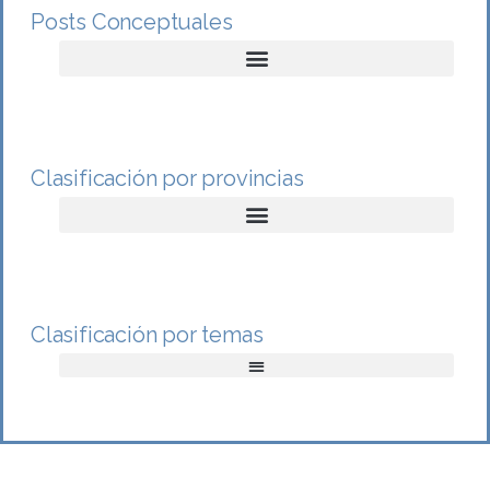
Posts Conceptuales
Clasificación por provincias
Clasificación por temas