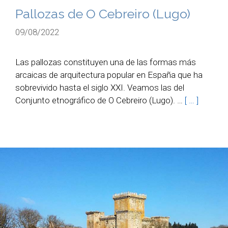
Pallozas de O Cebreiro (Lugo)
09/08/2022
Las pallozas constituyen una de las formas más
arcaicas de arquitectura popular en España que ha
sobrevivido hasta el siglo XXI. Veamos las del
Conjunto etnográfico de O Cebreiro (Lugo). …
[ … ]