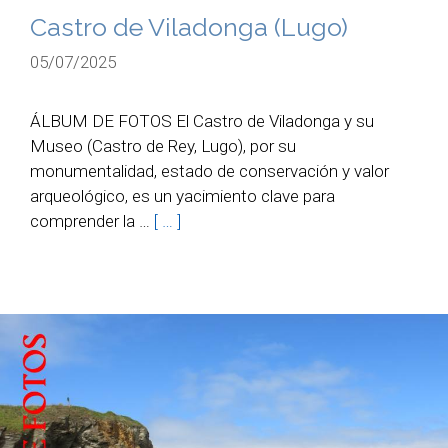
Castro de Viladonga (Lugo)
05/07/2025
ÁLBUM DE FOTOS El Castro de Viladonga y su
Museo (Castro de Rey, Lugo), por su
monumentalidad, estado de conservación y valor
arqueológico, es un yacimiento clave para
comprender la …
[ … ]