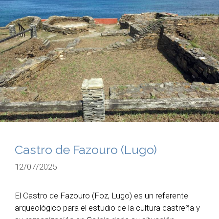
Castro de Fazouro (Lugo)
12/07/2025
El Castro de Fazouro (Foz, Lugo) es un referente
arqueológico para el estudio de la cultura castreña y