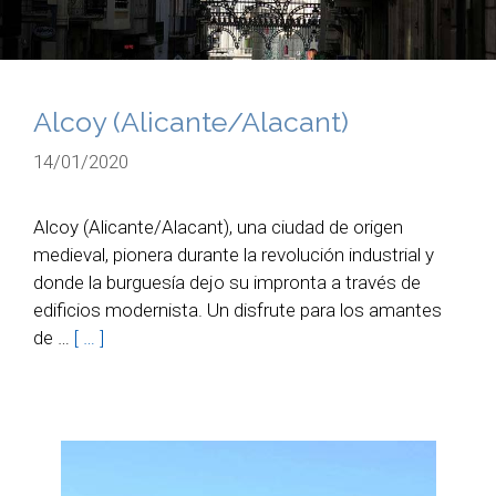
Alcoy (Alicante/Alacant)
14/01/2020
Alcoy (Alicante/Alacant), una ciudad de origen
medieval, pionera durante la revolución industrial y
donde la burguesía dejo su impronta a través de
edificios modernista. Un disfrute para los amantes
de …
[ … ]