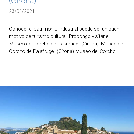
(Girona)
23/01/2021
Conocer el patrimonio industrial puede ser un buen
motivo de turismo cultural. Propongo visitar el
Museo del Corcho de Palafrugell (Girona). Museo del
Corcho de Palafrugell (Girona) Museo del Corcho …
[
… ]