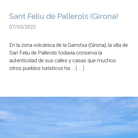
Sant Feliu de Pallerols (Girona)
07/05/2022
En la zona volcánica de la Garrotxa (Girona), la villa de
San Feliu de Pallerols todavía conserva la
autenticidad de sus calles y casas que muchos
otros pueblos turísticos ha …
[ … ]