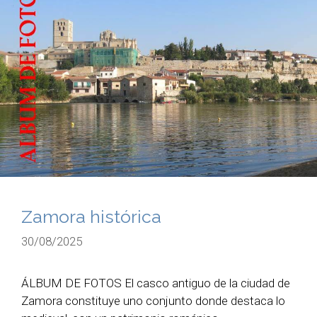
Zamora histórica
30/08/2025
ÁLBUM DE FOTOS El casco antiguo de la ciudad de
Zamora constituye uno conjunto donde destaca lo