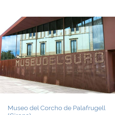
Museo del Corcho de Palafrugell