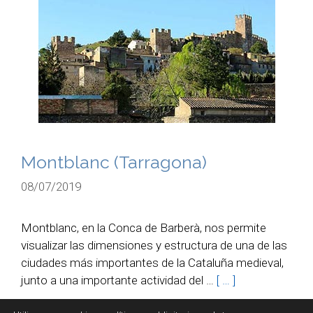
Montblanc (Tarragona)
08/07/2019
Montblanc, en la Conca de Barberà, nos permite
visualizar las dimensiones y estructura de una de las
ciudades más importantes de la Cataluña medieval,
junto a una importante actividad del …
[ … ]