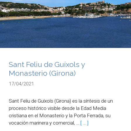
Sant Feliu de Guíxols y
Monasterio (Girona)
17/04/2021
Sant Feliu de Guíxols (Girona) es la síntesis de un
proceso histórico visible desde la Edad Media
cristiana en el Monasterio y la Porta Ferrada, su
vocación marinera y comercial, …
[ … ]