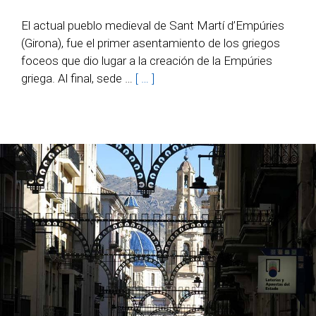
El actual pueblo medieval de Sant Martí d’Empúries
(Girona), fue el primer asentamiento de los griegos
foceos que dio lugar a la creación de la Empúries
griega. Al final, sede …
[ … ]