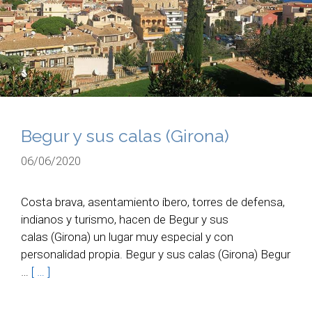
Begur y sus calas (Girona)
06/06/2020
Costa brava, asentamiento íbero, torres de defensa,
indianos y turismo, hacen de Begur y sus
calas (Girona) un lugar muy especial y con
personalidad propia. Begur y sus calas (Girona) Begur
…
[ … ]