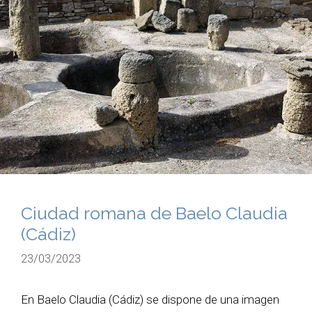
Ciudad romana de Baelo Claudia
(Cádiz)
23/03/2023
En Baelo Claudia (Cádiz) se dispone de una imagen