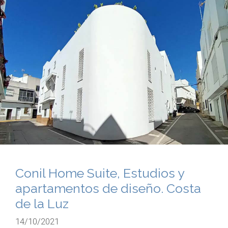
Conil Home Suite, Estudios y
apartamentos de diseño. Costa
de la Luz
14/10/2021