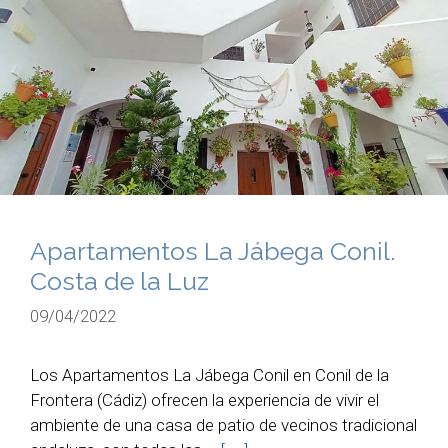
Apartamentos La Jábega Conil.
Costa de la Luz
09/04/2022
Los Apartamentos La Jábega Conil en Conil de la
Frontera (Cádiz) ofrecen la experiencia de vivir el
ambiente de una casa de patio de vecinos tradicional