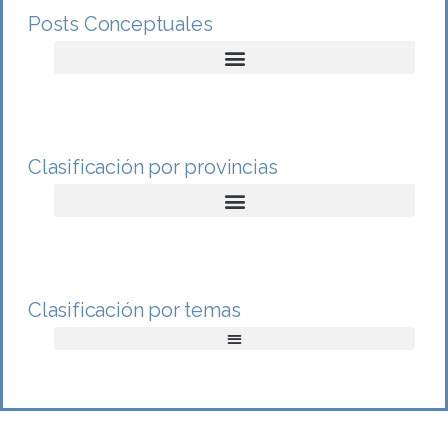
Posts Conceptuales
Clasificación por provincias
Clasificación por temas