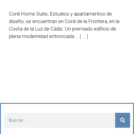
Conil Home Suite, Estudios y apartamentos de
diseño, se encuentran en Conil de la Frontera, en la
Costa de la Luz de Cádiz. Un premiado edificio de
plena modernidad entroncada …
[ … ]