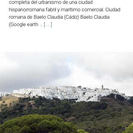
completa del urbanismo de una ciudad
hispanorromana fabril y marítimo comercial. Ciudad
romana de Baelo Claudia (Cádiz) Baelo Claudia
(Google earth …
[ … ]