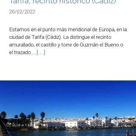
Tarifa, recinto histórico (Cádiz)
26/02/2022
Estamos en el punto más meridional de Europa, en la
ciudad de Tarifa (Cádiz). La distingue el recinto
amurallado, el castillo y torre de Guzmán el Bueno o
el trazado …
[ … ]