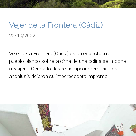
Vejer de la Frontera (Cádiz)
22/10/2022
Vejer de la Frontera (Cádiz) es un espectacular
pueblo blanco sobre la cima de una colina se impone
al viajero. Ocupado desde tiempo inmemorial, los
andalusís dejaron su imperecedera impronta …
[ … ]