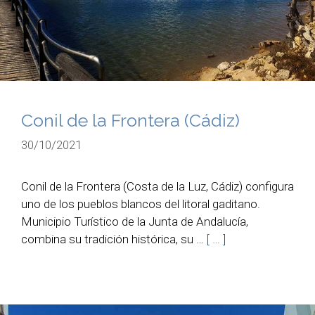
Conil de la Frontera (Cádiz)
30/10/2021
Conil de la Frontera (Costa de la Luz, Cádiz) configura
uno de los pueblos blancos del litoral gaditano.
Municipio Turístico de la Junta de Andalucía,
combina su tradición histórica, su …
[ … ]