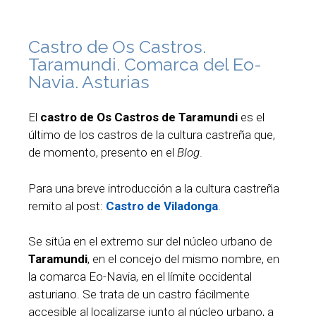
Castro de Os Castros.
Taramundi. Comarca del Eo-
Navia. Asturias
El
castro de Os Castros
de Taramundi
es el
último de los castros de la cultura castreña que,
de momento, presento en el
Blog
.
Para una breve introducción a la cultura castreña
remito al post:
Castro de Viladonga
.
Se sitúa en el extremo sur del núcleo urbano de
Taramundi
, en el concejo del mismo nombre, en
la comarca Eo-Navia, en el límite occidental
asturiano. Se trata de un castro fácilmente
accesible al localizarse junto al núcleo urbano, a