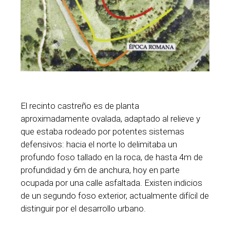
El recinto castreño es de planta
aproximadamente ovalada, adaptado al relieve y
que estaba rodeado por potentes sistemas
defensivos: hacia el norte lo delimitaba un
profundo foso tallado en la roca, de hasta 4m de
profundidad y 6m de anchura, hoy en parte
ocupada por una calle asfaltada. Existen indicios
de un segundo foso exterior, actualmente difícil de
distinguir por el desarrollo urbano.