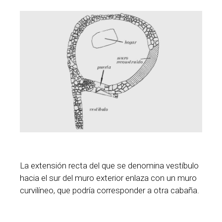
La extensión recta del que se denomina vestíbulo
hacia el sur del muro exterior enlaza con un muro
curvilíneo, que podría corresponder a otra cabaña.