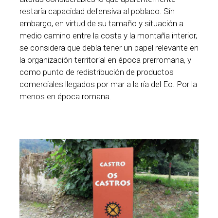
restaría capacidad defensiva al poblado. Sin
embargo, en virtud de su tamaño y situación a
medio camino entre la costa y la montaña interior,
se considera que debía tener un papel relevante en
la organización territorial en época prerromana, y
como punto de redistribución de productos
comerciales llegados por mar a la ría del Eo. Por la
menos en época romana.