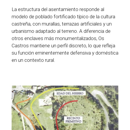
La estructura del asentamiento responde al
modelo de poblado fortificado típico de la cultura
castreña, con murallas, terrazas artificiales y un
urbanismo adaptado al terreno. A diferencia de
otros enclaves más monumentalizados, Os
Castros mantiene un perfil discreto, lo que refleja
su función eminentemente defensiva y doméstica
en un contexto rural.