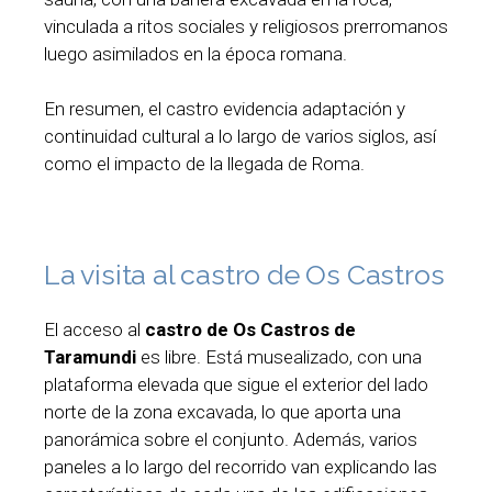
vinculada a ritos sociales y religiosos prerromanos
luego asimilados en la época romana.
En resumen, el castro evidencia adaptación y
continuidad cultural a lo largo de varios siglos, así
como el impacto de la llegada de Roma.
La visita al castro de Os Castros
El acceso al
castro de Os Castros de
Taramundi
es libre. Está musealizado, con una
plataforma elevada que sigue el exterior del lado
norte de la zona excavada, lo que aporta una
panorámica sobre el conjunto. Además, varios
paneles a lo largo del recorrido van explicando las