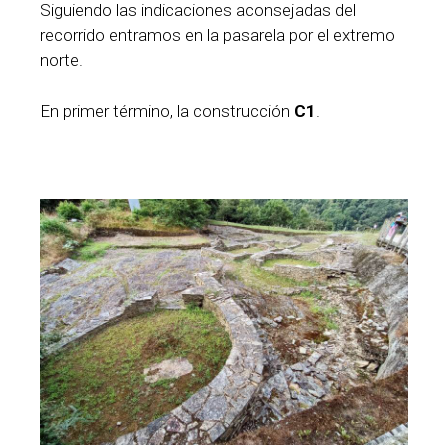
Siguiendo las indicaciones aconsejadas del
recorrido entramos en la pasarela por el extremo
norte.
En primer término, la construcción
C1
.