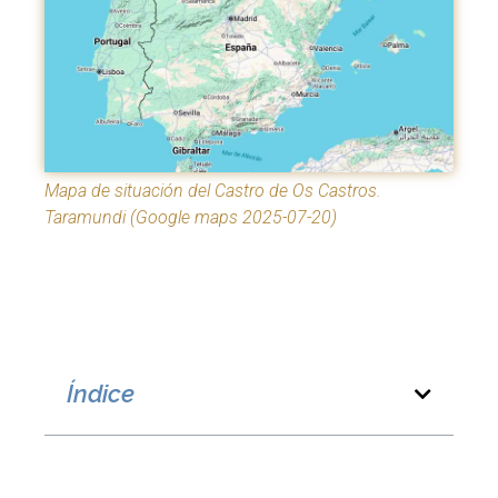
Mapa de situación del Castro de Os Castros.
Taramundi (Google maps 2025-07-20)
Índice