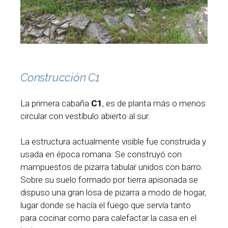
Construcción C1
La primera cabaña
C1
, es de planta más o menos
circular con vestíbulo abierto al sur.
La estructura actualmente visible fue construida y
usada en época romana. Se construyó con
mampuestos de pizarra tabular unidos con barro.
Sobre su suelo formado por tierra apisonada se
dispuso una gran losa de pizarra a modo de hogar,
lugar donde se hacía el fuego que servía tanto
para cocinar como para calefactar la casa en el