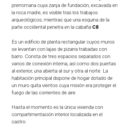
prerromana cuya zanja de fundación, excavada en
la roca madre, es visible tras los trabajos
arqueológicos, mientras que una esquina de la
parte occidental penetra en la cabaña
C8
.
Es un edificio de planta rectangular cuyos muros
se levantan con lajas de pizarra trabadas con
barro. Consta de tres espacios separados con
vanos de conexión interna, así como dos puertas
al exterior, una abierta al sur y otra al norte. La
habitación principal dispone de hogar dotado de
un muro quita vientos cuya misión era proteger el
fuego de las corrientes de aire.
Hasta el momento es la única vivienda con
compartimentación interior localizada en el
castro.