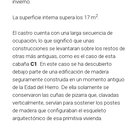
invierno.
2
La superficie interna supera los 17 m
.
El castro cuenta con una larga secuencia de
ocupación, lo que significó que unas
construcciones se levantaran sobre los restos de
otras más antiguas, como es el caso de esta
cabaña
C1
. En este caso se ha descubierto
debajo parte de una edificación de madera
seguramente construida en un momento antiguo
de la Edad del Hierro. De ella solamente se
conservaron las cuñas de pizarra que, clavadas
verticalmente, servían para sostener los postes
de madera que configuraban el esqueleto
arquitectónico de esa primitiva vivienda.