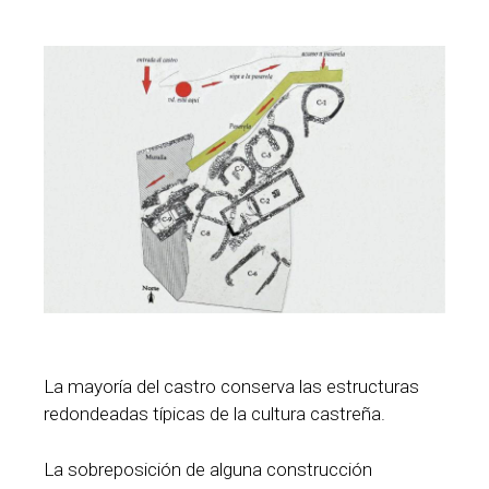
La mayoría del castro conserva las estructuras
redondeadas típicas de la cultura castreña.
La sobreposición de alguna construcción