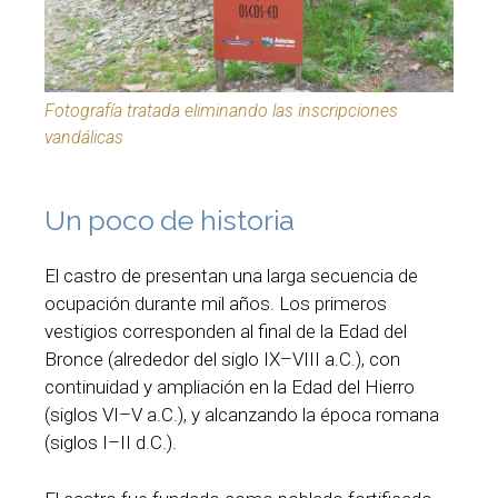
Fotografía tratada eliminando las inscripciones
vandálicas
Un poco de historia
El castro de presentan una larga secuencia de
ocupación durante mil años. Los primeros
vestigios corresponden al final de la Edad del
Bronce (alrededor del siglo IX–VIII a.C.), con
continuidad y ampliación en la Edad del Hierro
(siglos VI–V a.C.), y alcanzando la época romana
(siglos I–II d.C.).