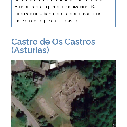
Bronce hasta la plena romanización. Su
localización urbana facilita acercarse a los
indicios de lo que era un castro.
Castro de Os Castros
(Asturias)