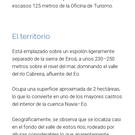
escasos 125 metros de la Oficina de Turismo.
El territorio
Está emplazado sobre un espolón ligeramente
separado de la sierra de Eiroá, a unos 230–250
metros sobre el nivel del mar, dominando el valle
del río Cabreira, afluente del Eo.
Ocupa una superficie aproximada de 2 hectáreas,
lo que lo convierte en uno de los mayores castros
del interior de la cuenca Navia–Eo.
Geográficamente, se observa que se localiza casi
en el fondo del valle de estos ríos, rodeado por
alturas considerables lo que aparentemente