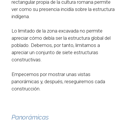
rectangular propia de la cultura romana permite
ver como su presencia incidía sobre la estructura
indígena.
Lo limitado de la zona excavada no permite
apreciar cómo debía ser la estructura global del
poblado. Debemos, por tanto, limitarnos a
apreciar un conjunto de siete estructuras
constructivas.
Empecemos por mostrar unas vistas
panorámicas y, después, reseguiremos cada
construcción.
Panorámicas