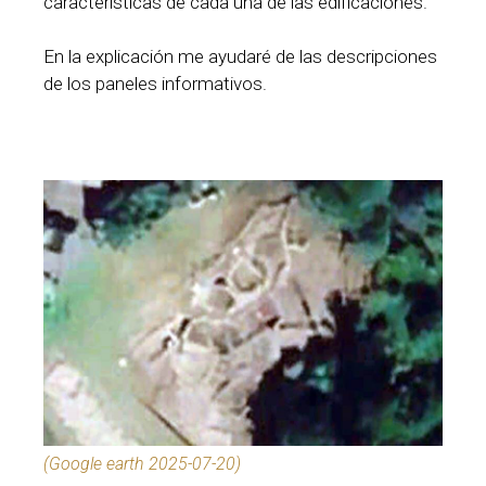
características de cada una de las edificaciones.
En la explicación me ayudaré de las descripciones
de los paneles informativos.
(Google earth 2025-07-20)