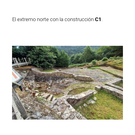
El extremo norte con la construcción
C1
.