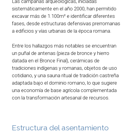
Las campañas arqueológicas, iniciadas
sistemáticamente en el año 2000, han permitido
excavar más de 1.100m² e identificar diferentes
fases, desde estructuras defensivas prerromanas
a edificios y vías urbanas de la época romana.
Entre los hallazgos más notables se encuentran
un puñal de antenas (pieza de bronce y hierro
datada en el Bronce Final), cerámicas de
tradiciones indígenas y romanas, objetos de uso
cotidiano, y una sauna ritual de tradición castreña
adaptada bajo el dominio romano, lo que sugiere
una economía de base agrícola complementada
con la transformación artesanal de recursos.
Estructura del asentamiento