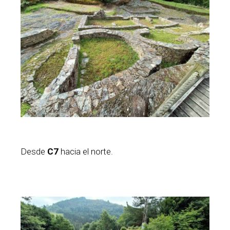
Desde
C7
hacia el norte.