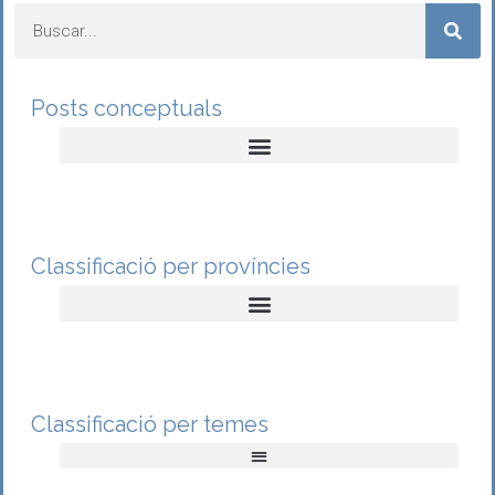
Posts conceptuals
Classificació per províncies
Classificació per temes