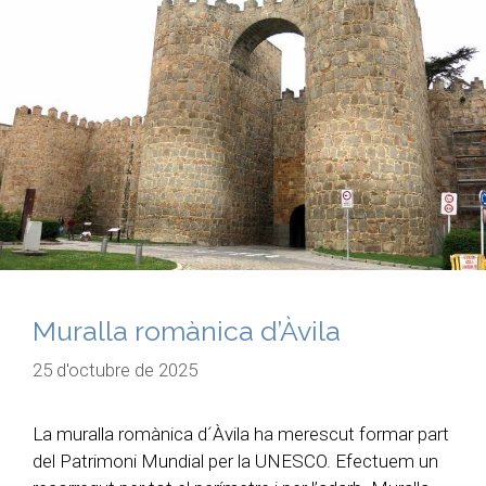
Muralla romànica d’Àvila
25 d'octubre de 2025
La muralla romànica d´Àvila ha merescut formar part
del Patrimoni Mundial per la UNESCO. Efectuem un