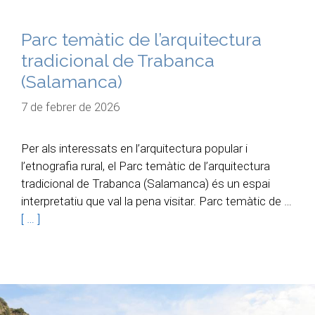
Parc temàtic de l’arquitectura
tradicional de Trabanca
(Salamanca)
7 de febrer de 2026
Per als interessats en l’arquitectura popular i
l’etnografia rural, el Parc temàtic de l’arquitectura
tradicional de Trabanca (Salamanca) és un espai
interpretatiu que val la pena visitar. Parc temàtic de …
[ … ]