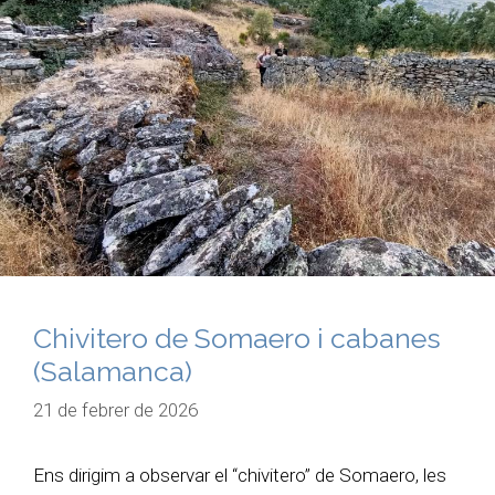
Chivitero de Somaero i cabanes
(Salamanca)
21 de febrer de 2026
Ens dirigim a observar el “chivitero” de Somaero, les