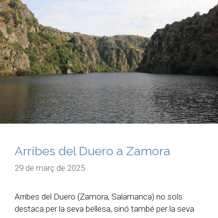
Arribes del Duero a Zamora
29 de març de 2025
Arribes del Duero (Zamora, Salamanca) no sols
destaca per la seva bellesa, sinó també per la seva