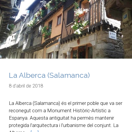
La Alberca (Salamanca)
8 d'abril de 2018
La Alberca (Salamanca) és el primer poble que va ser
reconegut com a Monument Històric-Artístic a
Espanya. Aquesta antiguitat ha permès mantenir
protegida l’arquitectura i l’urbanisme del conjunt. La