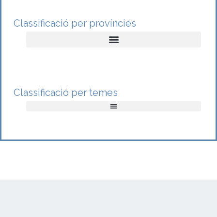
Classificació per províncies
Classificació per temes