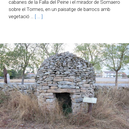
cabanes de la Falla del Peine i el mirador de Somaero
sobre el Tormes, en un paisatge de barrocs amb
vegetació …
[ … ]