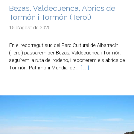
Bezas, Valdecuenca, Abrics de
Tormón i Tormón (Terol)
15 d'agost de 2020
En el recorregut sud del Parc Cultural de Albarracín
(Terol) passarem per Bezas, Valdecuenca i Tormón,
seguirem la ruta del rodeno, i recorrerem els abrics de
Tormón, Patrimoni Mundial de …
[ … ]