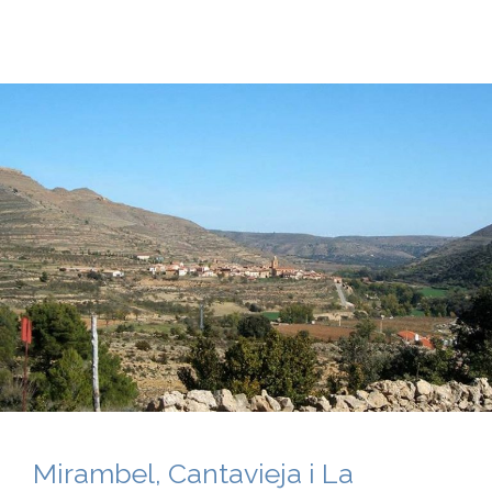
Mirambel, Cantavieja i La