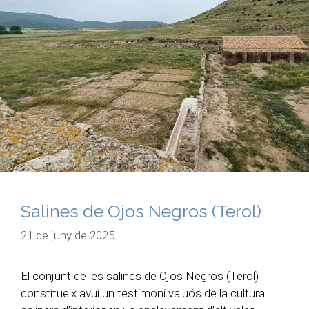
Salines de Ojos Negros (Terol)
21 de juny de 2025
El conjunt de les salines de Ojos Negros (Terol)
constitueix avui un testimoni valuós de la cultura