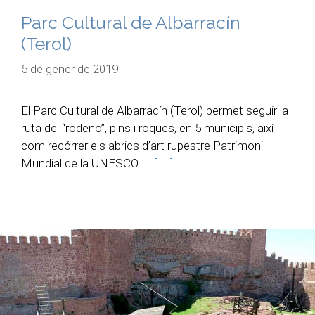
Parc Cultural de Albarracín
(Terol)
5 de gener de 2019
El Parc Cultural de Albarracín (Terol) permet seguir la
ruta del “rodeno”, pins i roques, en 5 municipis, així
com recórrer els abrics d’art rupestre Patrimoni
Mundial de la UNESCO. …
[ … ]