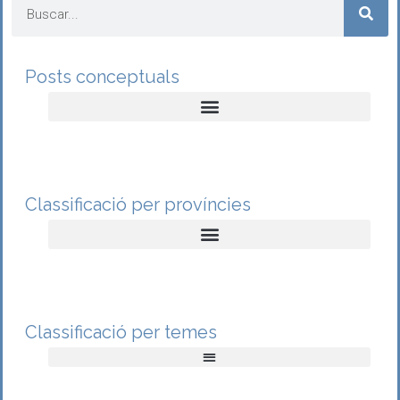
Posts conceptuals
Classificació per províncies
Classificació per temes