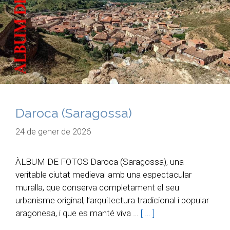
Daroca (Saragossa)
24 de gener de 2026
ÀLBUM DE FOTOS Daroca (Saragossa), una
veritable ciutat medieval amb una espectacular
muralla, que conserva completament el seu
urbanisme original, l’arquitectura tradicional i popular
aragonesa, i que es manté viva …
[ … ]