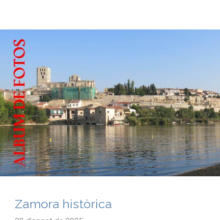
Zamora històrica