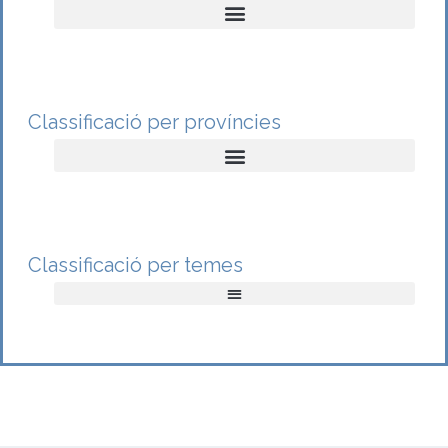
Classificació per províncies
Classificació per temes