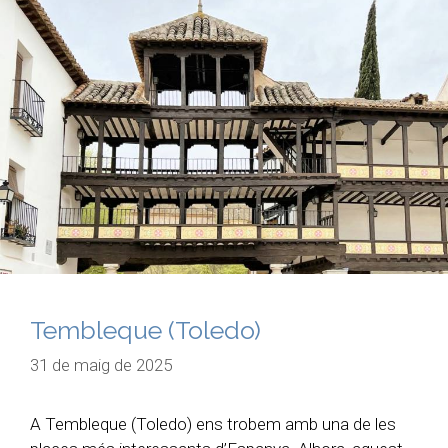
Tembleque (Toledo)
31 de maig de 2025
A Tembleque (Toledo) ens trobem amb una de les