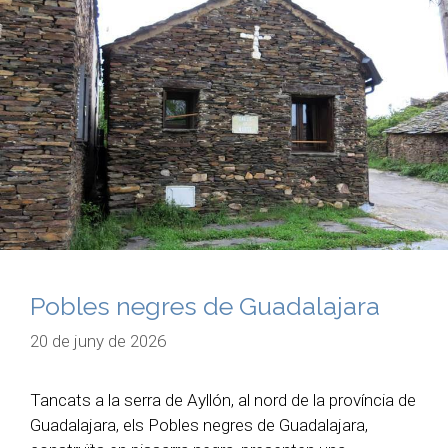
Pobles negres de Guadalajara
20 de juny de 2026
Tancats a la serra de Ayllón, al nord de la província de
Guadalajara, els Pobles negres de Guadalajara,