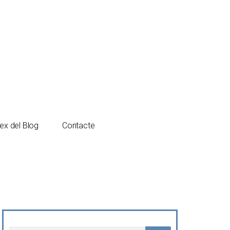
Español
Català
ex del Blog
Contacte