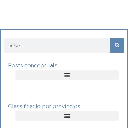
Posts conceptuals
Classificació per províncies