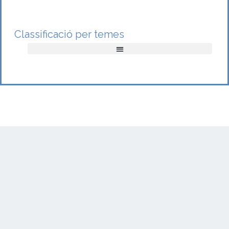
Classificació per temes