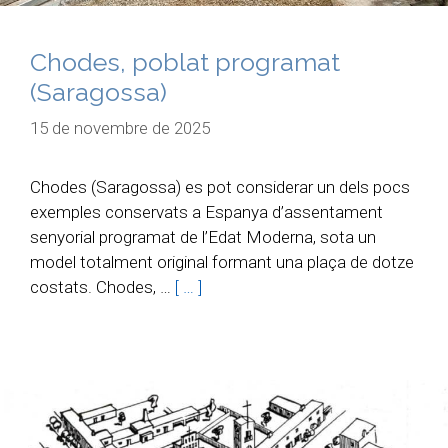
Chodes, poblat programat
(Saragossa)
15 de novembre de 2025
Chodes (Saragossa) es pot considerar un dels pocs
exemples conservats a Espanya d’assentament
senyorial programat de l’Edat Moderna, sota un
model totalment original formant una plaça de dotze
costats. Chodes, …
[ … ]