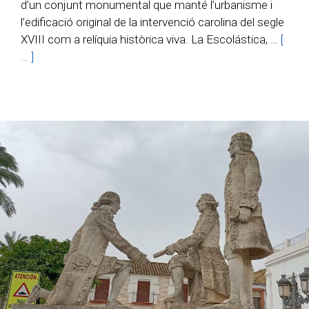
d’un conjunt monumental que manté l’urbanisme i
l’edificació original de la intervenció carolina del segle
XVIII com a relíquia històrica viva. La Escolástica, …
[
… ]