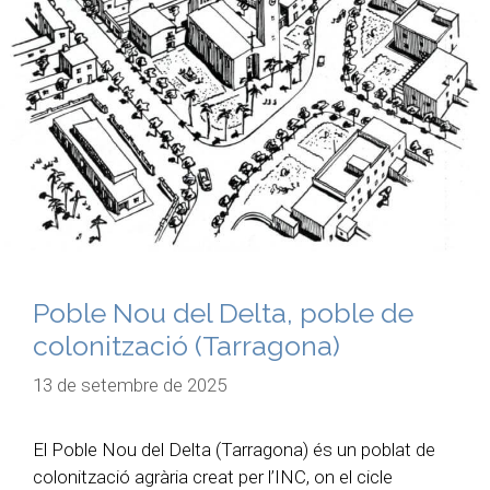
Poble Nou del Delta, poble de
colonització (Tarragona)
13 de setembre de 2025
El Poble Nou del Delta (Tarragona) és un poblat de
colonització agrària creat per l’INC, on el cicle