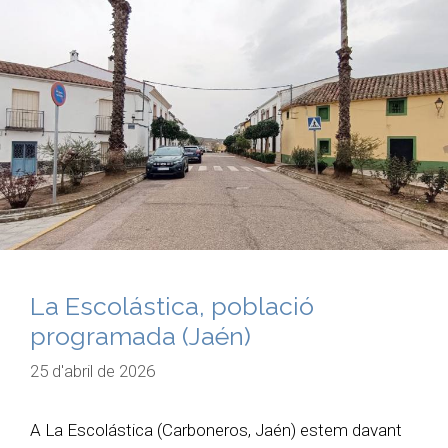
La Escolástica, població
programada (Jaén)
25 d'abril de 2026
A La Escolástica (Carboneros, Jaén) estem davant