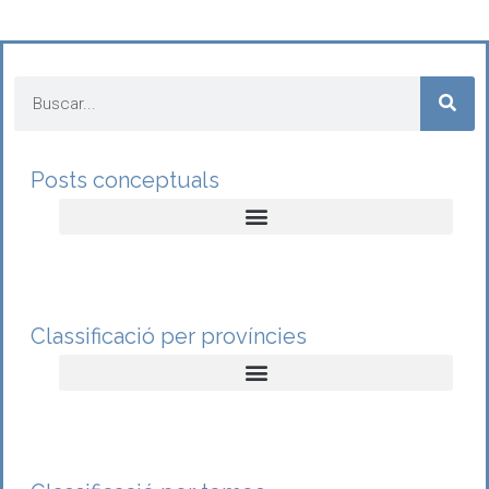
Posts conceptuals
Classificació per províncies