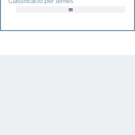
Classificació per temes