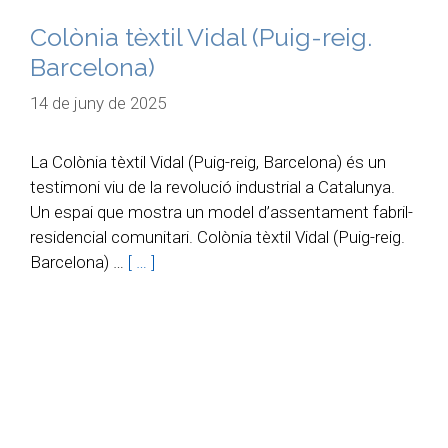
Colònia tèxtil Vidal (Puig-reig.
Barcelona)
14 de juny de 2025
La Colònia tèxtil Vidal (Puig-reig, Barcelona) és un
testimoni viu de la revolució industrial a Catalunya.
Un espai que mostra un model d’assentament fabril-
residencial comunitari. Colònia tèxtil Vidal (Puig-reig.
Barcelona) …
[ … ]