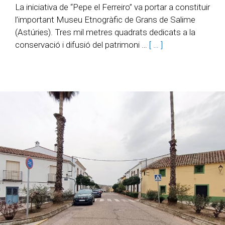
La iniciativa de “Pepe el Ferreiro” va portar a constituir
l’important Museu Etnogràfic de Grans de Salime
(Astúries). Tres mil metres quadrats dedicats a la
conservació i difusió del patrimoni …
[ … ]