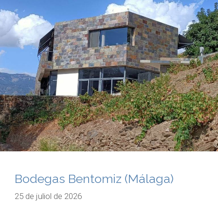
Bodegas Bentomiz (Málaga)
25 de juliol de 2026