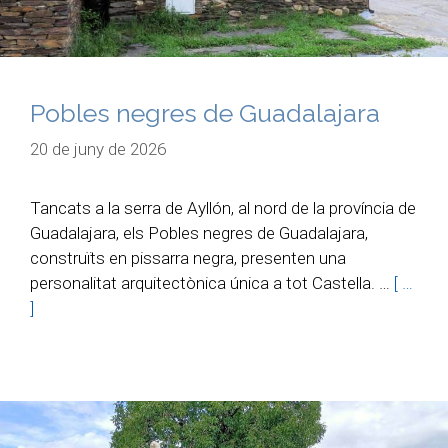
Pobles negres de Guadalajara
20 de juny de 2026
Tancats a la serra de Ayllón, al nord de la província de
Guadalajara, els Pobles negres de Guadalajara,
construïts en pissarra negra, presenten una
personalitat arquitectònica única a tot Castella. …
[ …
]