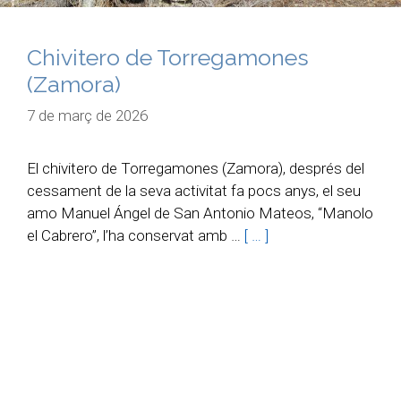
Chivitero de Torregamones
(Zamora)
7 de març de 2026
El chivitero de Torregamones (Zamora), després del
cessament de la seva activitat fa pocs anys, el seu
amo Manuel Ángel de San Antonio Mateos, “Manolo
el Cabrero”, l’ha conservat amb …
[ … ]