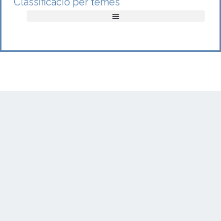
Classificació per temes