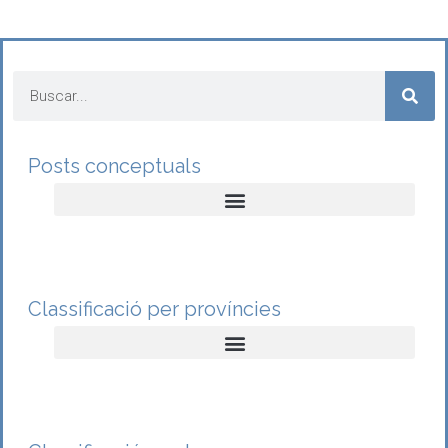
Posts conceptuals
Classificació per províncies