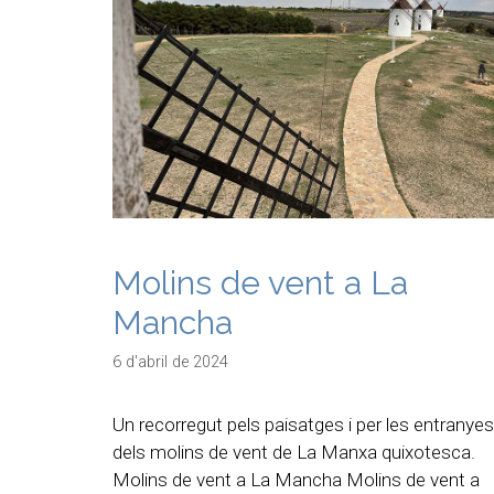
Molins de vent a La
Mancha
6 d'abril de 2024
Un recorregut pels paisatges i per les entranyes
dels molins de vent de La Manxa quixotesca.
Molins de vent a La Mancha Molins de vent a