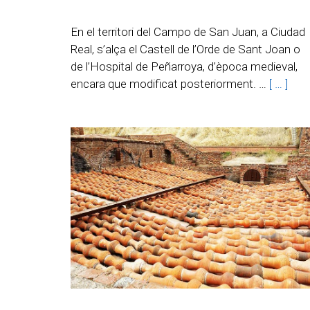
En el territori del Campo de San Juan, a Ciudad
Real, s’alça el Castell de l’Orde de Sant Joan o
de l’Hospital de Peñarroya, d’època medieval,
encara que modificat posteriorment. …
[ … ]