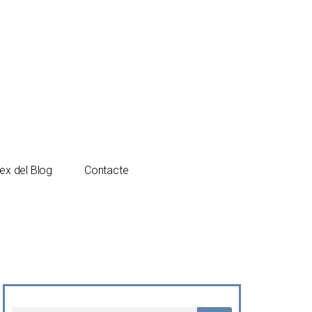
Español
Català
ex del Blog
Contacte