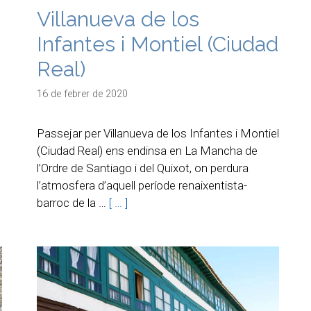
Villanueva de los
Infantes i Montiel (Ciudad
Real)
16 de febrer de 2020
Passejar per Villanueva de los Infantes i Montiel
(Ciudad Real) ens endinsa en La Mancha de
l’Ordre de Santiago i del Quixot, on perdura
l’atmosfera d’aquell període renaixentista-
barroc de la …
[ … ]