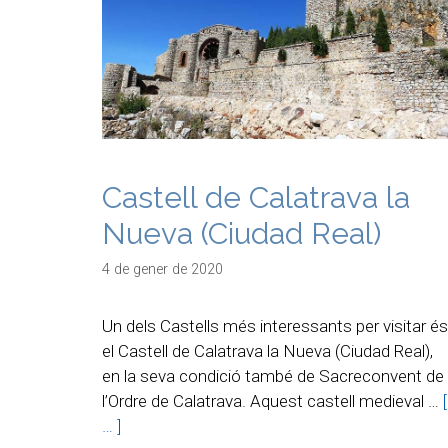
Castell de Calatrava la
Nueva (Ciudad Real)
4 de gener de 2020
Un dels Castells més interessants per visitar és
el Castell de Calatrava la Nueva (Ciudad Real),
en la seva condició també de Sacreconvent de
l’Ordre de Calatrava. Aquest castell medieval …
[
… ]