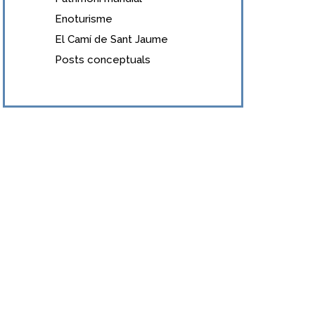
Enoturisme
El Camí de Sant Jaume
Posts conceptuals