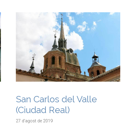
San Carlos del Valle
(Ciudad Real)
27 d'agost de 2019