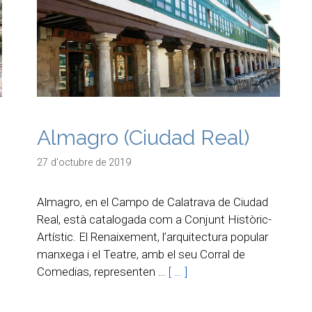
Almagro (Ciudad Real)
27 d'octubre de 2019
Almagro, en el Campo de Calatrava de Ciudad
Real, està catalogada com a Conjunt Històric-
Artístic. El Renaixement, l’arquitectura popular
manxega i el Teatre, amb el seu Corral de
Comedias, representen …
[ … ]