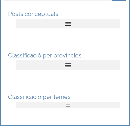
Posts conceptuals
Classificació per províncies
Classificació per temes