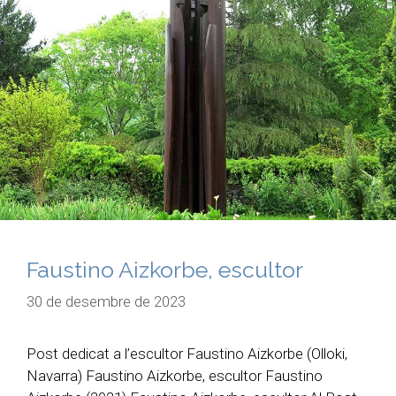
Faustino Aizkorbe, escultor
30 de desembre de 2023
Post dedicat a l’escultor Faustino Aizkorbe (Olloki,
Navarra) Faustino Aizkorbe, escultor Faustino