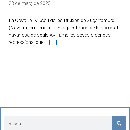
28 de març de 2020
La Cova i el Museu de les Bruixes de Zugarramurdi
(Navarra) ens endinsa en aquest món de la societat
navarresa de segle XVI, amb les seves creences i
repressions, que …
[ … ]