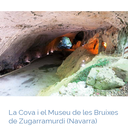
La Cova i el Museu de les Bruixes
de Zugarramurdi (Navarra)