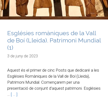
Esglésies romàniques de la Vall
de Boí (Lleida). Patrimoni Mundial
(1)
3 de juny de 2023
Aquest és el primer de cinc Posts que dedicaré a les
Esglésies Romàniques de la Vall de Boí (Lleida),
Patrimoni Mundial. Començarem per una
presentació de conjunt d’aquest patrimoni. Esglésies
…
[ … ]