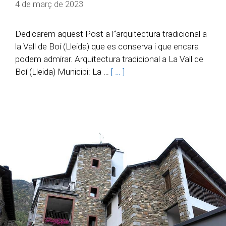
4 de març de 2023
Dedicarem aquest Post a l’‘arquitectura tradicional a
la Vall de Boí (Lleida) que es conserva i que encara
podem admirar. Arquitectura tradicional a La Vall de
Boí (Lleida) Municipi: La …
[ … ]