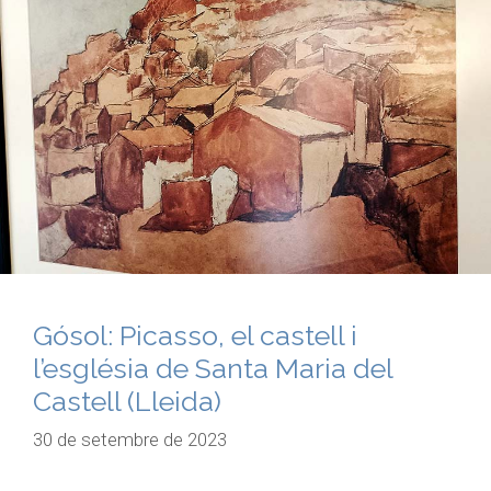
Gósol: Picasso, el castell i
l’església de Santa Maria del
Castell (Lleida)
30 de setembre de 2023