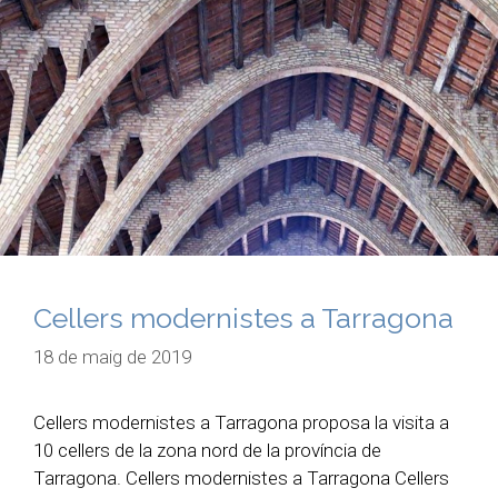
Cellers modernistes a Tarragona
18 de maig de 2019
Cellers modernistes a Tarragona proposa la visita a
10 cellers de la zona nord de la província de
Tarragona. Cellers modernistes a Tarragona Cellers