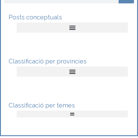
Posts conceptuals
Classificació per províncies
Classificació per temes