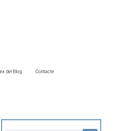
Español
Català
ex del Blog
Contacte