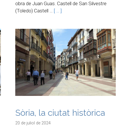
obra de Juan Guas. Castell de San Silvestre
(Toledo) Castell …
[ … ]
Sòria, la ciutat històrica
20 de juliol de 2024