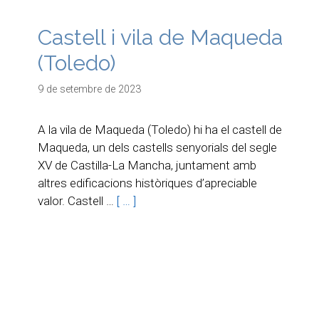
Castell i vila de Maqueda
(Toledo)
9 de setembre de 2023
A la vila de Maqueda (Toledo) hi ha el castell de
Maqueda, un dels castells senyorials del segle
XV de Castilla-La Mancha, juntament amb
altres edificacions històriques d’apreciable
valor. Castell …
[ … ]