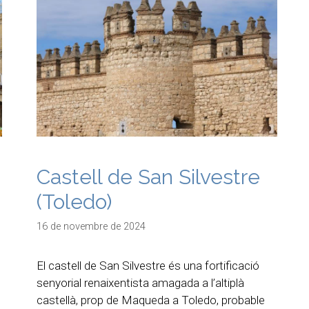
Castell de San Silvestre
(Toledo)
16 de novembre de 2024
El castell de San Silvestre és una fortificació
senyorial renaixentista amagada a l’altiplà
castellà, prop de Maqueda a Toledo, probable