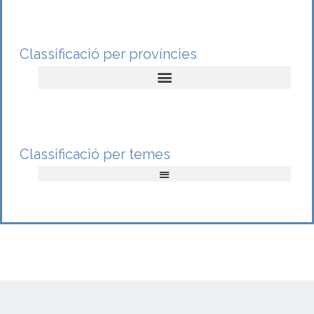
Classificació per províncies
Classificació per temes