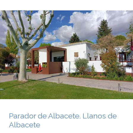
Parador de Albacete. Llanos de
Albacete