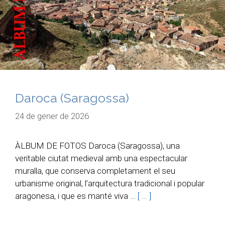
Daroca (Saragossa)
24 de gener de 2026
ÀLBUM DE FOTOS Daroca (Saragossa), una
veritable ciutat medieval amb una espectacular
muralla, que conserva completament el seu
urbanisme original, l’arquitectura tradicional i popular
aragonesa, i que es manté viva …
[ … ]