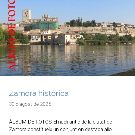
Zamora històrica
30 d'agost de 2025
ÀLBUM DE FOTOS El nucli antic de la ciutat de
Zamora constitueix un conjunt on destaca allò