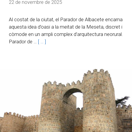
22 de novembre de 2025
Al costat de la ciutat, el Parador de Albacete encarna
aquesta idea d’oasi a la meitat de la Meseta, discret i
còmode en un ampli complex d’arquitectura neorural.
Parador de …
[ … ]