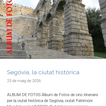
Segòvia, la ciutat històrica
23 de maig de 2026
ÀLBUM DE FOTOS Àlbum de Fotos de cinc itineraris
per la ciutat històrica de Segòvia, ciutat Patrimoni