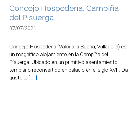
Concejo Hospedería. Campiña
del Pisuerga
07/07/2021
Concejo Hospedería (Valoria la Buena, Valladolid) es
un magnifico alojamiento en la Campiña del
Pisuerga. Ubicado en un primitivo asentamiento
templario reconvertido en palacio en el siglo XVII. Da
gusto …
[ … ]