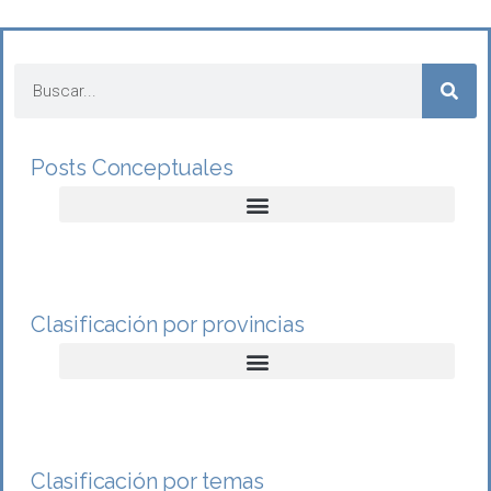
Posts Conceptuales
Clasificación por provincias
Clasificación por temas