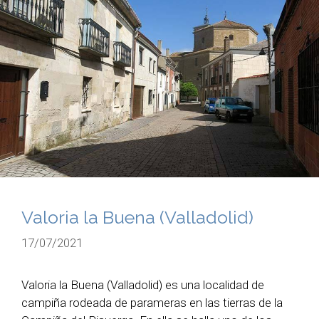
Valoria la Buena (Valladolid)
17/07/2021
Valoria la Buena (Valladolid) es una localidad de
campiña rodeada de parameras en las tierras de la