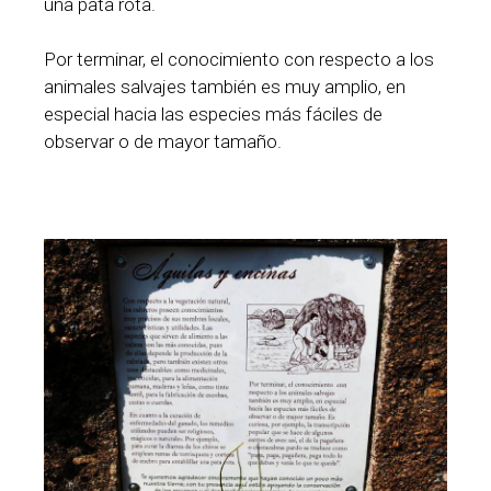
una pata rota.
Por terminar, el conocimiento con respecto a los
animales salvajes también es muy amplio, en
especial hacia las especies más fáciles de
observar o de mayor tamaño.