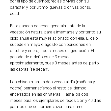
por el tipo de cuernos; recias o vivas con su
carácter y, por último, güevas o chivas por su
edad.
Este ganado depende generalmente de la
vegetación natural para alimentarse y por tanto su
ciclo anual está muy relacionado con ella. El celo
sucede en mayo o agosto con pariciones en
octubre y enero, tras 5 meses de gestación. El
periodo de ordeño es de 9 meses
aproximadamente, pues 3 meses antes del parto
las cabras “se secan”.
Los chivos maman dos veces al día (mañana y
noche) permaneciendo el resto del tiempo
encerrados en las chiviteras. Hasta los dos
meses para los ejemplares de reposición y 40 días
para los que se comercializan para carne.