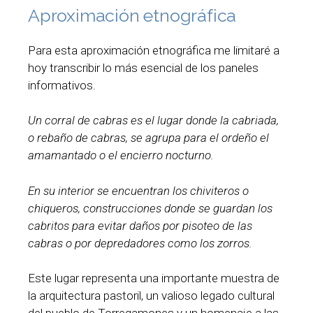
Aproximación etnográfica
Para esta aproximación etnográfica me limitaré a
hoy transcribir lo más esencial de los paneles
informativos.
Un corral de cabras es el lugar donde la cabriada,
o rebaño de cabras, se agrupa para el ordeño el
amamantado o el encierro nocturno.
En su interior se encuentran los chiviteros o
chiqueros, construcciones donde se guardan los
cabritos para evitar daños por pisoteo de las
cabras o por depredadores como los zorros.
Este lugar representa una importante muestra de
la arquitectura pastoril, un valioso legado cultural