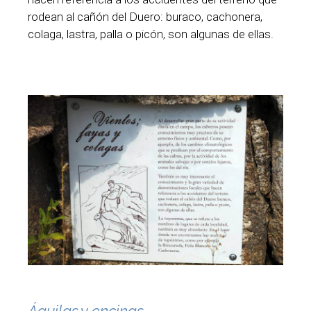
rodean al cañón del Duero: buraco, cachonera,
colaga, lastra, palla o picón, son algunas de ellas.