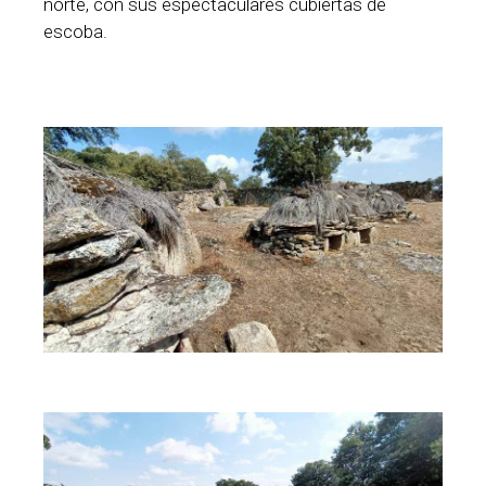
norte, con sus espectaculares cubiertas de
escoba.