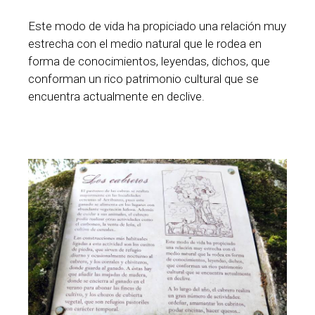
Este modo de vida ha propiciado una relación muy
estrecha con el medio natural que le rodea en
forma de conocimientos, leyendas, dichos, que
conforman un rico patrimonio cultural que se
encuentra actualmente en declive.