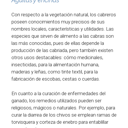
Águilas y encinas
Con respecto a la vegetación natural, los cabreros
poseen conocimientos muy precisos de sus
nombres locales, características y utilidades. Las
especies que sirven de alimento a las cabras son
las más conocidas, pues de ellas depende la
producción de las cabriada, pero también existen
otros usos destacables: cómo medicinales,
insecticidas, para la alimentación humana,
maderas y leñas, como tinte textil, para la
fabricación de escobas, cestas o cuerdas.
En cuanto a la curación de enfermedades del
ganado, los remedios utilizados pueden ser
religiosos, mágicos o naturales. Por ejemplo, para
curar la diarrea de los chivos se emplean ramas de
torvisquera y corteza de enebro para entablillar