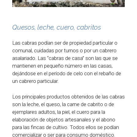
Quesos, leche, cuero, cabritos
Las cabras podían ser de propiedad particular o
comunal, cuidadas por turnos o por un cabrero
asalariado. Las “cabras de casa” son las que se
mantienen en pequeño número en las casas,
dejándose en el período de celo con el rebaño de
un cabrero particular.
Los principales productos obtenidos de las cabras
son la leche, el queso, la carne de cabrito o de
ejemplares adultos, la piel, el cuero para la
elaboración de objetos artesanales y el abono
para las fincas de cultivo. Todos ellos se podían
comercializar o ser para consumo doméstico.