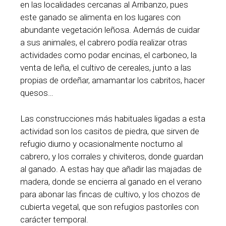
en las localidades cercanas al Arribanzo, pues
este ganado se alimenta en los lugares con
abundante vegetación leñosa. Además de cuidar
a sus animales, el cabrero podía realizar otras
actividades como podar encinas, el carboneo, la
venta de leña, el cultivo de cereales, junto a las
propias de ordeñar, amamantar los cabritos, hacer
quesos…
Las construcciones más habituales ligadas a esta
actividad son los casitos de piedra, que sirven de
refugio diurno y ocasionalmente nocturno al
cabrero, y los corrales y chiviteros, donde guardan
al ganado. A estas hay que añadir las majadas de
madera, donde se encierra al ganado en el verano
para abonar las fincas de cultivo, y los chozos de
cubierta vegetal, que son refugios pastoriles con
carácter temporal.