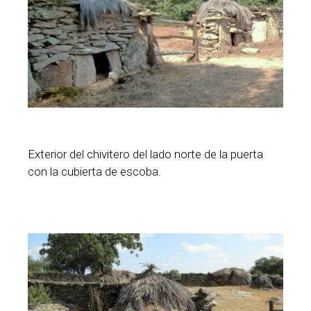
Exterior del chivitero del lado norte de la puerta
con la cubierta de escoba.