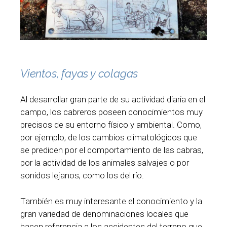
Vientos, fayas y colagas
Al desarrollar gran parte de su actividad diaria en el
campo, los cabreros poseen conocimientos muy
precisos de su entorno físico y ambiental. Como,
por ejemplo, de los cambios climatológicos que
se predicen por el comportamiento de las cabras,
por la actividad de los animales salvajes o por
sonidos lejanos, como los del río.
También es muy interesante el conocimiento y la
gran variedad de denominaciones locales que
hacen referencia a los accidentes del terreno que