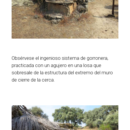
Obsérvese el ingenioso sistema de gorronera,
practicada con un agujero en una losa que
sobresale de la estructura del extremo del muro
de cierre de la cerca.