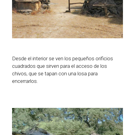
Desde el interior se ven los pequeños orificios
cuadrados que sirven para el acceso de los
chivos, que se tapan con una losa para
encerrarlos.