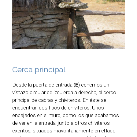
Cerca principal
Desde la puerta de entrada (
E
) echemos un
vistazo circular de izquierda a derecha, al cerco
principal de cabras y chiviteros. En éste se
encuentran dos tipos de chiviteros. Unos
encajados en el muro, como los que acabamos
de ver en la entrada, junto a otros chiviteros
exentos, situados mayoritariamente en el lado