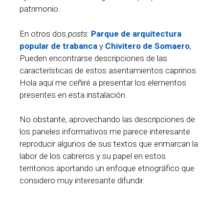
patrimonio.
En otros dos
posts
:
Parque de arquitectura
popular de trabanca
y
Chivitero de Somaero
,
Pueden encontrarse descripciones de las
características de estos asentamientos caprinos.
Hola aquí me ceñiré a presentar los elementos
presentes en esta instalación.
No obstante, aprovechando las descripciones de
los paneles informativos me parece interesante
reproducir algunos de sus textos que enmarcan la
labor de los cabreros y su papel en estos
territorios aportando un enfoque etnográfico que
considero muy interesante difundir.