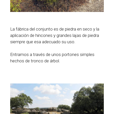
La fábrica del conjunto es de piedra en seco y la
aplicación de hincones y grandes lajas de piedra
siempre que esa adecuado su uso.
Entramos a través de unos portones simples
hechos de tronco de árbol.