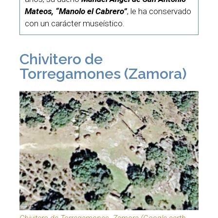
Mateos, “Manolo el Cabrero”
, le ha conservado
con un carácter museístico.
Chivitero de
Torregamones (Zamora)