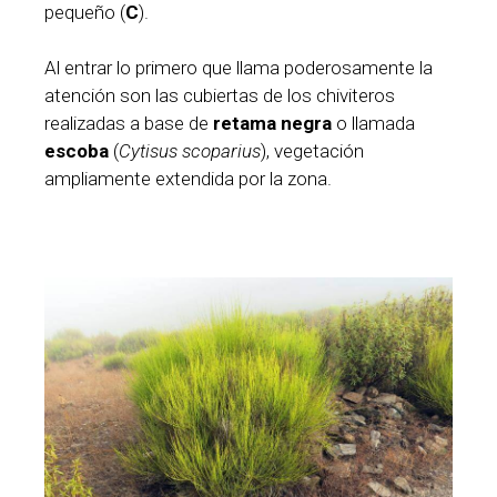
pequeño (
C
).
Al entrar lo primero que llama poderosamente la
atención son las cubiertas de los chiviteros
realizadas a base de
retama negra
o llamada
escoba
(
Cytisus scoparius
), vegetación
ampliamente extendida por la zona.