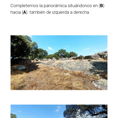
Completemos la panorámica situándonos en (
B
)
hacia (
A
). también de izquierda a derecha.