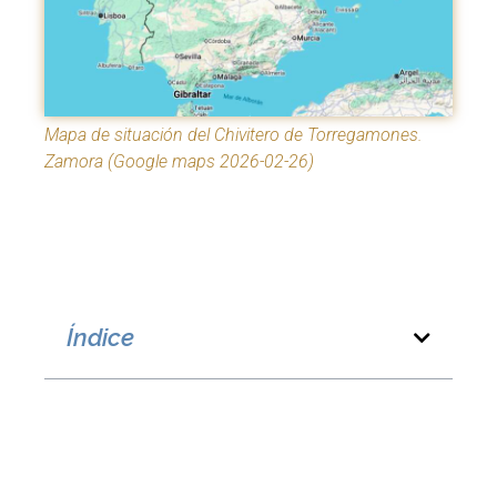
Mapa de situación del Chivitero de Torregamones.
Zamora (Google maps 2026-02-26)
Índice