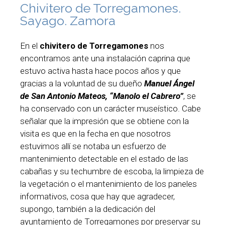
Chivitero de Torregamones.
Sayago. Zamora
En el
chivitero de Torregamones
nos
encontramos ante una instalación caprina que
estuvo activa hasta hace pocos años y que
gracias a la voluntad de su dueño
Manuel Ángel
de San Antonio Mateos, “Manolo el Cabrero”
, se
ha conservado con un carácter museístico. Cabe
señalar que la impresión que se obtiene con la
visita es que en la fecha en que nosotros
estuvimos allí se notaba un esfuerzo de
mantenimiento detectable en el estado de las
cabañas y su techumbre de escoba, la limpieza de
la vegetación o el mantenimiento de los paneles
informativos, cosa que hay que agradecer,
supongo, también a la dedicación del
ayuntamiento de Torregamones por preservar su