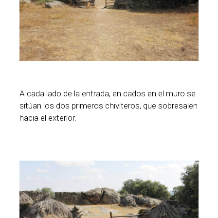
A cada lado de la entrada, en cados en el muro se
sitúan los dos primeros chiviteros, que sobresalen
hacia el exterior.