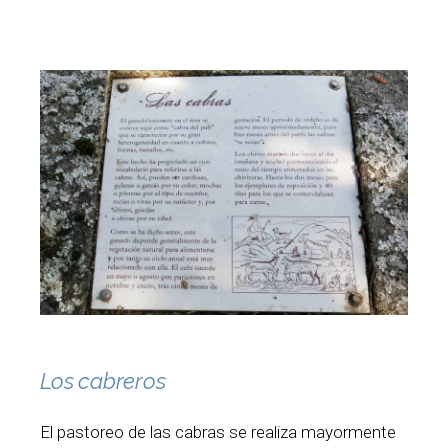
Los cabreros
El pastoreo de las cabras se realiza mayormente