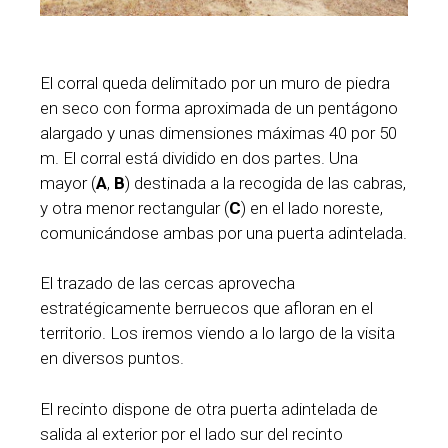
El corral queda delimitado por un muro de piedra
en seco con forma aproximada de un pentágono
alargado y unas dimensiones máximas 40 por 50
m. El corral está dividido en dos partes. Una
mayor (
A
,
B
) destinada a la recogida de las cabras,
y otra menor rectangular (
C
) en el lado noreste,
comunicándose ambas por una puerta adintelada.
El trazado de las cercas aprovecha
estratégicamente berruecos que afloran en el
territorio. Los iremos viendo a lo largo de la visita
en diversos puntos.
El recinto dispone de otra puerta adintelada de
salida al exterior por el lado sur del recinto