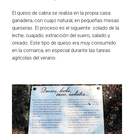
El queso de cabra se realiza en la propia casa
ganadera, con cuajo natural, en pequeñas mesas
queseras. El proceso es el siguiente: colado de la
leche, cuajado, extracción del suero, salado y
oreado. Este tipo de queso era muy consumido
en la comarca, en especial durante las tareas
agrícolas del verano.