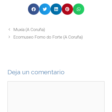
Muxía (A Coruña)
Ecomuseo Forno do Forte (A Coruña)
Deja un comentario