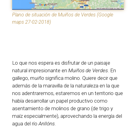
Plano de situación de Muiños de Verdes (Google
maps 27-02-2018)
Lo que nos espera es disfrutar de un paisaje
natural impresionante en
Muiños de Verdes
. En
gallego,
muiño
significa molino. Quiere decir que
además de la maravilla de la naturaleza en la que
nos adentraremos, estaremos en un territorio que
había desarrollar un papel productivo como
asentamiento de molinos de grano (de trigo y
maíz especialmente), aprovechando la energía del
agua del río
Anllóns
.