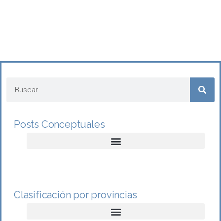
Posts Conceptuales
Clasificación por provincias