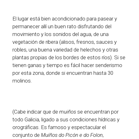
El lugar está bien acondicionado para pasear y
permanecer allí un buen rato disfrutando del
movimiento y los sonidos del agua, de una
vegetación de ribera (alisos, fresnos, sauces y
robles, una buena variedad de helechos y otras
plantas propias de los bordes de estos ríos). Si se
tienen ganas y tiempo es fácil hacer senderismo
por esta zona, donde si encuentran hasta 30
molinos.
(Cabe indicar que de
muiños
se encuentran por
todo Galicia, ligado a sus condiciones hídricas y
orográficas. Es famoso y espectacular el
conjunto de
Muíños do Picón e do Folon
,