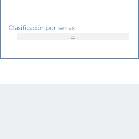
Clasificación por temas