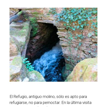
El Refugio, antiguo molino, sólo es apto para
refugiarse, no para pernoctar. En la última visita