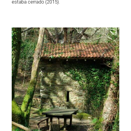
estaba cerrado (2015).