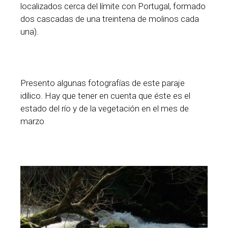
localizados cerca del límite con Portugal, formado
dos cascadas de una treintena de molinos cada
una).
Presento algunas fotografías de este paraje
idílico. Hay que tener en cuenta que éste es el
estado del río y de la vegetación en el mes de
marzo