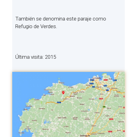
También se denomina este paraje como
Refugio de Verdes.
Última visita: 2015