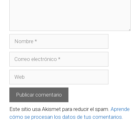
Este sitio usa Akismet para reducir el spam.
Aprende
cómo se procesan los datos de tus comentarios.