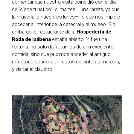
comentar que nuestra visita coincidió con el día
de “cierre turístico”: el martes —una rareza, ya que
la mayoría lo hacen los lunes—, lo que nos impidió
acceder al interior de la catedral y al museo. Sin
embargo, el restaurante de la
Hospedería de
Roda de Isábena
estaba abierto. Y fue una
fortuna: no solo disfrutamos de una excelente
comida, sino que pudimos acceder al antiguo
refectorio gótico, con restos de pinturas murales,
y visitar el claustro.