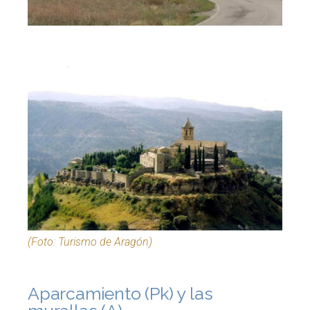
(Foto: Turismo de Aragón)
Aparcamiento (Pk) y las