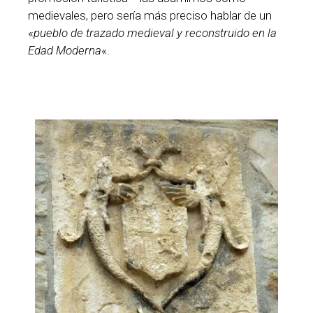
medievales, pero sería más preciso hablar de un
«
pueblo de trazado medieval y reconstruido en la
Edad Moderna
«.