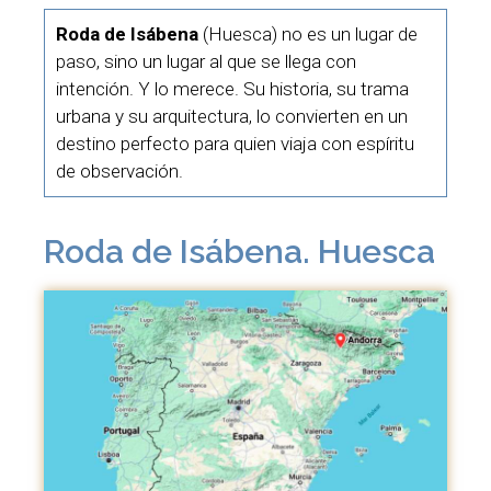
Roda de Isábena
(Huesca) no es un lugar de
paso, sino un lugar al que se llega con
intención. Y lo merece. Su historia, su trama
urbana y su arquitectura, lo convierten en un
destino perfecto para quien viaja con espíritu
de observación.
Roda de Isábena. Huesca