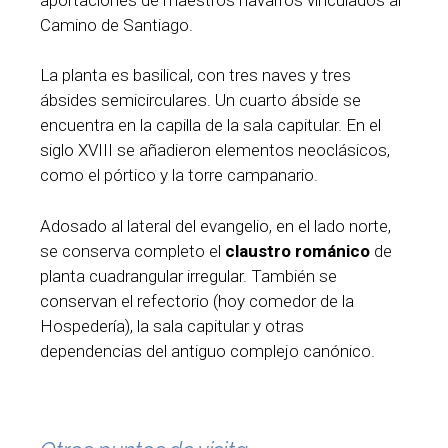
Camino de Santiago.
La planta es basilical, con tres naves y tres
ábsides semicirculares. Un cuarto ábside se
encuentra en la capilla de la sala capitular. En el
siglo XVIII se añadieron elementos neoclásicos,
como el pórtico y la torre campanario.
Adosado al lateral del evangelio, en el lado norte,
se conserva completo el
claustro románico
de
planta cuadrangular irregular. También se
conservan el refectorio (hoy comedor de la
Hospedería), la sala capitular y otras
dependencias del antiguo complejo canónico.