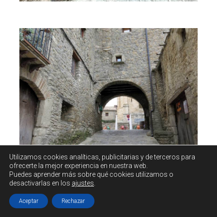
Utilizamos cookies
analíticas, publicitarias y de terceros
para
ofrecerte la mejor experiencia en nuestra web.
Puedes aprender más sobre qué cookies utilizamos o
Plaza Mayor (D)
desactivarlas en los
ajustes
.
Aceptar
Rechazar