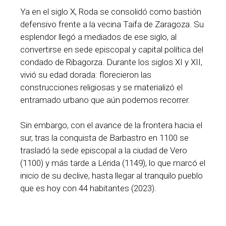
Ya en el siglo X, Roda se consolidó como bastión
defensivo frente a la vecina Taifa de Zaragoza. Su
esplendor llegó a mediados de ese siglo, al
convertirse en sede episcopal y capital política del
condado de Ribagorza. Durante los siglos XI y XII,
vivió su edad dorada: florecieron las
construcciones religiosas y se materializó el
entramado urbano que aún podemos recorrer.
Sin embargo, con el avance de la frontera hacia el
sur, tras la conquista de Barbastro en 1100 se
trasladó la sede episcopal a la ciudad de Vero
(1100) y más tarde a Lérida (1149), lo que marcó el
inicio de su declive, hasta llegar al tranquilo pueblo
que es hoy con 44 habitantes (2023).