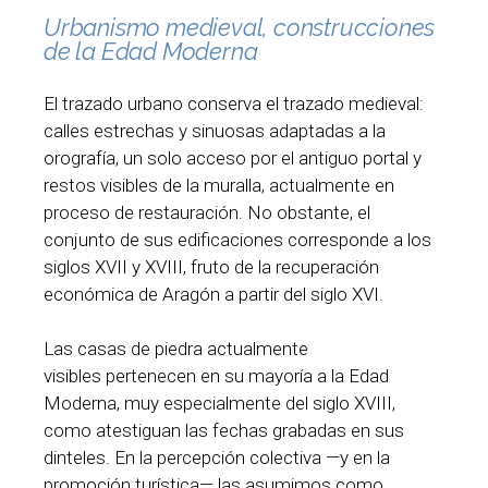
Urbanismo medieval, construcciones
de la Edad Moderna
El trazado urbano conserva el trazado medieval:
calles estrechas y sinuosas adaptadas a la
orografía, un solo acceso por el antiguo portal y
restos visibles de la muralla, actualmente en
proceso de restauración. No obstante, el
conjunto de sus edificaciones corresponde a los
siglos XVII y XVIII, fruto de la recuperación
económica de Aragón a partir del siglo XVI.
Las casas de piedra actualmente
visibles pertenecen en su mayoría a la Edad
Moderna, muy especialmente del siglo XVIII,
como atestiguan las fechas grabadas en sus
dinteles. En la percepción colectiva —y en la
promoción turística— las asumimos como