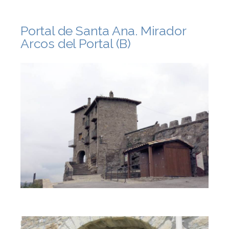
Portal de Santa Ana. Mirador
Arcos del Portal (B)