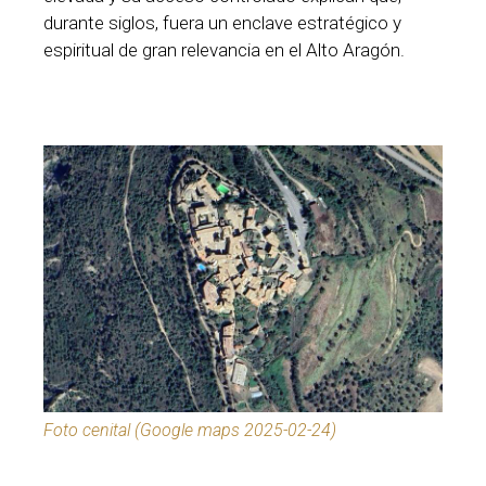
durante siglos, fuera un enclave estratégico y
espiritual de gran relevancia en el Alto Aragón.
Foto cenital (Google maps 2025-02-24)