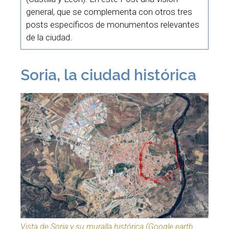
general, que se complementa con otros tres
posts específicos de monumentos relevantes
de la ciudad.
Soria, la ciudad histórica
Vista de Soria y su muralla histórica (Google earth