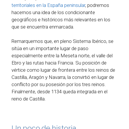
territoriales en la España peninsular
, podremos
hacernos una idea de los condicionante
geográficos e históricos más relevantes en los
que se encuentra enmarcada.
Remarquemos que, en pleno Sistema Ibérico, se
sitúa en un importante lugar de paso
especialmente entre la Meseta norte, el valle del
Ebro y las rutas hacia Francia. Su posición de
vértice como lugar de frontera entre los reinos de
Castilla, Aragón y Navarra, la convirtió en lugar de
conflicto por su posesión por los tres reinos.
Finalmente, desde 1134 queda integrada en el
reino de Castilla.
Un poco de historia