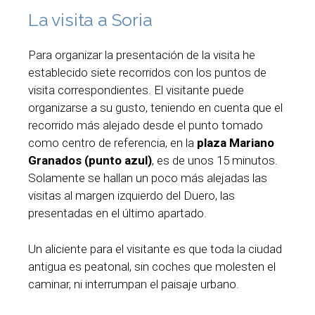
La visita a Soria
Para organizar la presentación de la visita he
establecido siete recorridos con los puntos de
visita correspondientes. El visitante puede
organizarse a su gusto, teniendo en cuenta que el
recorrido más alejado desde el punto tomado
como centro de referencia, en la
plaza Mariano
Granados (punto azul)
, es de unos 15 minutos.
Solamente se hallan un poco más alejadas las
visitas al margen izquierdo del Duero, las
presentadas en el último apartado.
Un aliciente para el visitante es que toda la ciudad
antigua es peatonal, sin coches que molesten el
caminar, ni interrumpan el paisaje urbano.