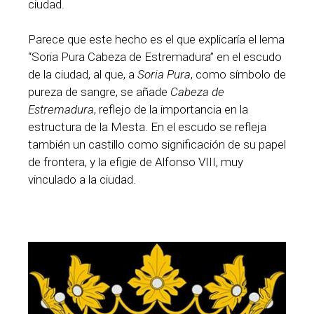
ciudad.
Parece que este hecho es el que explicaría el lema
“Soria Pura Cabeza de Estremadura” en el escudo
de la ciudad, al que, a
Soria Pura
, como símbolo de
pureza de sangre, se añade
Cabeza de
Estremadura
, reflejo de la importancia en la
estructura de la Mesta. En el escudo se refleja
también un castillo como significación de su papel
de frontera, y la efigie de Alfonso VIII, muy
vinculado a la ciudad.