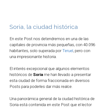
Soria, la ciudad histórica
En este Post nos detendremos en una de las
capitales de provincia más pequeñas, con 40.096
habitantes, solo superada por
Teruel
, pero con
una impresionante historia.
El interés excepcional que algunos elementos
históricos de
Soria
me han llevado a presentar
esta ciudad de forma fraccionada en diversos
Posts para poderles dar más realce.
Una panorámica general de la ciudad histórica de
Soria está contenida en este Post que el lector