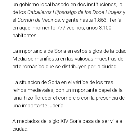
un gobierno local basado en dos instituciones, la
de los
Caballeros Hijosdalgo de los Doce Linajes
y
el
Común de Vecinos
, vigente hasta 1.863. Tenía
en aquel momento 777 vecinos, unos 3.100
habitantes.
La importancia de Soria en estos siglos de la Edad
Media se manifiesta en las valiosas muestras de
arte románico que se distribuyen por la ciudad.
La situación de Soria en el vértice de los tres
reinos medievales, con un importante papel de la
lana, hizo florecer el comercio con la presencia de
una importante judería.
A mediados del siglo XIV Soria pasa de ser villa a
ciudad.