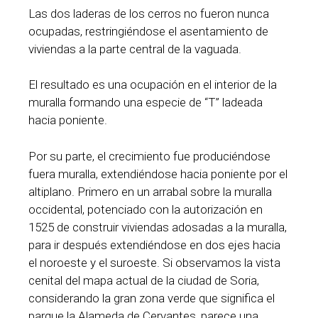
Las dos laderas de los cerros no fueron nunca
ocupadas, restringiéndose el asentamiento de
viviendas a la parte central de la vaguada.
El resultado es una ocupación en el interior de la
muralla formando una especie de “T” ladeada
hacia poniente.
Por su parte, el crecimiento fue produciéndose
fuera muralla, extendiéndose hacia poniente por el
altiplano. Primero en un arrabal sobre la muralla
occidental, potenciado con la autorización en
1525 de construir viviendas adosadas a la muralla,
para ir después extendiéndose en dos ejes hacia
el noroeste y el suroeste. Si observamos la vista
cenital del mapa actual de la ciudad de Soria,
considerando la gran zona verde que significa el
parque la Alameda de Cervantes, parece una