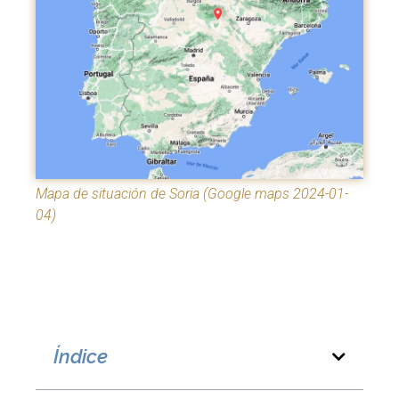
Mapa de situación de Soria (Google maps 2024-01-
04)
Índice