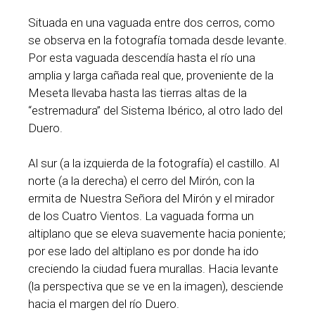
Situada en una vaguada entre dos cerros, como
se observa en la fotografía tomada desde levante.
Por esta vaguada descendía hasta el río una
amplia y larga cañada real que, proveniente de la
Meseta llevaba hasta las tierras altas de la
“estremadura” del Sistema Ibérico, al otro lado del
Duero.
Al sur (a la izquierda de la fotografía) el castillo. Al
norte (a la derecha) el cerro del Mirón, con la
ermita de Nuestra Señora del Mirón y el mirador
de los Cuatro Vientos. La vaguada forma un
altiplano que se eleva suavemente hacia poniente;
por ese lado del altiplano es por donde ha ido
creciendo la ciudad fuera murallas. Hacia levante
(la perspectiva que se ve en la imagen), desciende
hacia el margen del río Duero.