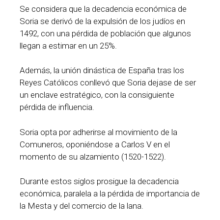
Se considera que la decadencia económica de
Soria se derivó de la expulsión de los judíos en
1492, con una pérdida de población que algunos
llegan a estimar en un 25%.
Además, la unión dinástica de España tras los
Reyes Católicos conllevó que Soria dejase de ser
un enclave estratégico, con la consiguiente
pérdida de influencia.
Soria opta por adherirse al movimiento de la
Comuneros, oponiéndose a Carlos V en el
momento de su alzamiento (1520-1522).
Durante estos siglos prosigue la decadencia
económica, paralela a la pérdida de importancia de
la Mesta y del comercio de la lana.