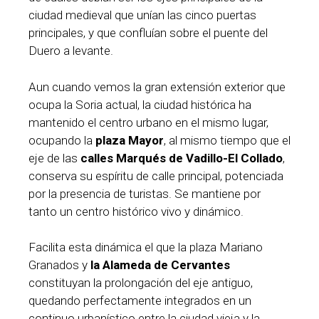
ciudad medieval que unían las cinco puertas
principales, y que confluían sobre el puente del
Duero a levante.
Aun cuando vemos la gran extensión exterior que
ocupa la Soria actual, la ciudad histórica ha
mantenido el centro urbano en el mismo lugar,
ocupando la
plaza Mayor
, al mismo tiempo que el
eje de las
calles Marqués de Vadillo-El Collado
,
conserva su espíritu de calle principal, potenciada
por la presencia de turistas. Se mantiene por
tanto un centro histórico vivo y dinámico.
Facilita esta dinámica el que la plaza Mariano
Granados y
la Alameda de Cervantes
constituyan la prolongación del eje antiguo,
quedando perfectamente integrados en un
continuo urbanístico entre la ciudad vieja y la