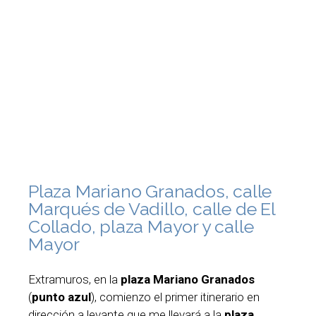
Plaza Mariano Granados, calle
Marqués de Vadillo, calle de El
Collado, plaza Mayor y calle
Mayor
Extramuros, en la
plaza Mariano Granados
(
punto azul
), comienzo el primer itinerario en
dirección a levante que me llevará a la
plaza