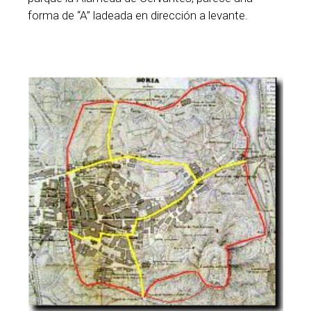
forma de “A” ladeada en dirección a levante.