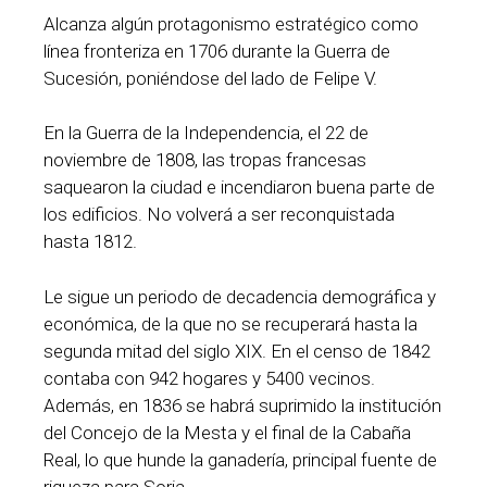
Alcanza algún protagonismo estratégico como
línea fronteriza en 1706 durante la Guerra de
Sucesión, poniéndose del lado de Felipe V.
En la Guerra de la Independencia, el 22 de
noviembre de 1808, las tropas francesas
saquearon la ciudad e incendiaron buena parte de
los edificios. No volverá a ser reconquistada
hasta 1812.
Le sigue un periodo de decadencia demográfica y
económica, de la que no se recuperará hasta la
segunda mitad del siglo XIX. En el censo de 1842
contaba con 942 hogares y 5400 vecinos.
Además, en 1836 se habrá suprimido la institución
del Concejo de la Mesta y el final de la Cabaña
Real, lo que hunde la ganadería, principal fuente de
riqueza para Soria.