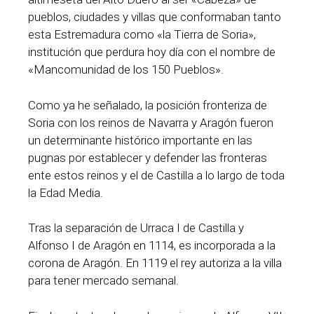
pueblos, ciudades y villas que conformaban tanto
esta Estremadura como «la Tierra de Soria»,
institución que perdura hoy día con el nombre de
«Mancomunidad de los 150 Pueblos».
Como ya he señalado, la posición fronteriza de
Soria con los reinos de Navarra y Aragón fueron
un determinante histórico importante en las
pugnas por establecer y defender las fronteras
ente estos reinos y el de Castilla a lo largo de toda
la Edad Media.
Tras la separación de Urraca I de Castilla y
Alfonso I de Aragón en 1114, es incorporada a la
corona de Aragón. En 1119 el rey autoriza a la villa
para tener mercado semanal.