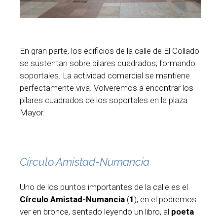
En gran parte, los edificios de la calle de El Collado
se sustentan sobre pilares cuadrados, formando
soportales. La actividad comercial se mantiene
perfectamente viva. Volveremos a encontrar los
pilares cuadrados de los soportales en la plaza
Mayor.
Círculo Amistad-Numancia
Uno de los puntos importantes de la calle es el
Círculo Amistad-Numancia
(
1
), en el podremos
ver en bronce, sentado leyendo un libro, al
poeta