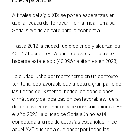
A finales del siglo XIX se ponen esperanzas en
que la llegada del ferrocarril, en la línea Torralba-
Soria, sirva de acicate para la economía.
Hasta 2012 la ciudad fue creciendo y alcanza los
40,147 habitantes. A partir de este año parece
haberse estancado (40,096 habitantes en 2023).
La ciudad lucha por mantenerse en un contexto
territorial desfavorable que afecta a gran parte de
las tierras del Sistema Ibérico, en condiciones
climáticas y de localización desfavorables, fuera
de los ejes económicos y de comunicaciones. En
el año 2023, la ciudad de Soria aún no está
conectada a la red de autovías españolas, ni de
aquel AVE que tenía que pasar por todas las