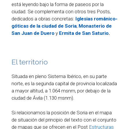
está leyendo bajo la forma de paseos por la
ciudad. Se complementa con otros tres Posts,
dedicados a obras concretas:
Iglesias románico-
góticas de la ciudad de Soria
;
Monasterio de
San Juan de Duero
y
Ermita de San Saturio
.
El territorio
Situada en pleno Sistema Ibérico, en su parte
norte, es la segunda capital de provincia localizada
a mayor altitud, a 1.064 msnm, por debajo de la
ciudad de Ávila (1.130 msnm).
Si relacionamos la posición de Soria en el mapa
de situación del principio del texto con el conjunto
de mapas que se ofrecen en el Post
Estructuras