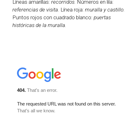
Líneas amarillas:
recorridos.
Números en lila:
referencias de visita.
Línea roja:
muralla y castillo.
Puntos rojos con cuadrado blanco:
puertas
históricas de la muralla.