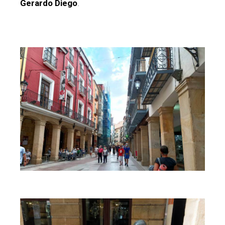
Gerardo Diego
.