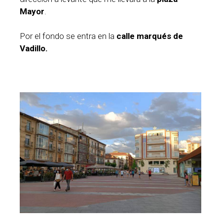
Mayor
.
Por el fondo se entra en la
calle marqués de
Vadillo.