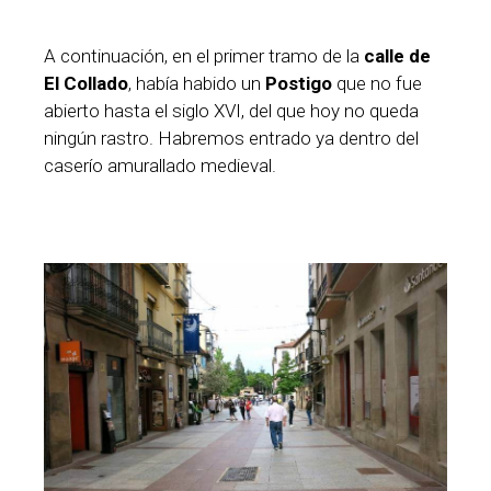
A continuación, en el primer tramo de la
calle de
El Collado
, había habido un
Postigo
que no fue
abierto hasta el siglo XVI, del que hoy no queda
ningún rastro. Habremos entrado ya dentro del
caserío amurallado medieval.