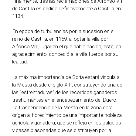
Finalmente, tras las reclamaciones de Alfonso VII
de Castilla es cedida definitivamente a Castilla en
1134.
En época de turbulencias por la sucesión en el
reino de Castilla, en 1159, al optar la villa por
Alfonso VIII, lugar en el que había nacido, éste, en
agradecimiento, concedió a la villa fueros por su
lealtad.
La máxima importancia de Soria estará vincula a
la Mesta desde el siglo XIII, constituyendo una de
las “estremaduras” de los recorridos ganaderos
trashumantes en el encabezamiento del Duero.
La trascendencia de la Mesta en la zona dará
origen al florecimiento de una importante nobleza
agrícola y ganadera, que se refleja en los palacios
y casas blasonadas que se distribuyen por la