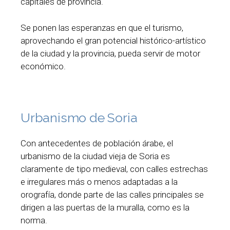
capitales de provincia.
Se ponen las esperanzas en que el turismo,
aprovechando el gran potencial histórico-artístico
de la ciudad y la provincia, pueda servir de motor
económico.
Urbanismo de Soria
Con antecedentes de población árabe, el
urbanismo de la ciudad vieja de Soria es
claramente de tipo medieval, con calles estrechas
e irregulares más o menos adaptadas a la
orografía, donde parte de las calles principales se
dirigen a las puertas de la muralla, como es la
norma.