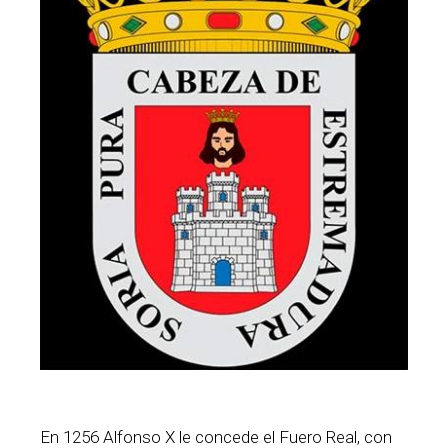
En 1256 Alfonso X le concede el Fuero Real, con