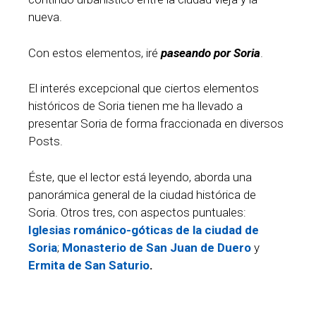
nueva.
Con estos elementos, iré
paseando por Soria
.
El interés excepcional que ciertos elementos
históricos de Soria tienen me ha llevado a
presentar Soria de forma fraccionada en diversos
Posts.
Éste, que el lector está leyendo, aborda una
panorámica general de la ciudad histórica de
Soria. Otros tres, con aspectos puntuales:
Iglesias románico-góticas de la ciudad de
Soria
;
Monasterio de San Juan de Duero
y
Ermita de San Saturio
.