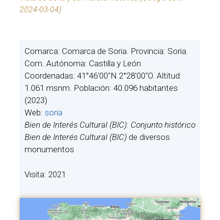
2024-03-04)
Comarca: Comarca de Soria. Provincia: Soria.
Com. Autónoma: Castilla y León
Coordenadas: 41°46′00″N 2°28′00″O. Altitud:
1.061 msnm. Población: 40.096 habitantes
(2023)
Web:
soria
Bien de Interés Cultural (BIC): Conjunto histórico
Bien de Interés Cultural (BIC)
de diversos
monumentos
Visita: 2021