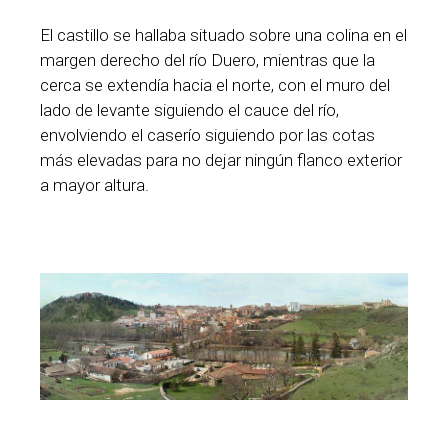
El castillo se hallaba situado sobre una colina en el
margen derecho del río Duero, mientras que la
cerca se extendía hacia el norte, con el muro del
lado de levante siguiendo el cauce del río,
envolviendo el caserío siguiendo por las cotas
más elevadas para no dejar ningún flanco exterior
a mayor altura.