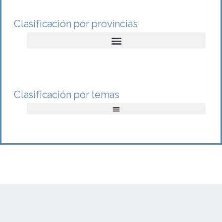
Clasificación por provincias
Clasificación por temas