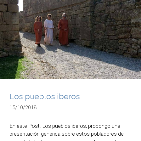
Los pueblos iberos
15/10/2018
En este Post: Los pueblos iberos, propongo una
presentación genérica sobre estos pobladores del