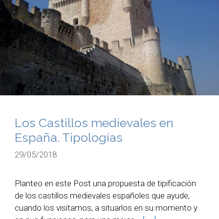
Los Castillos medievales en
España. Tipologías
29/05/2018
Planteo en este Post una propuesta de tipificación
de los castillos medievales españoles que ayude,
cuando los visitamos, a situarlos en su momento y