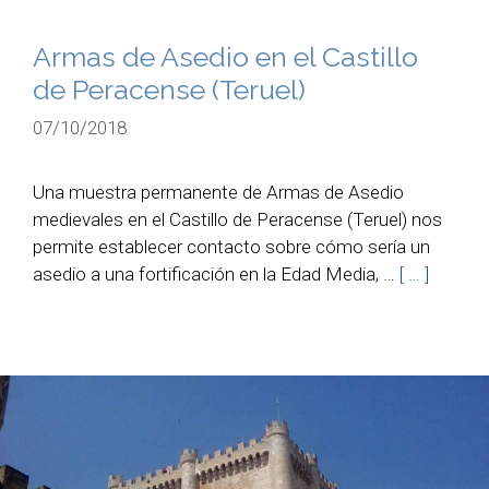
Armas de Asedio en el Castillo
de Peracense (Teruel)
07/10/2018
Una muestra permanente de Armas de Asedio
medievales en el Castillo de Peracense (Teruel) nos
permite establecer contacto sobre cómo sería un
asedio a una fortificación en la Edad Media, …
[ … ]