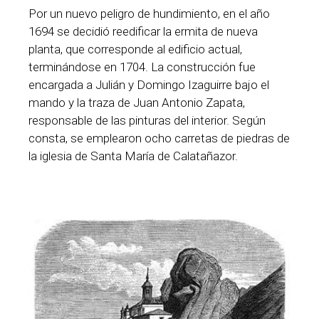
Por un nuevo peligro de hundimiento, en el año
1694 se decidió reedificar la ermita de nueva
planta, que corresponde al edificio actual,
terminándose en 1704. La construcción fue
encargada a Julián y Domingo Izaguirre bajo el
mando y la traza de Juan Antonio Zapata,
responsable de las pinturas del interior. Según
consta, se emplearon ocho carretas de piedras de
la iglesia de Santa María de Calatañazor.