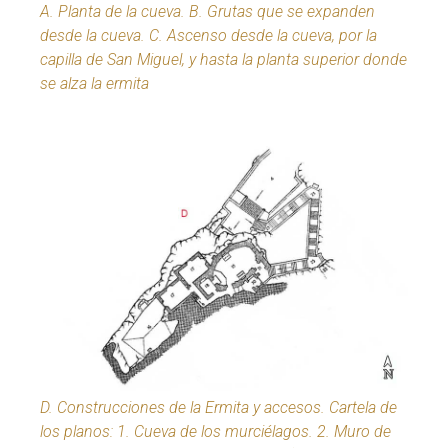
A. Planta de la cueva. B. Grutas que se expanden
desde la cueva. C. Ascenso desde la cueva, por la
capilla de San Miguel, y hasta la planta superior donde
se alza la ermita
D. Construcciones de la Ermita y accesos. Cartela de
los planos: 1. Cueva de los murciélagos. 2. Muro de