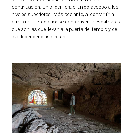
continuación. En origen, era el único acceso a los
niveles superiores. Más adelante, al construir la
ermita, por el exterior se construyeron escalinatas
que son las que llevan a la puerta del templo y de
las dependencias anejas.