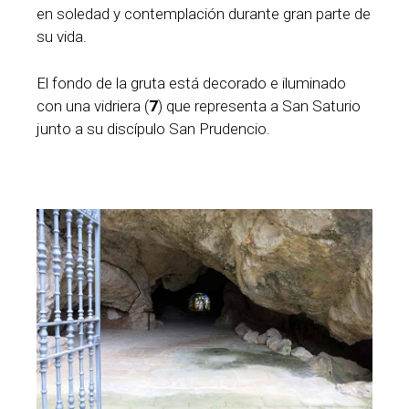
en soledad y contemplación durante gran parte de
su vida.
El fondo de la gruta está decorado e iluminado
con una vidriera (
7
) que representa a San Saturio
junto a su discípulo San Prudencio.