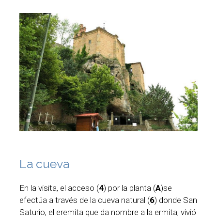
La cueva
En la visita, el acceso (
4
) por la planta (
A
)se
efectúa a través de la cueva natural (
6
) donde San
Saturio, el eremita que da nombre a la ermita, vivió