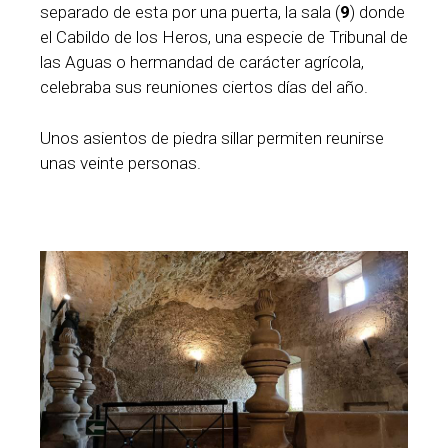
separado de esta por una puerta, la sala (
9
) donde
el Cabildo de los Heros, una especie de Tribunal de
las Aguas o hermandad de carácter agrícola,
celebraba sus reuniones ciertos días del año.
Unos asientos de piedra sillar permiten reunirse
unas veinte personas.