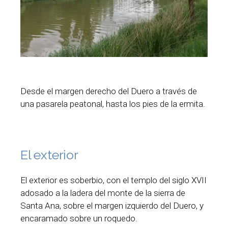
Desde el margen derecho del Duero a través de
una pasarela peatonal, hasta los pies de la ermita.
El exterior
El exterior es soberbio, con el templo del siglo XVII
adosado a la ladera del monte de la sierra de
Santa Ana, sobre el margen izquierdo del Duero, y
encaramado sobre un roquedo.