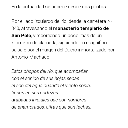
En la actualidad se accede desde dos puntos.
Por el lado izquierdo del río, desde la carretera N-
340, atravesando el
monasterio templario de
San Polo
, y recorriendo un poco más de un
kilómetro de alameda, siguiendo un magnífico
paisaje por el margen del Duero inmortalizado por
Antonio Machado.
Estos chopos del río, que acompañan
con el sonido de sus hojas secas
el son del agua cuando el viento sopla,
tienen en sus cortezas
grabadas iniciales que son nombres
de enamorados, cifras que son fechas.