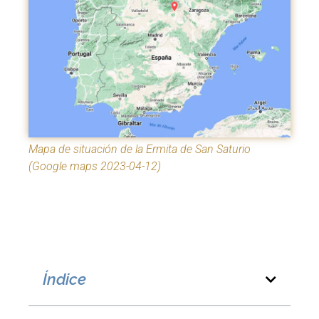
Mapa de situación de la Ermita de San Saturio
(Google maps 2023-04-12)
Índice