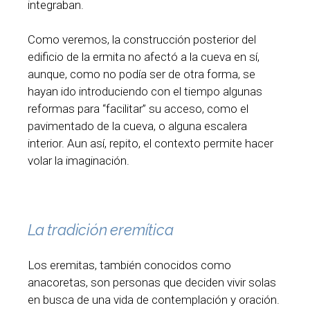
integraban.
Como veremos, la construcción posterior del
edificio de la ermita no afectó a la cueva en sí,
aunque, como no podía ser de otra forma, se
hayan ido introduciendo con el tiempo algunas
reformas para “facilitar” su acceso, como el
pavimentado de la cueva, o alguna escalera
interior. Aun así, repito, el contexto permite hacer
volar la imaginación.
La tradición eremítica
Los eremitas, también conocidos como
anacoretas, son personas que deciden vivir solas
en busca de una vida de contemplación y oración.