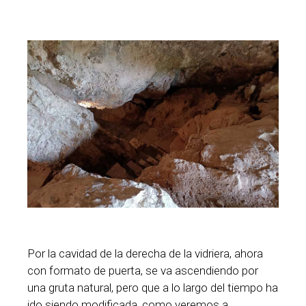
Por la cavidad de la derecha de la vidriera, ahora
con formato de puerta, se va ascendiendo por
una gruta natural, pero que a lo largo del tiempo ha
ido siendo modificada, como veremos a