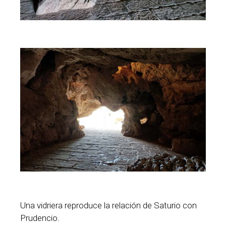
Una vidriera reproduce la relación de Saturio con
Prudencio.