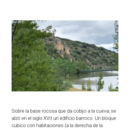
Sobre la base rocosa que da cobijo a la cueva, se
alzó en el siglo XVII un edificio barroco. Un bloque
cúbico con habitaciones (a la derecha de la