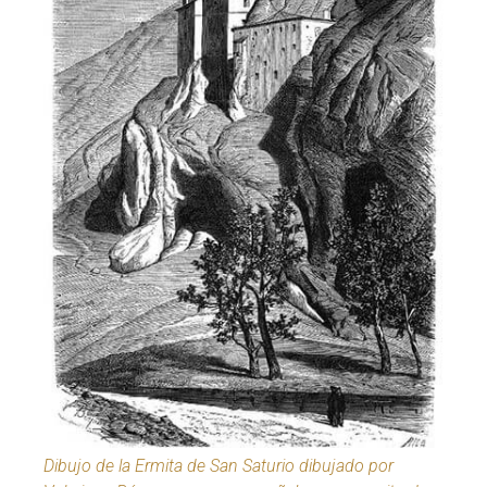
Dibujo de la Ermita de San Saturio dibujado por