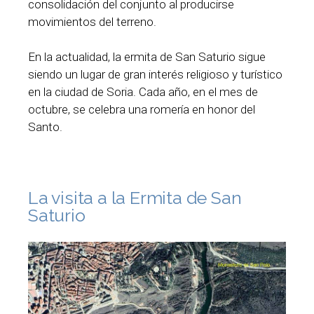
consolidación del conjunto al producirse
movimientos del terreno.
En la actualidad, la ermita de San Saturio sigue
siendo un lugar de gran interés religioso y turístico
en la ciudad de Soria. Cada año, en el mes de
octubre, se celebra una romería en honor del
Santo.
La visita a la Ermita de San
Saturio