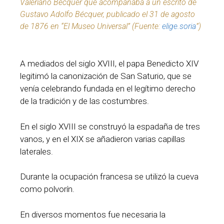
Valeriano Bécquer que acompañaba a un escrito de
Gustavo Adolfo Bécquer, publicado el 31 de agosto
de 1876 en “El Museo Universal” (Fuente:
elige.soria
”)
A mediados del siglo XVIII, el papa Benedicto XIV
legitimó la canonización de San Saturio, que se
venía celebrando fundada en el legítimo derecho
de la tradición y de las costumbres.
En el siglo XVIII se construyó la espadaña de tres
vanos, y en el XIX se añadieron varias capillas
laterales.
Durante la ocupación francesa se utilizó la cueva
como polvorín.
En diversos momentos fue necesaria la