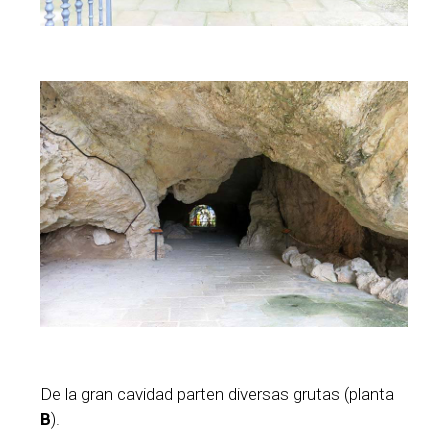
De la gran cavidad parten diversas grutas (planta
B
).