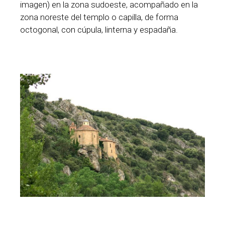
imagen) en la zona sudoeste, acompañado en la
zona noreste del templo o capilla, de forma
octogonal, con cúpula, linterna y espadaña.