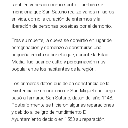
también venerado como santo. También se
menciona que San Saturio realizó varios milagros
en vida, como la curación de enfermos y la
liberación de personas poseídas por el demonio.
Tras su muerte, la cueva se convirtió en lugar de
peregrinación y comenzó a construirse una
pequeña ermita sobre ella que, durante la Edad
Media, fue lugar de culto y peregrinación muy
popular entre los habitantes de la región.
Los primeros datos que dejan constancia de la
existencia de un oratorio de San Miguel que luego
pasó a llamarse San Saturio, datan del año 1148.
Posteriormente se hicieron algunas reparaciones
y debido al peligro de hundimiento El
Ayuntamiento decidió en 1553 su reparación.