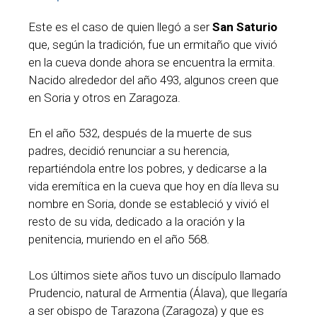
Este es el caso de quien llegó a ser
San Saturio
que, según la tradición, fue un ermitaño que vivió
en la cueva donde ahora se encuentra la ermita.
Nacido alrededor del año 493, algunos creen que
en Soria y otros en Zaragoza.
En el año 532, después de la muerte de sus
padres, decidió renunciar a su herencia,
repartiéndola entre los pobres, y dedicarse a la
vida eremítica en la cueva que hoy en día lleva su
nombre en Soria, donde se estableció y vivió el
resto de su vida, dedicado a la oración y la
penitencia, muriendo en el año 568.
Los últimos siete años tuvo un discípulo llamado
Prudencio, natural de Armentia (Álava), que llegaría
a ser obispo de Tarazona (Zaragoza) y que es