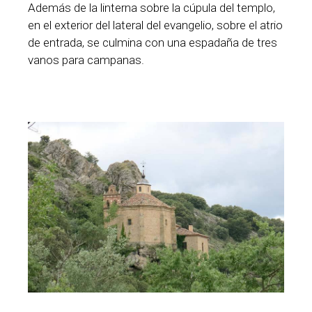
Además de la linterna sobre la cúpula del templo,
en el exterior del lateral del evangelio, sobre el atrio
de entrada, se culmina con una espadaña de tres
vanos para campanas.