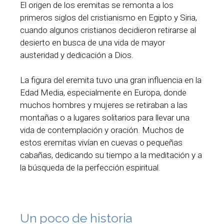
El origen de los eremitas se remonta a los
primeros siglos del cristianismo en Egipto y Siria,
cuando algunos cristianos decidieron retirarse al
desierto en busca de una vida de mayor
austeridad y dedicación a Dios.
La figura del eremita tuvo una gran influencia en la
Edad Media, especialmente en Europa, donde
muchos hombres y mujeres se retiraban a las
montañas o a lugares solitarios para llevar una
vida de contemplación y oración. Muchos de
estos eremitas vivían en cuevas o pequeñas
cabañas, dedicando su tiempo a la meditación y a
la búsqueda de la perfección espiritual.
Un poco de historia