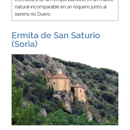
natural incomparable en un roquero junto al
sereno río Duero.
Ermita de San Saturio
(Soria)