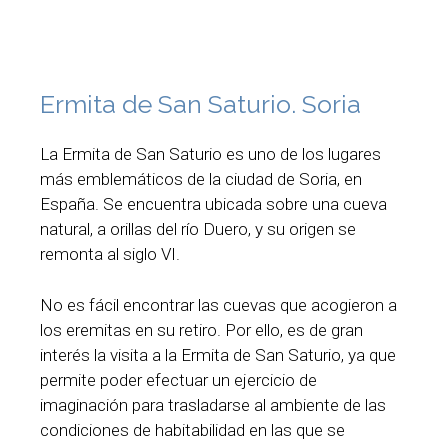
Ermita de San Saturio. Soria
La Ermita de San Saturio es uno de los lugares
más emblemáticos de la ciudad de Soria, en
España. Se encuentra ubicada sobre una cueva
natural, a orillas del río Duero, y su origen se
remonta al siglo VI.
No es fácil encontrar las cuevas que acogieron a
los eremitas en su retiro. Por ello, es de gran
interés la visita a la Ermita de San Saturio, ya que
permite poder efectuar un ejercicio de
imaginación para trasladarse al ambiente de las
condiciones de habitabilidad en las que se