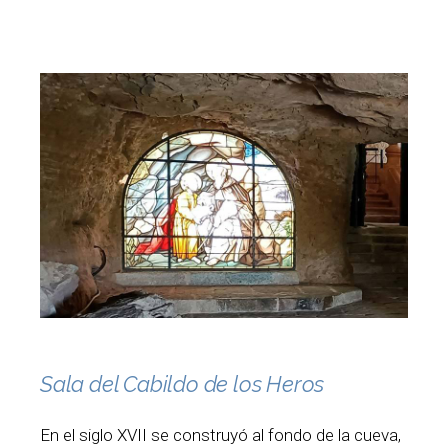
Sala del Cabildo de los Heros
En el siglo XVII se construyó al fondo de la cueva,