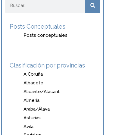
Posts Conceptuales
Posts conceptuales
Clasificación por provincias
A Coruña
Albacete
Alicante/Alacant
Almería
Araba/Álava
Asturias
Ávila