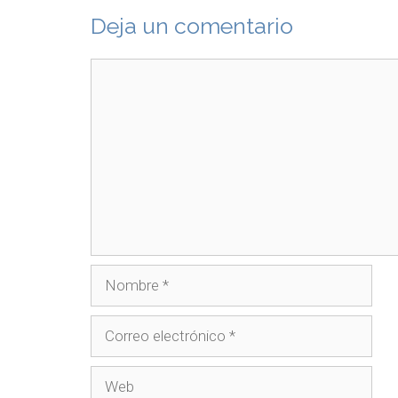
Deja un comentario