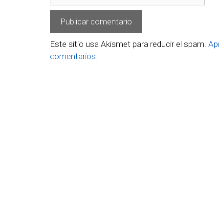
Este sitio usa Akismet para reducir el spam.
Ap
comentarios.