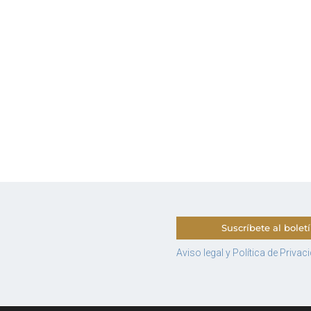
Suscríbete al bolet
Aviso legal y Política de Privac