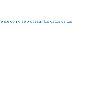
rende cómo se procesan los datos de tus