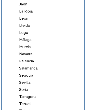
Jaén
La Rioja
León
Lleida
Lugo
Málaga
Murcia
Navarra
Palencia
Salamanca
Segovia
Sevilla
Soria
Tarragona
Teruel