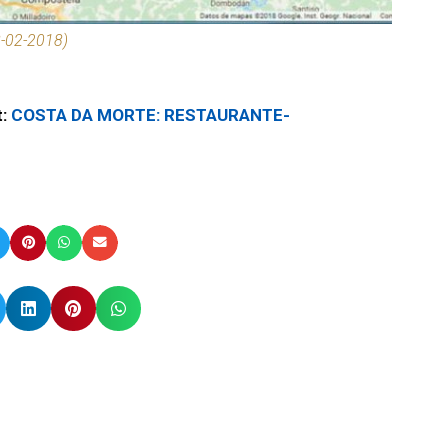
8-02-2018)
t:
COSTA DA MORTE: RESTAURANTE-