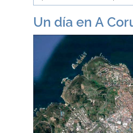
Un día en A Cor