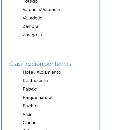
Toledo
Valencia/València
Valladolid
Zamora
Zaragoza
Clasificación por temas
Hotel, Alojamiento
Restaurante
Paisaje
Parque natural
Pueblo
Villa
Ciudad