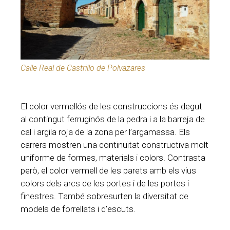
Calle Real de Castrillo de Polvazares
El color vermellós de les construccions és degut
al contingut ferruginós de la pedra i a la barreja de
cal i argila roja de la zona per l’argamassa. Els
carrers mostren una continuïtat constructiva molt
uniforme de formes, materials i colors. Contrasta
però, el color vermell de les parets amb els vius
colors dels arcs de les portes i de les portes i
finestres. També sobresurten la diversitat de
models de forrellats i d’escuts.