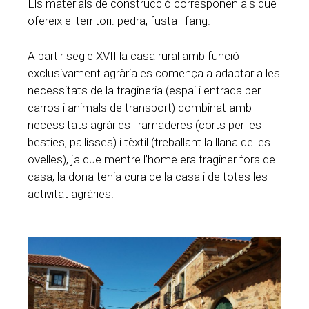
Els materials de construcció corresponen als que
ofereix el territori: pedra, fusta i fang.
A partir segle XVII la casa rural amb funció
exclusivament agrària es comença a adaptar a les
necessitats de la tragineria (espai i entrada per
carros i animals de transport) combinat amb
necessitats agràries i ramaderes (corts per les
besties, pallisses) i tèxtil (treballant la llana de les
ovelles), ja que mentre l’home era traginer fora de
casa, la dona tenia cura de la casa i de totes les
activitat agràries.