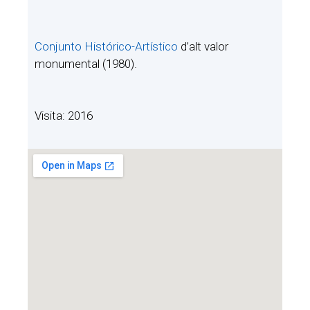
Conjunto Histórico-Artístico
d’alt valor
monumental (1980).
Visita: 2016