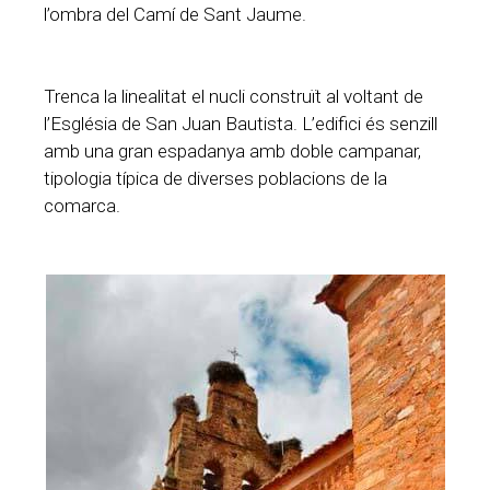
l’ombra del Camí de Sant Jaume.
Trenca la linealitat el nucli construït al voltant de
l’Església de San Juan Bautista. L’edifici és senzill
amb una gran espadanya amb doble campanar,
tipologia típica de diverses poblacions de la
comarca.