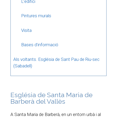
L’edifici
Pintures murals
Visita
Bases d’informació
Als voltants. Església de Sant Pau de Riu-sec
(Sabadell)
Església de Santa Maria de
Barberà del Vallès
A Santa Maria de Barberà, en un entorn urbà i al