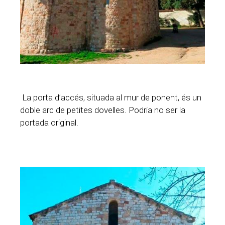
La porta d’accés, situada al mur de ponent, és un
doble arc de petites dovelles. Podria no ser la
portada original.