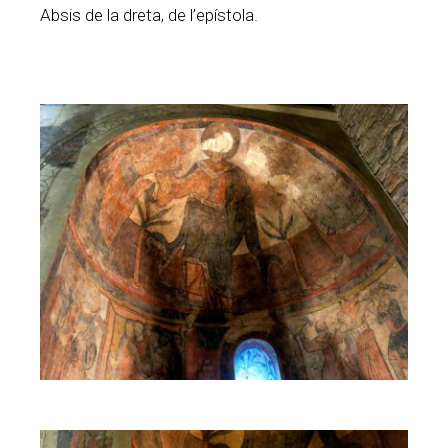
Absis de la dreta, de l’epístola.