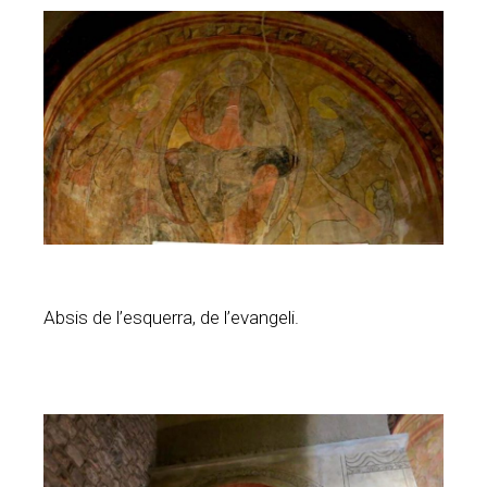
Absis de l’esquerra, de l’evangeli.