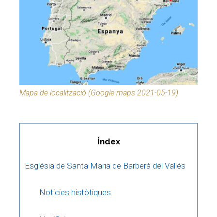
Mapa de localització (Google maps 2021-05-19)
Índex
Església de Santa Maria de Barberà del Vallés
Noticies històtiques