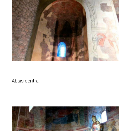
Absis central.