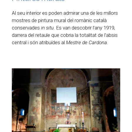
Al seu interior es poden admirar una de les millors
mostres de pintura mural del romànic català
conservades
in situ
. Es van descobrir l’any 1919,
darrera del retaule que cobria la totalitat de l’absis
central i són atribuïdes al
Mestre de Cardona.