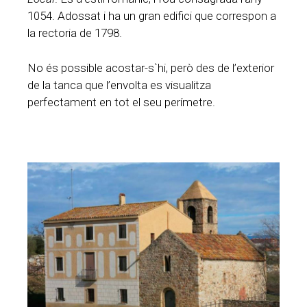
1054. Adossat i ha un gran edifici que correspon a
la rectoria de 1798.
No és possible acostar-s`hi, però des de l’exterior
de la tanca que l’envolta es visualitza
perfectament en tot el seu perímetre.