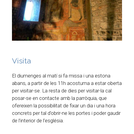
Visita
El diumenges al matí si fa missa i una estona
abans, a partir de les 11h acostuma a estar oberta
per visitar-se. La resta de dies per visitar-la cal
posar-se en contacte amb la parròquia, que
ofereixen la possibilitat de fixar un dia i una hora
concrets per tal d’obrir-ne les portes i poder gaudir
de l’interior de l’església.