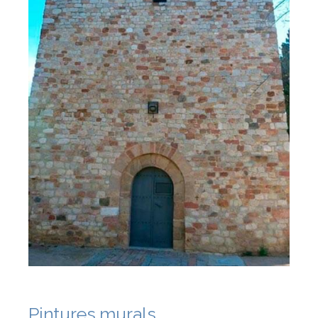
Pintures murals