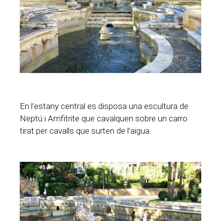
En l’estany central es disposa una escultura de
Neptú i Amfitrite que cavalquen sobre un carro
tirat per cavalls que surten de l’aigua.