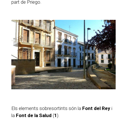
part de Priego.
Els elements sobresortints són la
Font del Rey
i
la
Font de la Salud
(
1
).