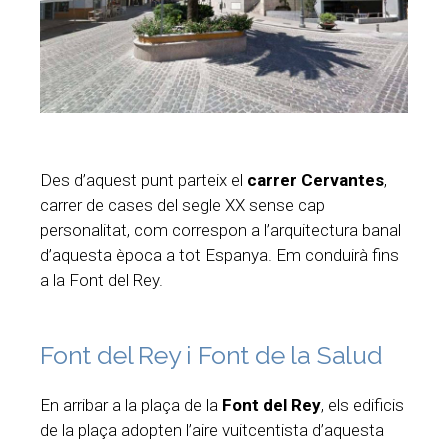
Des d’aquest punt parteix el
carrer Cervantes
,
carrer de cases del segle XX sense cap
personalitat, com correspon a l’arquitectura banal
d’aquesta època a tot Espanya. Em conduirà fins
a la Font del Rey.
Font del Rey i Font de la Salud
En arribar a la plaça de la
Font del Rey
, els edificis
de la plaça adopten l’aire vuitcentista d’aquesta