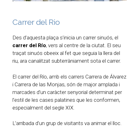
Carrer del Rio
Des d’aquesta plaça s’inicia un carrer sinuós, el
carrer del Río
, vers al centre de la ciutat. El seu
traçat sinuós obeeix al fet que seguia la llera del
riu, ara canalitzat subterràniament sota el carrer.
El carrer del Río, amb els carrers Carrera de Álvarez
i Carrera de las Monjas, són de major amplada i
marcades d’un caràcter senyorial determinat per
l’estil de les cases palatines que les conformen,
especialment del segle XIX.
L’arribada d’un grup de visitants va animar el lloc.