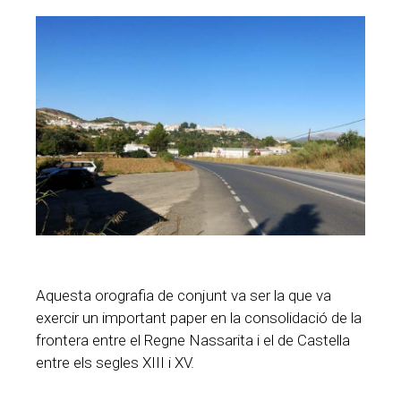
Aquesta orografia de conjunt va ser la que va
exercir un important paper en la consolidació de la
frontera entre el Regne Nassarita i el de Castella
entre els segles XIII i XV.