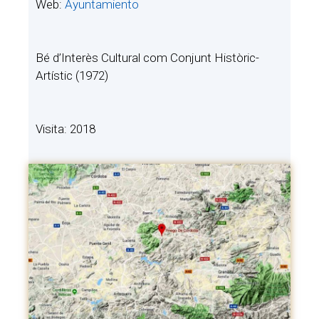
Web:
Ayuntamiento
Bé d’Interès Cultural com Conjunt Històric-
Artístic (1972)
Visita: 2018