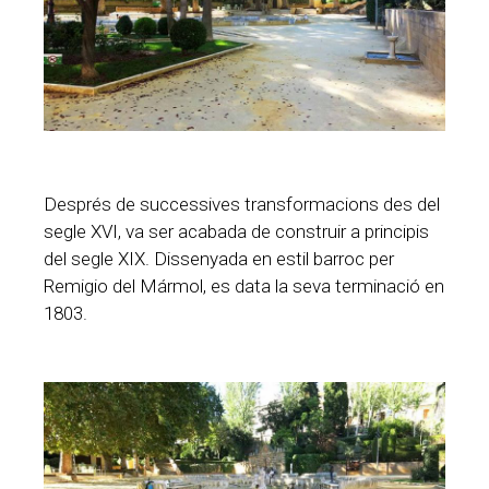
Després de successives transformacions des del
segle XVI, va ser acabada de construir a principis
del segle XIX. Dissenyada en estil barroc per
Remigio del Mármol, es data la seva terminació en
1803.