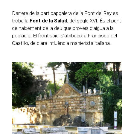
Darrere de la part capçalera de la Font del Rey es
troba la
Font de la Salud
, del segle XVI. És el punt
de naixement de la deu que proveïa d’aigua a la
població. El frontispici s’atribueix a Francisco del
Castillo, de clara influència manierista italiana.