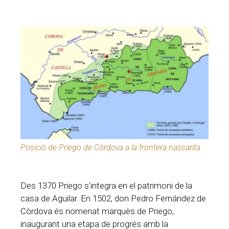
Posició de Priego de Còrdova a la frontera nassarita
Des 1370 Priego s’integra en el patrimoni de la
casa de Aguilar. En 1502, don Pedro Fernández de
Còrdova és nomenat marquès de Priego,
inaugurant una etapa de progrés amb la