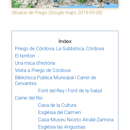
Situació de Priego (Google maps 2019-03-08)
Índex
Priego de Còrdova, La Subbètica, Còrdova
El territori
Una mica d’història
Visita a Priego de Còrdova
Biblioteca Pública Municipal i Carrer de
Cervantes
Font del Rey i Font de la Salud
Carrer del Rio
Casa de la Cultura
Església del Carmen
Casa-Museu Niceto Alcalá-Zamora
Església las Angustias