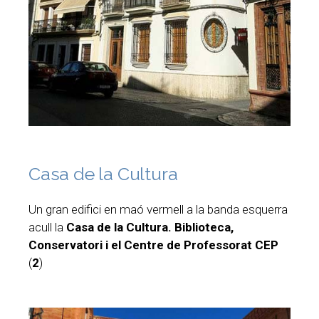
Casa de la Cultura
Un gran edifici en maó vermell a la banda esquerra
acull la
Casa de la Cultura. Biblioteca,
Conservatori i el Centre de Professorat CEP
(
2
)