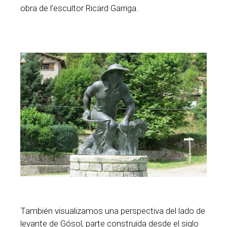
obra de l’escultor Ricard Garriga.
También visualizamos una perspectiva del lado de
levante de Gósol, parte construida desde el siglo