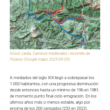
Gósol, Lleida, Caminos medievales i recorrido de
Picasso (Google maps 2023-09-29)
A mediados del siglo XIX llegó a sobrepasar los
1.000 habitantes, con una progresiva disminución
desde entonces hasta un mínimo de 196 en 1981,
de momento punto final ciclo emigración. En los
últimos años más o menos estable, algo por
encima de los 200 censados (233 en 2022).