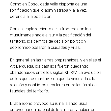
Como en Gósol, cada valle disponía de una
fortificación que lo administraba y, a la vez,
defendía a la población.
Con el desplazamiento de la frontera con los
musulmanes hacia el sur y la pacificación del
territorio, los centros de decisión político y
económico pasaron a ciudades y villas.
En general, en las tierras prepirenaicas, y en ellas el
Alt Berguedà, los castillos fueron quedando
abandonados entre los siglos XIII-XV. La evolución
de los que se mantuvieron quedó vinculada a la
relación y conflictos seculares entre las familias
feudales del territorio.
El abandono provocó su ruina, siendo usual
aprovechar el material de los muros y cubiertas