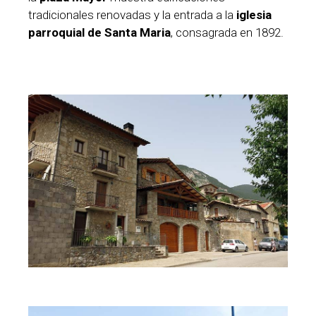
tradicionales renovadas y la entrada a la
iglesia
parroquial de Santa Maria
, consagrada en 1892.