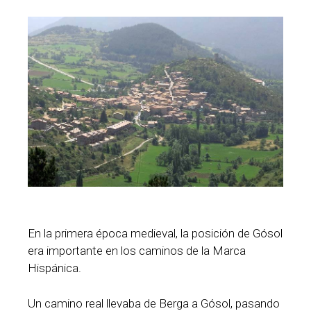
En la primera época medieval, la posición de Gósol
era importante en los caminos de la Marca
Hispánica.
Un camino real llevaba de Berga a Gósol, pasando