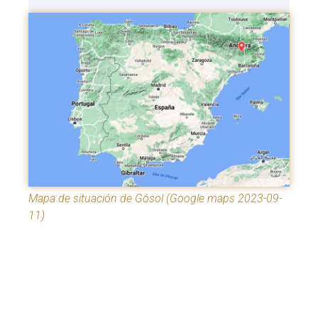
Mapa de situación de Gósol (Google maps 2023-09-
11)