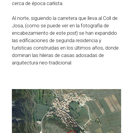
cerca de época carlista.
Al norte, siguiendo la carretera que lleva al Coll de
Josa, (como se puede ver en la fotografía de
encabezamiento de este
post
) se han expandido
las edificaciones de segunda residencia y
turísticas construidas en los últimos años, donde
dominan las hileras de casas adosadas de
arquitectura neo-tradicional.