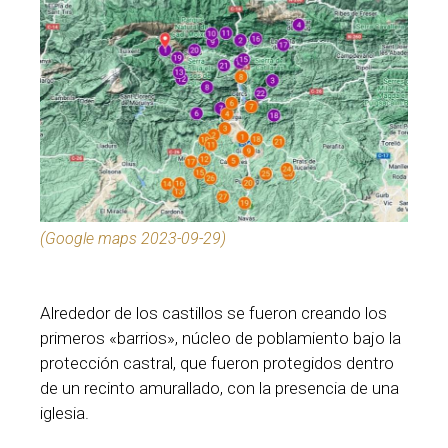
(Google maps 2023-09-29)
Alrededor de los castillos se fueron creando los
primeros «barrios», núcleo de poblamiento bajo la
protección castral, que fueron protegidos dentro
de un recinto amurallado, con la presencia de una
iglesia.