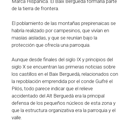
Marca Hispánica. El Baix Berguedà formaría parte
de la tierra de frontera.
El poblamiento de las montañas prepirenaicas se
habría realizado por campesinos, que vivían en
masías aisladas, y que se reunían bajo la
protección que ofrecía una parroquia.
Aunque desde finales del siglo IX y principios del
siglo X se encuentran las primeras noticias sobre
los castillos en el Baix Berguedà, relacionados con
la repoblación emprendida por el conde Guifré el
Pilós, todo parece indicar que el relieve
accidentado del Alt Berguedà era la principal
defensa de los pequeños núcleos de esta zona y
que la estructura organizativa era la parroquia y el
valle.