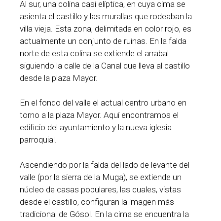
Al sur, una colina casi elíptica, en cuya cima se
asienta el castillo y las murallas que rodeaban la
villa vieja. Esta zona, delimitada en color rojo, es
actualmente un conjunto de ruinas. En la falda
norte de esta colina se extiende el arrabal
siguiendo la calle de la Canal que lleva al castillo
desde la plaza Mayor.
En el fondo del valle el actual centro urbano en
torno a la plaza Mayor. Aquí encontramos el
edificio del ayuntamiento y la nueva iglesia
parroquial.
Ascendiendo por la falda del lado de levante del
valle (por la sierra de la Muga), se extiende un
núcleo de casas populares, las cuales, vistas
desde el castillo, configuran la imagen más
tradicional de Gósol. En la cima se encuentra la