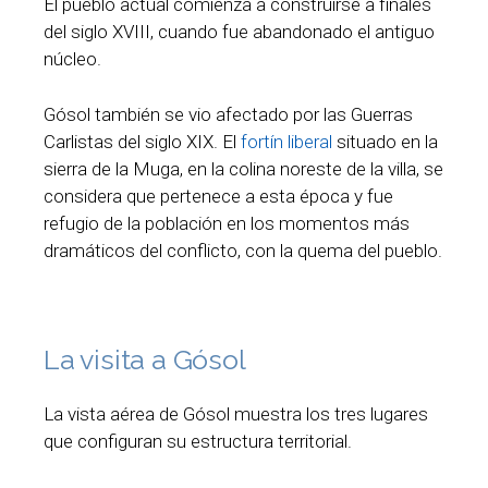
El pueblo actual comienza a construirse a finales
del siglo XVIII, cuando fue abandonado el antiguo
núcleo.
Gósol también se vio afectado por las Guerras
Carlistas del siglo XIX. El
fortín liberal
situado en la
sierra de la Muga, en la colina noreste de la villa, se
considera que pertenece a esta época y fue
refugio de la población en los momentos más
dramáticos del conflicto, con la quema del pueblo.
La visita a Gósol
La vista aérea de Gósol muestra los tres lugares
que configuran su estructura territorial.