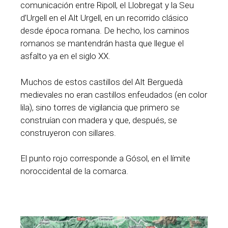
comunicación entre Ripoll, el Llobregat y la Seu
d’Urgell en el Alt Urgell, en un recorrido clásico
desde época romana. De hecho, los caminos
romanos se mantendrán hasta que llegue el
asfalto ya en el siglo XX.
Muchos de estos castillos del Alt Berguedà
medievales no eran castillos enfeudados (en color
lila), sino torres de vigilancia que primero se
construían con madera y que, después, se
construyeron con sillares.
El punto rojo corresponde a Gósol, en el límite
noroccidental de la comarca.