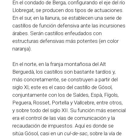
En el condado de Berga, configurando el eje del río
Llobregat, se producen dos tipos de actuaciones.
En el sur, en la llanura, se establecen una serie de
castillos de función defensiva ante las incursiones
árabes. Serán castillos enfeudados con
estructuras defensivas más potentes (en color
naranja).
En el norte, en la franja montañosa del Alt
Berguedà, los castillos son bastante tardíos y,
más concretamente, se construyen a partir del
siglo XI; este es el caso del castillo de Gósol,
conjuntamente con los de Saldes, Espà, Fígols,
Peguera, Rosset, Portella y Vallcebre, entre otros,
y sobre todo del siglo XII. Su función más esencial
era el control de las vías de comunicación y la
recaudación de impuestos. Aquí es donde se
sitúa Gósol, casi en un
cul-de-sac
, sobre la vía de