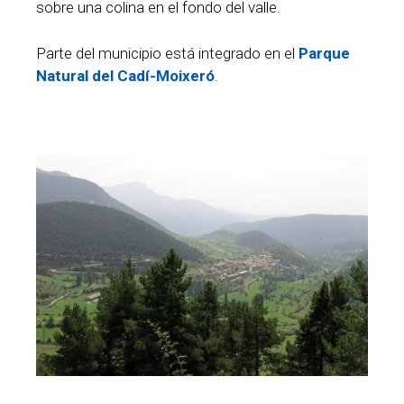
sobre una colina en el fondo del valle.
Parte del municipio está integrado en el
Parque
Natural del Cadí-Moixeró
.