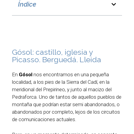
Índice
Gósol: castillo, iglesia y
Picasso. Berguedá. Lleida
En
Gósol
nos encontramos en una pequeña
localidad, a los pies de la Sierra del Cadí, en la
meridional del Prepirineo, y junto al macizo del
Pedraforca. Uno de tantos de aquellos pueblos de
montaña que podrían estar semi abandonados, o
abandonados por completo, lejos de los circuitos
de comunicaciones actuales.