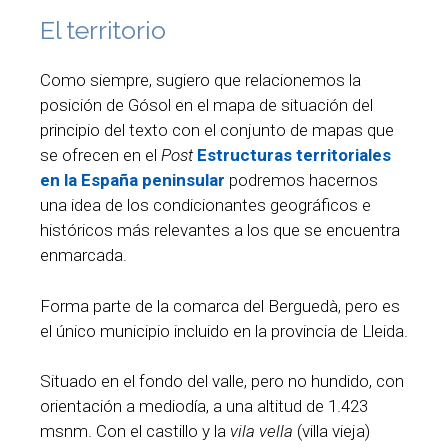
El territorio
Como siempre, sugiero que relacionemos la
posición de Gósol en el mapa de situación del
principio del texto con el conjunto de mapas que
se ofrecen en el
Post
Estructuras territoriales
en la España peninsular
podremos hacernos
una idea de los condicionantes geográficos e
históricos más relevantes a los que se encuentra
enmarcada.
Forma parte de la comarca del Berguedà, pero es
el único municipio incluido en la provincia de Lleida.
Situado en el fondo del valle, pero no hundido, con
orientación a mediodía, a una altitud de 1.423
msnm. Con el castillo y la
vila vella
(villa vieja)