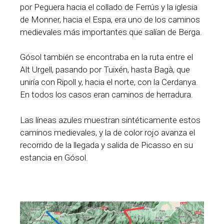
por Peguera hacia el collado de Ferrús y la iglesia
de Monner, hacia el Espa, era uno de los caminos
medievales más importantes que salían de Berga.
Gósol también se encontraba en la ruta entre el
Alt Urgell, pasando por Tuixén, hasta Bagà, que
uniría con Ripoll y, hacia el norte, con la Cerdanya.
En todos los casos eran caminos de herradura.
Las líneas azules muestran sintéticamente estos
caminos medievales, y la de color rojo avanza el
recorrido de la llegada y salida de Picasso en su
estancia en Gósol.