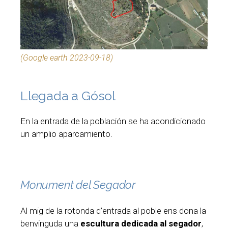
(Google earth 2023-09-18)
Llegada a Gósol
En la entrada de la población se ha acondicionado
un amplio aparcamiento.
Monument del Segador
Al mig de la rotonda d’entrada al poble ens dona la
benvinguda una
escultura dedicada al segador
,