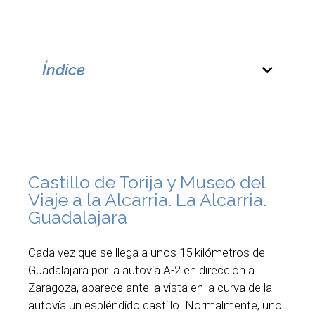
Índice
Castillo de Torija y Museo del
Viaje a la Alcarria. La Alcarria.
Guadalajara
Cada vez que se llega a unos 15 kilómetros de
Guadalajara por la autovía A-2 en dirección a
Zaragoza, aparece ante la vista en la curva de la
autovía un espléndido castillo. Normalmente, uno