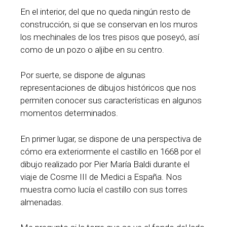
En el interior, del que no queda ningún resto de
construcción, si que se conservan en los muros
los mechinales de los tres pisos que poseyó, así
como de un pozo o aljibe en su centro.
Por suerte, se dispone de algunas
representaciones de dibujos históricos que nos
permiten conocer sus características en algunos
momentos determinados.
En primer lugar, se dispone de una perspectiva de
cómo era exteriormente el castillo en 1668 por el
dibujo realizado por Pier María Baldi durante el
viaje de Cosme III de Medici a España. Nos
muestra como lucía el castillo con sus torres
almenadas.