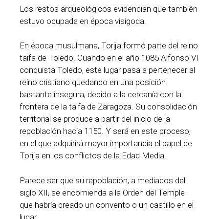
Los restos arqueológicos evidencian que también
estuvo ocupada en época visigoda.
En época musulmana, Torija formó parte del reino
taifa de Toledo. Cuando en el año 1085 Alfonso VI
conquista Toledo, este lugar pasa a pertenecer al
reino cristiano quedando en una posición
bastante insegura, debido a la cercanía con la
frontera de la taifa de Zaragoza. Su consolidación
territorial se produce a partir del inicio de la
repoblación hacia 1150. Y será en este proceso,
en el que adquirirá mayor importancia el papel de
Torija en los conflictos de la Edad Media.
Parece ser que su repoblación, a mediados del
siglo XII, se encomienda a la Orden del Temple
que habría creado un convento o un castillo en el
lugar.