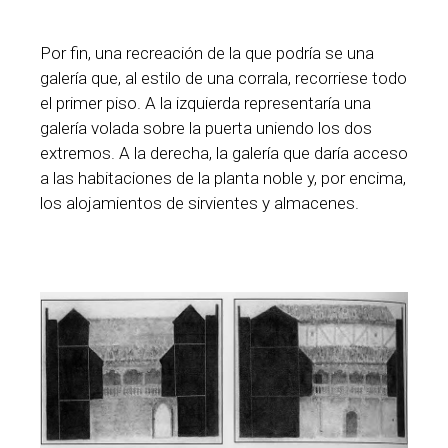
Por fin, una recreación de la que podría se una
galería que, al estilo de una corrala, recorriese todo
el primer piso. A la izquierda representaría una
galería volada sobre la puerta uniendo los dos
extremos. A la derecha, la galería que daría acceso
a las habitaciones de la planta noble y, por encima,
los alojamientos de sirvientes y almacenes.