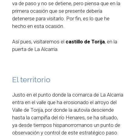
va de paso y no se detiene, pero piensa que en la
primera ocasión que se presente debería
detenerse para visitarlo. Por fin, es lo que he
hecho en esta ocasión.
Así pues, visitaremos el
castillo de Torija
, en la
puerta de La Alcarria.
El territorio
Justo en el punto donde la comarca de La Alcarria
entra en el valle que ha erosionado el arroyo del
Valle de Torija, por donde la autovía desciende
hasta la campiña del río Henares, se ha situado,
ya desde tiempos hispanorromanos un punto de
observación y control de este estratégico paso.