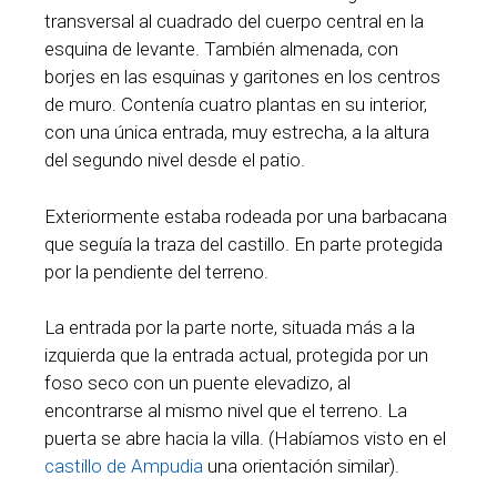
transversal al cuadrado del cuerpo central en la
esquina de levante. También almenada, con
borjes en las esquinas y garitones en los centros
de muro. Contenía cuatro plantas en su interior,
con una única entrada, muy estrecha, a la altura
del segundo nivel desde el patio.
Exteriormente estaba rodeada por una barbacana
que seguía la traza del castillo. En parte protegida
por la pendiente del terreno.
La entrada por la parte norte, situada más a la
izquierda que la entrada actual, protegida por un
foso seco con un puente elevadizo, al
encontrarse al mismo nivel que el terreno. La
puerta se abre hacia la villa. (Habíamos visto en el
castillo de Ampudia
una orientación similar).