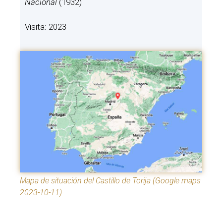
Nacional
(1932)
Visita: 2023
Mapa de situación del Castillo de Torija (Google maps
2023-10-11)