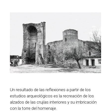
Un resultado de las reflexiones a partir de los
estudios arqueológicos es la recreación de los
alzados de las crujías interiores y su imbricación
con la torre del homenaje.