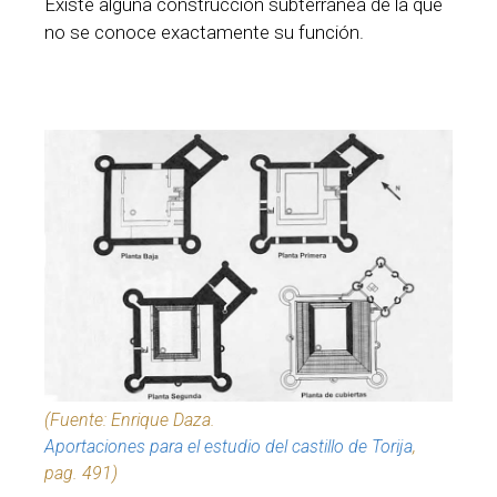
Existe alguna construcción subterránea de la que
no se conoce exactamente su función.
(Fuente: Enrique Daza.
Aportaciones para el estudio del castillo de Torija
,
pag. 491)