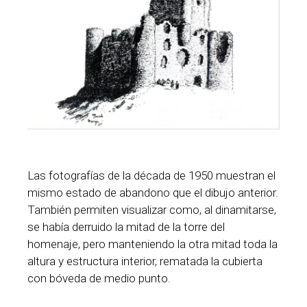
Las fotografías de la década de 1950 muestran el
mismo estado de abandono que el dibujo anterior.
También permiten visualizar como, al dinamitarse,
se había derruido la mitad de la torre del
homenaje, pero manteniendo la otra mitad toda la
altura y estructura interior, rematada la cubierta
con bóveda de medio punto.