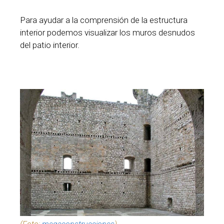
Para ayudar a la comprensión de la estructura
interior podemos visualizar los muros desnudos
del patio interior.