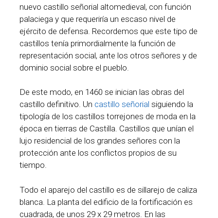
nuevo castillo señorial altomedieval, con función
palaciega y que requeriría un escaso nivel de
ejército de defensa. Recordemos que este tipo de
castillos tenía primordialmente la función de
representación social, ante los otros señores y de
dominio social sobre el pueblo.
De este modo, en 1460 se inician las obras del
castillo definitivo. Un
castillo señorial
siguiendo la
tipología de los castillos torrejones de moda en la
época en tierras de Castilla. Castillos que unían el
lujo residencial de los grandes señores con la
protección ante los conflictos propios de su
tiempo.
Todo el aparejo del castillo es de sillarejo de caliza
blanca. La planta del edificio de la fortificación es
cuadrada, de unos 29 x 29 metros. En las