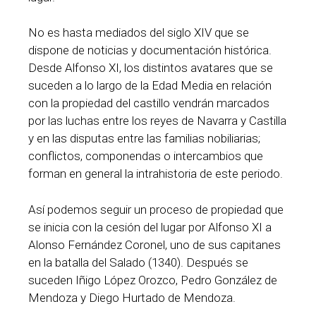
No es hasta mediados del siglo XIV que se
dispone de noticias y documentación histórica.
Desde Alfonso XI, los distintos avatares que se
suceden a lo largo de la Edad Media en relación
con la propiedad del castillo vendrán marcados
por las luchas entre los reyes de Navarra y Castilla
y en las disputas entre las familias nobiliarias;
conflictos, componendas o intercambios que
forman en general la intrahistoria de este periodo.
Así podemos seguir un proceso de propiedad que
se inicia con la cesión del lugar por Alfonso XI a
Alonso Fernández Coronel, uno de sus capitanes
en la batalla del Salado (1340). Después se
suceden Iñigo López Orozco, Pedro González de
Mendoza y Diego Hurtado de Mendoza.