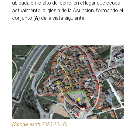
ubicada en lo alto del cerro, en el lugar que ocupa
actualmente la iglesia de la Asunción, formando el
conjunto (
A
) de la vista siguiente.
(Google earth 2023-10-10)