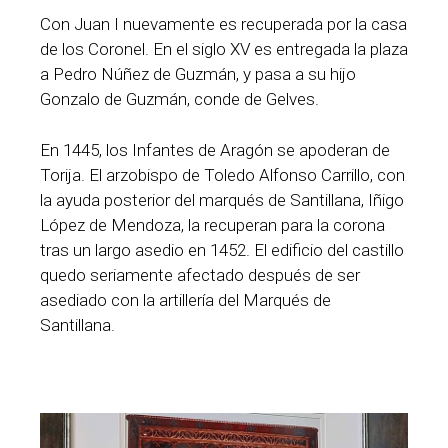
Con Juan I nuevamente es recuperada por la casa
de los Coronel. En el siglo XV es entregada la plaza
a Pedro Núñez de Guzmán, y pasa a su hijo
Gonzalo de Guzmán, conde de Gelves.
En 1445, los Infantes de Aragón se apoderan de
Torija. El arzobispo de Toledo Alfonso Carrillo, con
la ayuda posterior del marqués de Santillana, Iñigo
López de Mendoza, la recuperan para la corona
tras un largo asedio en 1452. El edificio del castillo
quedo seriamente afectado después de ser
asediado con la artillería del Marqués de
Santillana.