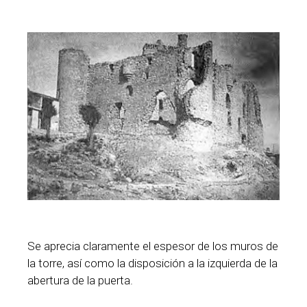
Se aprecia claramente el espesor de los muros de
la torre, así como la disposición a la izquierda de la
abertura de la puerta.