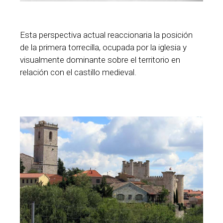
Esta perspectiva actual reaccionaria la posición
de la primera torrecilla, ocupada por la iglesia y
visualmente dominante sobre el territorio en
relación con el castillo medieval.