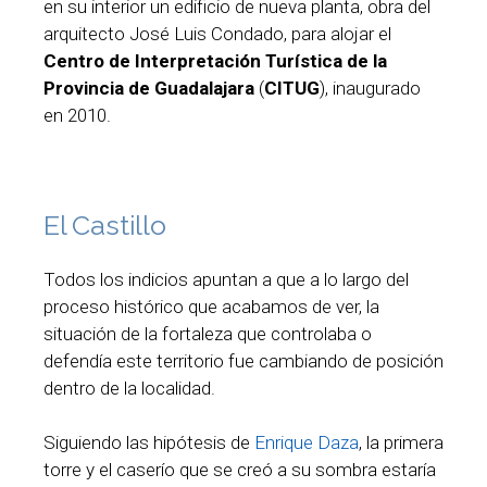
en su interior un edificio de nueva planta, obra del
arquitecto José Luis Condado, para alojar el
Centro de Interpretación Turística de la
Provincia de Guadalajara
(
CITUG
), inaugurado
en 2010.
El Castillo
Todos los indicios apuntan a que a lo largo del
proceso histórico que acabamos de ver, la
situación de la fortaleza que controlaba o
defendía este territorio fue cambiando de posición
dentro de la localidad.
Siguiendo las hipótesis de
Enrique Daza
, la primera
torre y el caserío que se creó a su sombra estaría