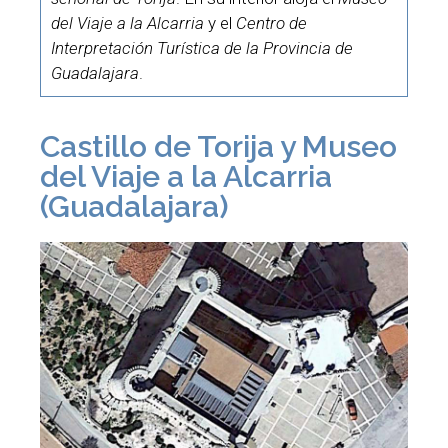
del Viaje a la Alcarria
y el
Centro de
Interpretación Turística de la Provincia de
Guadalajara
.
Castillo de Torija y Museo
del Viaje a la Alcarria
(Guadalajara)