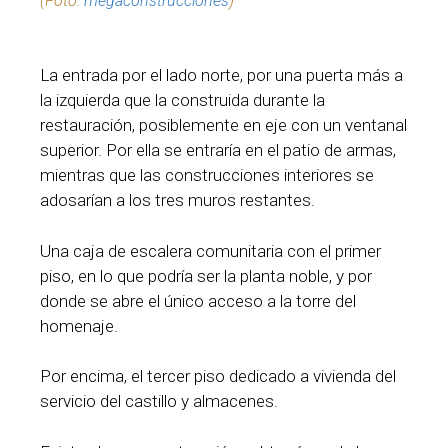
(Foto:
megaconstrucciones
)
La entrada por el lado norte, por una puerta más a
la izquierda que la construida durante la
restauración, posiblemente en eje con un ventanal
superior. Por ella se entraría en el patio de armas,
mientras que las construcciones interiores se
adosarían a los tres muros restantes.
Una caja de escalera comunitaria con el primer
piso, en lo que podría ser la planta noble, y por
donde se abre el único acceso a la torre del
homenaje.
Por encima, el tercer piso dedicado a vivienda del
servicio del castillo y almacenes.