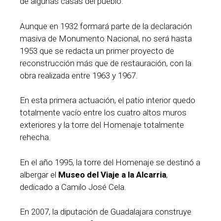
de algunas casas del pueblo.
Aunque en 1932 formará parte de la declaración
masiva de Monumento Nacional, no será hasta
1953 que se redacta un primer proyecto de
reconstrucción más que de restauración, con la
obra realizada entre 1963 y 1967.
En esta primera actuación, el patio interior quedo
totalmente vacío entre los cuatro altos muros
exteriores y la torre del Homenaje totalmente
rehecha.
En el año 1995, la torre del Homenaje se destinó a
albergar el
Museo del Viaje a la Alcarria
,
dedicado a Camilo José Cela.
En 2007, la diputación de Guadalajara construye