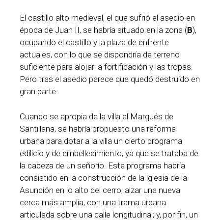
El castillo alto medieval, el que sufrió el asedio en
época de Juan II, se habría situado en la zona (
B
),
ocupando el castillo y la plaza de enfrente
actuales, con lo que se dispondría de terreno
suficiente para alojar la fortificación y las tropas.
Pero tras el asedio parece que quedó destruido en
gran parte.
Cuando se apropia de la villa el Marqués de
Santillana, se habría propuesto una reforma
urbana para dotar a la villa un cierto programa
edilicio y de embellecimiento, ya que se trataba de
la cabeza de un señorío. Este programa habría
consistido en la construcción de la iglesia de la
Asunción en lo alto del cerro; alzar una nueva
cerca más amplia, con una trama urbana
articulada sobre una calle longitudinal; y, por fin, un