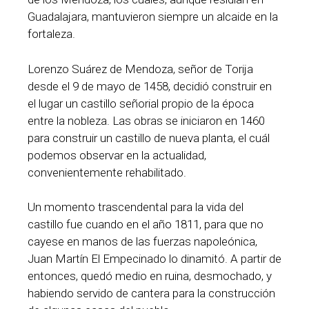
Guadalajara, mantuvieron siempre un alcaide en la
fortaleza.
Lorenzo Suárez de Mendoza, señor de Torija
desde el 9 de mayo de 1458, decidió construir en
el lugar un castillo señorial propio de la época
entre la nobleza. Las obras se iniciaron en 1460
para construir un castillo de nueva planta, el cuál
podemos observar en la actualidad,
convenientemente rehabilitado.
Un momento trascendental para la vida del
castillo fue cuando en el año 1811, para que no
cayese en manos de las fuerzas napoleónica,
Juan Martín El Empecinado lo dinamitó. A partir de
entonces, quedó medio en ruina, desmochado, y
habiendo servido de cantera para la construcción