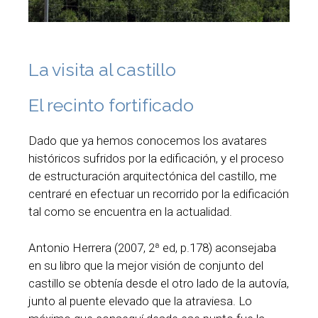
La visita al castillo
El recinto fortificado
Dado que ya hemos conocemos los avatares
históricos sufridos por la edificación, y el proceso
de estructuración arquitectónica del castillo, me
centraré en efectuar un recorrido por la edificación
tal como se encuentra en la actualidad.
Antonio Herrera (2007, 2ª ed, p.178) aconsejaba
en su libro que la mejor visión de conjunto del
castillo se obtenía desde el otro lado de la autovía,
junto al puente elevado que la atraviesa. Lo