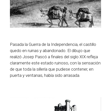
Pasada la Guerra de la Independencia, el castillo
quedo en ruinas y abandonado. El dibujo que
realizó Josep Pascó a finales del siglo XIX refleja
claramente este estado ruinoso, con la sensación
de que toda la sillería que pudiese contener, en
puerta y ventanas, había sido arrasada.