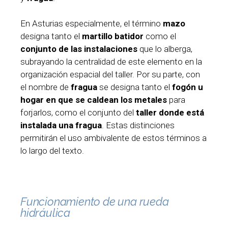
En Asturias especialmente, el término
mazo
designa tanto el
martillo batidor
como el
conjunto de las instalaciones
que lo alberga,
subrayando la centralidad de este elemento en la
organización espacial del taller. Por su parte, con
el nombre de
fragua
se designa tanto el
fogón u
hogar en que se caldean los metales
para
forjarlos, como el conjunto del
taller donde está
instalada una fragua
. Estas distinciones
permitirán el uso ambivalente de estos términos a
lo largo del texto.
Funcionamiento de una rueda
hidráulica