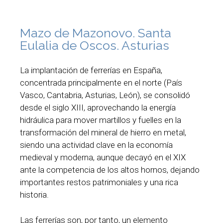
Mazo de Mazonovo. Santa
Eulalia de Oscos. Asturias
La implantación de ferrerías en España,
concentrada principalmente en el norte (País
Vasco, Cantabria, Asturias, León), se consolidó
desde el siglo XIII, aprovechando la energía
hidráulica para mover martillos y fuelles en la
transformación del mineral de hierro en metal,
siendo una actividad clave en la economía
medieval y moderna, aunque decayó en el XIX
ante la competencia de los altos hornos, dejando
importantes restos patrimoniales y una rica
historia.
Las ferrerías son, por tanto, un elemento