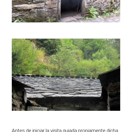
Antes de iniciar la visita guiada propiamente dicha