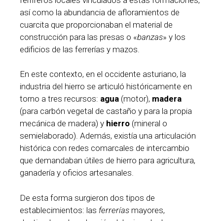
así como la abundancia de afloramientos de
cuarcita que proporcionaban el material de
construcción para las presas o «
banzas
» y los
edificios de las ferrerías y mazos.
En este contexto, en el occidente asturiano, la
industria del hierro se articuló históricamente en
torno a tres recursos:
agua
(motor),
madera
(para carbón vegetal de castaño y para la propia
mecánica de madera) y
hierro
(mineral o
semielaborado). Además, existía una articulación
histórica con redes comarcales de intercambio
que demandaban útiles de hierro para agricultura,
ganadería y oficios artesanales.
De esta forma surgieron dos tipos de
establecimientos: las
ferrerías
mayores,