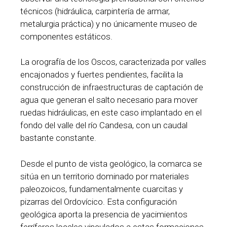
técnicos (hidráulica, carpintería de armar,
metalurgia práctica) y no únicamente museo de
componentes estáticos.
La orografía de los Oscos, caracterizada por valles
encajonados y fuertes pendientes, facilita la
construcción de infraestructuras de captación de
agua que generan el salto necesario para mover
ruedas hidráulicas, en este caso implantado en el
fondo del valle del río Candesa, con un caudal
bastante constante.
Desde el punto de vista geológico, la comarca se
sitúa en un territorio dominado por materiales
paleozoicos, fundamentalmente cuarcitas y
pizarras del Ordovícico. Esta configuración
geológica aporta la presencia de yacimientos
ferríferos locales vinculados a estas formaciones,