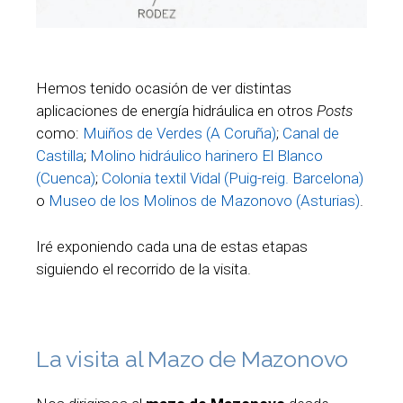
Hemos tenido ocasión de ver distintas
aplicaciones de energía hidráulica en otros
Posts
como:
Muiños de Verdes (A Coruña)
;
Canal de
Castilla
;
Molino hidráulico harinero El Blanco
(Cuenca)
;
Colonia textil Vidal (Puig-reig. Barcelona)
o
Museo de los Molinos de Mazonovo (Asturias)
.
Iré exponiendo cada una de estas etapas
siguiendo el recorrido de la visita.
La visita al Mazo de Mazonovo