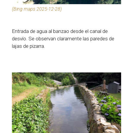
(Bing maps 2025-12-28)
Entrada de agua al banzao desde el canal de
desvío. Se observan claramente las paredes de
lajas de pizarra.