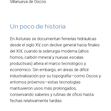
Villanueva de Oscos.
Un poco de historia
En Asturias se documentan ferrerías hidráulicas
desde el siglo XV, con declive general hacia finales
del XIX, cuando la siderurgia moderna (altos
hornos, carbón mineral y nuevas escalas
productivas) altera el marco tecnológico y
económico. Sin embargo, en áreas de difícil
industrialización por su topografía—como Oscos y
entornos próximos—estas tecnologías
mantuvieron usos más prolongados,
conservando saberes y rutinas de oficio hasta
fechas relativamente tardías.