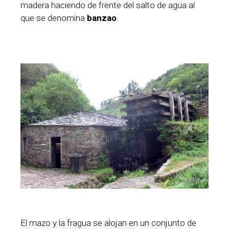
madera haciendo de frente del salto de agua al
que se denomina
banzao
.
El mazo y la fragua se alojan en un conjunto de