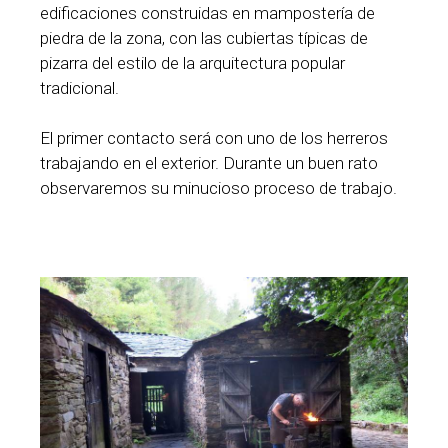
edificaciones construidas en mampostería de
piedra de la zona, con las cubiertas típicas de
pizarra del estilo de la arquitectura popular
tradicional.
El primer contacto será con uno de los herreros
trabajando en el exterior. Durante un buen rato
observaremos su minucioso proceso de trabajo.