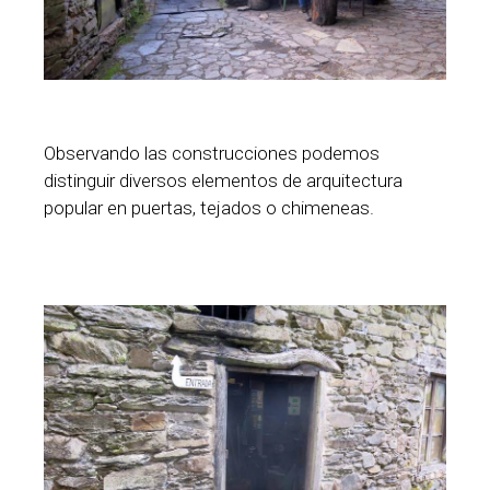
Observando las construcciones podemos
distinguir diversos elementos de arquitectura
popular en puertas, tejados o chimeneas.