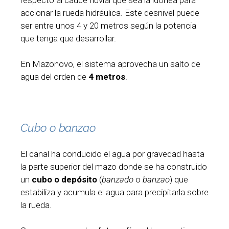
accionar la rueda hidráulica. Este desnivel puede
ser entre unos 4 y 20 metros según la potencia
que tenga que desarrollar.
En Mazonovo, el sistema aprovecha un salto de
agua del orden de
4 metros
.
Cubo o banzao
El canal ha conducido el agua por gravedad hasta
la parte superior del mazo donde se ha construido
un
cubo o depósito
(
banzado
o
banzao
) que
estabiliza y acumula el agua para precipitarla sobre
la rueda.