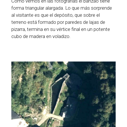
Como vemos en las fotografías el banzao tiene
forma triangular alargada. Lo que más sorprende
al visitante es que el depósito, que sobre el
terreno está formado por paredes de lajas de
pizarra, termina en su vértice final en un potente
cubo de madera en voladizo.