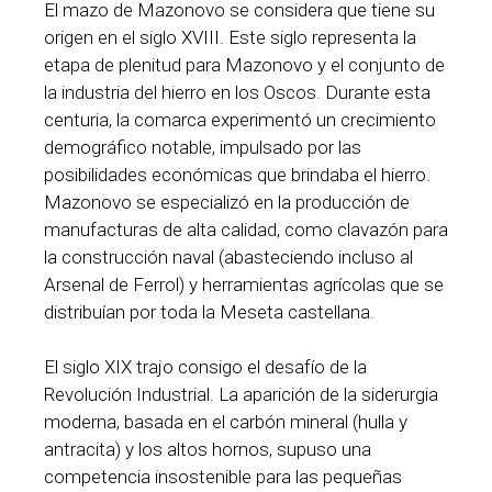
El mazo de Mazonovo se considera que tiene su
origen en el siglo XVIII. Este siglo representa la
etapa de plenitud para Mazonovo y el conjunto de
la industria del hierro en los Oscos. Durante esta
centuria, la comarca experimentó un crecimiento
demográfico notable, impulsado por las
posibilidades económicas que brindaba el hierro.
Mazonovo se especializó en la producción de
manufacturas de alta calidad, como clavazón para
la construcción naval (abasteciendo incluso al
Arsenal de Ferrol) y herramientas agrícolas que se
distribuían por toda la Meseta castellana.
El siglo XIX trajo consigo el desafío de la
Revolución Industrial. La aparición de la siderurgia
moderna, basada en el carbón mineral (hulla y
antracita) y los altos hornos, supuso una
competencia insostenible para las pequeñas