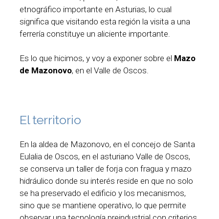
etnográfico importante en Asturias, lo cual
significa que visitando esta región la visita a una
ferrería constituye un aliciente importante.
Es lo que hicimos, y voy a exponer sobre el
Mazo
de Mazonovo
, en el Valle de Oscos.
El territorio
En la aldea de Mazonovo, en el concejo de Santa
Eulalia de Oscos, en el asturiano Valle de Oscos,
se conserva un taller de forja con fragua y mazo
hidráulico donde su interés reside en que no solo
se ha preservado el edificio y los mecanismos,
sino que se mantiene operativo, lo que permite
observar una tecnología preindustrial con criterios