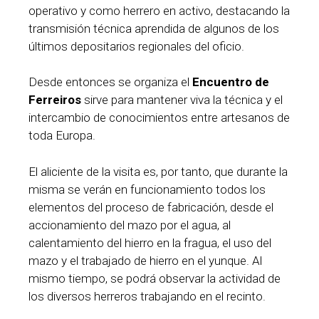
operativo y como herrero en activo, destacando la
transmisión técnica aprendida de algunos de los
últimos depositarios regionales del oficio.
Desde entonces se organiza el
Encuentro de
Ferreiros
sirve para mantener viva la técnica y el
intercambio de conocimientos entre artesanos de
toda Europa.
El aliciente de la visita es, por tanto, que durante la
misma se verán en funcionamiento todos los
elementos del proceso de fabricación, desde el
accionamiento del mazo por el agua, al
calentamiento del hierro en la fragua, el uso del
mazo y el trabajado de hierro en el yunque. Al
mismo tiempo, se podrá observar la actividad de
los diversos herreros trabajando en el recinto.