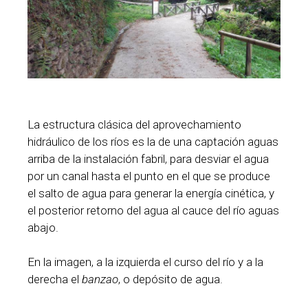
La estructura clásica del aprovechamiento
hidráulico de los ríos es la de una captación aguas
arriba de la instalación fabril, para desviar el agua
por un canal hasta el punto en el que se produce
el salto de agua para generar la energía cinética, y
el posterior retorno del agua al cauce del río aguas
abajo.
En la imagen, a la izquierda el curso del río y a la
derecha el
banzao
, o depósito de agua.