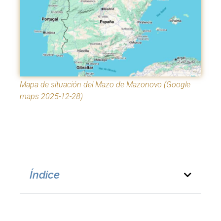
Mapa de situación del Mazo de Mazonovo (Google
maps 2025-12-28)
Índice