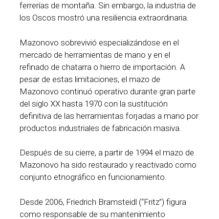
ferrerías de montaña. Sin embargo, la industria de
los Oscos mostró una resiliencia extraordinaria.
Mazonovo sobrevivió especializándose en el
mercado de herramientas de mano y en el
refinado de chatarra o hierro de importación. A
pesar de estas limitaciones, el mazo de
Mazonovo continuó operativo durante gran parte
del siglo XX hasta 1970 con la sustitución
definitiva de las herramientas forjadas a mano por
productos industriales de fabricación masiva.
Después de su cierre, a partir de 1994 el mazo de
Mazonovo ha sido restaurado y reactivado como
conjunto etnográfico en funcionamiento.
Desde 2006, Friedrich Bramsteidl (“Fritz”) figura
como responsable de su mantenimiento