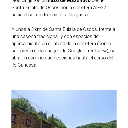
Nos dirigimos al
mazo de Mazonovo
desde
Santa Eulalia de Oscos por la carretera AS-27
hacia el sur en dirección La Garganta.
A unos a 3 km de Santa Eulalia de Oscos, frente a
una casona tradicional, y con espacios de
aparcamiento en el lateral de la carretera (como
se aprecia en la imagen de Google street view), se
abre un camino que descienda hasta el curso del
río Candesa.