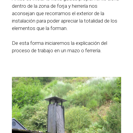
dentro de la zona de forja y herrería nos
aconsejan que recorramos el exterior de la
instalación para poder apreciar la totalidad de los
elementos que la forman.
De esta forma iniciaremos la explicación del
proceso de trabajo en un mazo o ferrería.