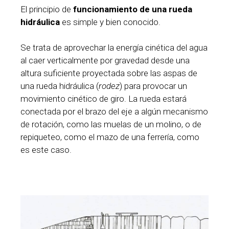
El principio de
funcionamiento de una rueda
hidráulica
es simple y bien conocido.
Se trata de aprovechar la energía cinética del agua
al caer verticalmente por gravedad desde una
altura suficiente proyectada sobre las aspas de
una rueda hidráulica (
rodez
) para provocar un
movimiento cinético de giro. La rueda estará
conectada por el brazo del eje a algún mecanismo
de rotación, como las muelas de un molino, o de
repiqueteo, como el mazo de una ferrería, como
es este caso.