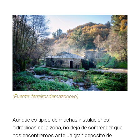
(Fuente: ferreirosdemazonovo)
Aunque es típico de muchas instalaciones
hidráulicas de la zona, no deja de sorprender que
nos encontremos ante un gran depósito de