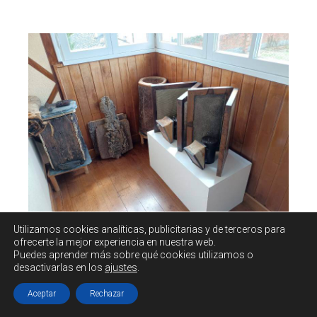
Utilizamos cookies
analíticas, publicitarias y de terceros
para
ofrecerte la mejor experiencia en nuestra web.
Puedes aprender más sobre qué cookies utilizamos o
desactivarlas en los
ajustes
.
Aceptar
Rechazar