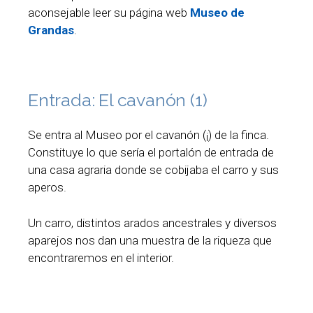
aconsejable leer su página web
Museo de
Grandas
.
Entrada: El cavanón (1)
Se entra al Museo por el cavanón (¡) de la finca.
Constituye lo que sería el portalón de entrada de
una casa agraria donde se cobijaba el carro y sus
aperos.
Un carro, distintos arados ancestrales y diversos
aparejos nos dan una muestra de la riqueza que
encontraremos en el interior.