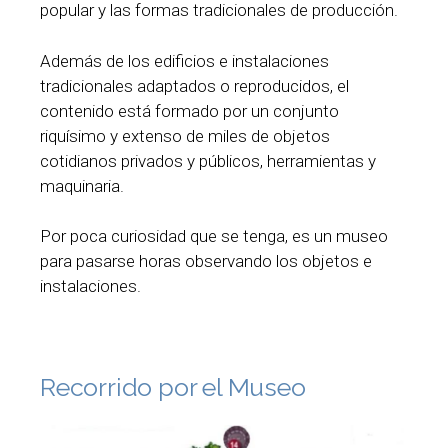
popular y las formas tradicionales de producción.
Además de los edificios e instalaciones
tradicionales adaptados o reproducidos, el
contenido está formado por un conjunto
riquísimo y extenso de miles de objetos
cotidianos privados y públicos, herramientas y
maquinaria.
Por poca curiosidad que se tenga, es un museo
para pasarse horas observando los objetos e
instalaciones.
Recorrido por el Museo