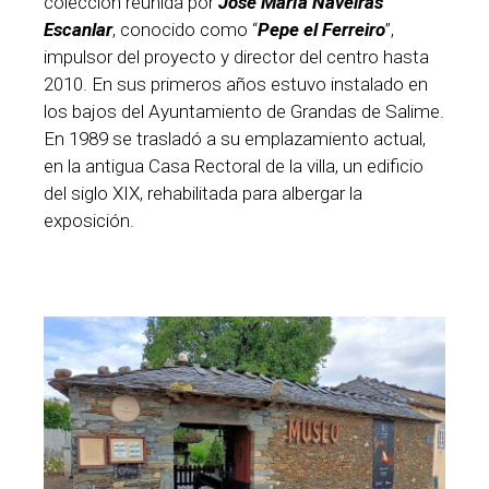
colección reunida por
José María Naveiras
Escanlar
, conocido como “
Pepe el Ferreiro
”,
impulsor del proyecto y director del centro hasta
2010. En sus primeros años estuvo instalado en
los bajos del Ayuntamiento de Grandas de Salime.
En 1989 se trasladó a su emplazamiento actual,
en la antigua Casa Rectoral de la villa, un edificio
del siglo XIX, rehabilitada para albergar la
exposición.