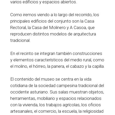
varios edificios y espacios abiertos.
Como iremos viendo a lo largo del recorrido, los
principales edificios del conjunto son la Casa
Rectoral, la Casa del Molinero y A Casoa, que
reproducen distintos modelos de arquitectura
tradicional.
En el recinto se integran también construcciones
y elementos característicos del medio rural, como
el molino, el hórreo, la panera, el cabazo y la capilla.
El contenido del museo se centra en la vida
cotidiana de la sociedad campesina tradicional del
occidente asturiano. Sus salas muestran objetos,
herramientas, mobiliario y espacios relacionados
con la vivienda, los trabajos agrícolas, los oficios
artesanales, el comercio, la escuela, la religiosidad