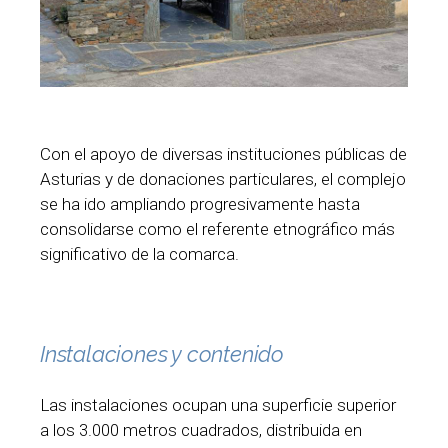
Con el apoyo de diversas instituciones públicas de
Asturias y de donaciones particulares, el complejo
se ha ido ampliando progresivamente hasta
consolidarse como el referente etnográfico más
significativo de la comarca.
Instalaciones y contenido
Las instalaciones ocupan una superficie superior
a los 3.000 metros cuadrados, distribuida en