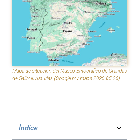
Mapa de situación del Museo Etnográfico de Grandas
de Salime, Asturias (Google my maps 2026-05-25)
Índice