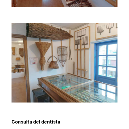
Consulta del dentista