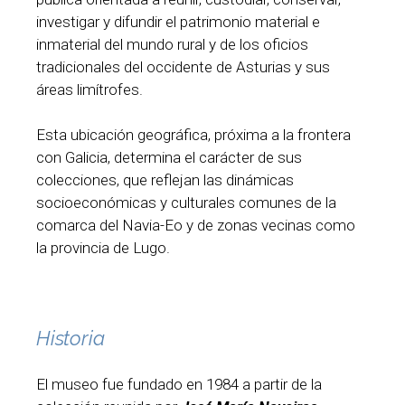
investigar y difundir el patrimonio material e
inmaterial del mundo rural y de los oficios
tradicionales del occidente de Asturias y sus
áreas limítrofes.
Esta ubicación geográfica, próxima a la frontera
con Galicia, determina el carácter de sus
colecciones, que reflejan las dinámicas
socioeconómicas y culturales comunes de la
comarca del Navia-Eo y de zonas vecinas como
la provincia de Lugo.
Historia
El museo fue fundado en 1984 a partir de la