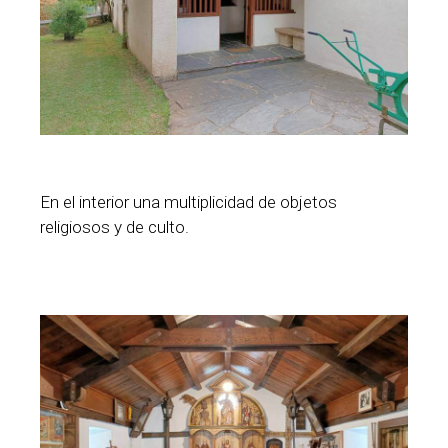
En el interior una multiplicidad de objetos
religiosos y de culto.