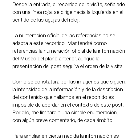
Desde la entrada, el recorrido de la visita, señalado
con una línea roja, se dirige hacia la izquierda en el
sentido de las agujas del reloj.
La numeración oficial de las referencias no se
adapta a este recorrido. Mantendré como
referencias la numeración oficial de la información
del Museo del plano anterior, aunque la
presentación del post seguirá el orden de la visita.
Como se constatará por las imágenes que siguen,
la intensidad de la información y de la descripción
del contenido que hallamos en el recorrido es
imposible de abordar en el contexto de este post.
Por ello, me limitare a una simple enumeración,
con algún breve comentario, de cada ámbito.
Para ampliar en cierta medida la información es