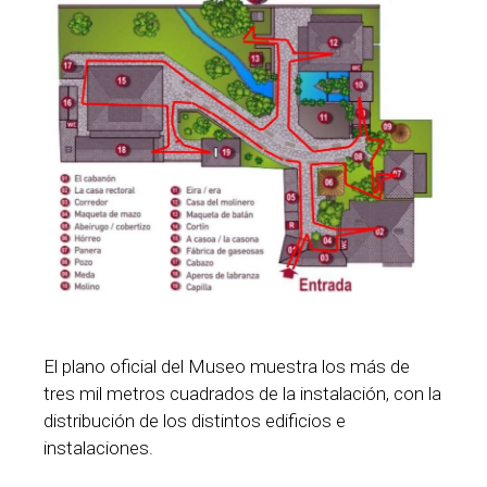
El plano oficial del Museo muestra los más de
tres mil metros cuadrados de la instalación, con la
distribución de los distintos edificios e
instalaciones.