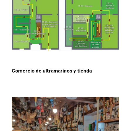
Comercio de ultramarinos y tienda