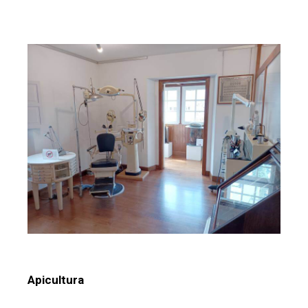
Apicultura