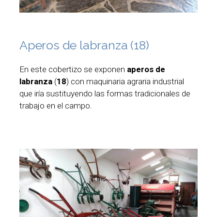
Aperos de labranza (18)
En este cobertizo se exponen
aperos de
labranza
(
18
) con maquinaria agraria industrial
que iría sustituyendo las formas tradicionales de
trabajo en el campo.