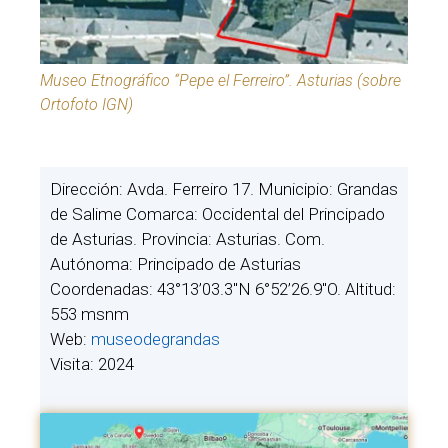
Museo Etnográfico “Pepe el Ferreiro”. Asturias (sobre
Ortofoto IGN)
Dirección: Avda. Ferreiro 17. Municipio: Grandas
de Salime Comarca: Occidental del Principado
de Asturias. Provincia: Asturias. Com.
Autónoma: Principado de Asturias
Coordenadas: 43°13’03.3″N 6°52’26.9″O. Altitud:
553 msnm
Web:
museodegrandas
Visita: 2024