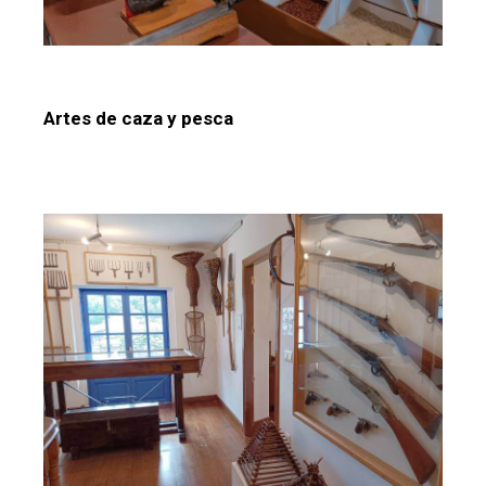
Artes de caza y pesca