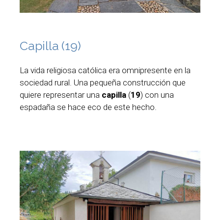
Capilla (19)
La vida religiosa católica era omnipresente en la
sociedad rural. Una pequeña construcción que
quiere representar una
capilla
(
19
) con una
espadaña se hace eco de este hecho.