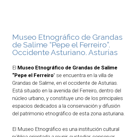
Museo Etnográfico de Grandas
de Salime “Pepe el Ferreiro”.
Occidente Asturiano. Asturias
El
Museo Etnográfico de Grandas de Salime
“Pepe el Ferreiro
” se encuentra en la villa de
Grandas de Salime, en el occidente de Asturias.
Está situado en la avenida del Ferreiro, dentro del
núcleo urbano, y constituye uno de los principales
espacios dedicados a la conservación y difusión
del patrimonio etnográfico de esta zona asturiana.
El Museo Etnográfico es una institución cultural
pública orientada a reunir, custodiar, conservar,