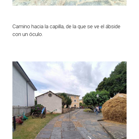
Camino hacia la capilla, de la que se ve el ábside
con un óculo.