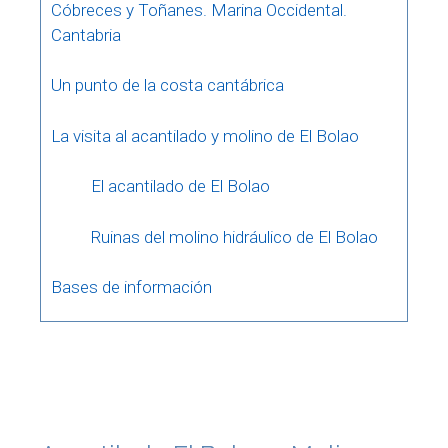
Cóbreces y Toñanes. Marina Occidental.
Cantabria
Un punto de la costa cantábrica
La visita al acantilado y molino de El Bolao
El acantilado de El Bolao
Ruinas del molino hidráulico de El Bolao
Bases de información