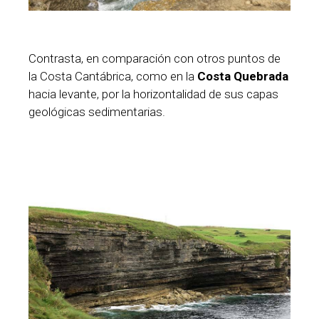
Contrasta, en comparación con otros puntos de
la Costa Cantábrica, como en la
Costa Quebrada
hacia levante, por la horizontalidad de sus capas
geológicas sedimentarias.