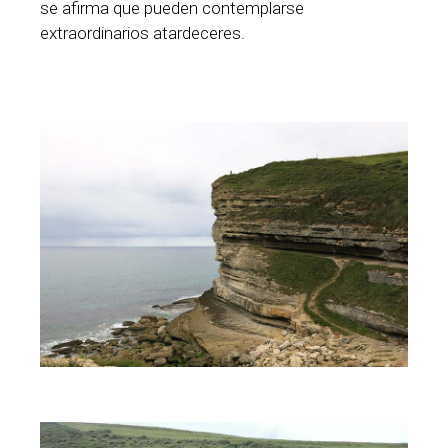
se afirma que pueden contemplarse
extraordinarios atardeceres.