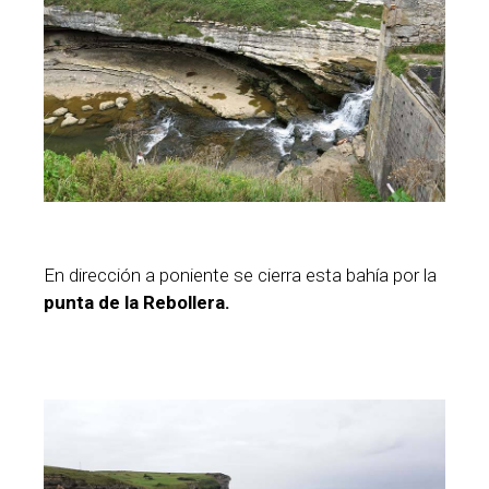
En dirección a poniente se cierra esta bahía por la
punta de la Rebollera.