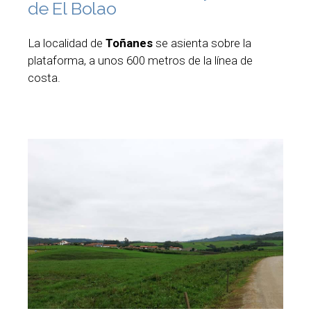
de El Bolao
La localidad de
Toñanes
se asienta sobre la
plataforma, a unos 600 metros de la línea de
costa.