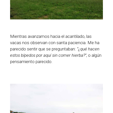
Mientras avanzamos hacia el acantilado, las
vacas nos observan con santa paciencia. Me ha
parecido sentir que se preguntaban:
“¿qué hacen
estos bípedos por aquí sin comer hierba?”
, o algún
pensamiento parecido.