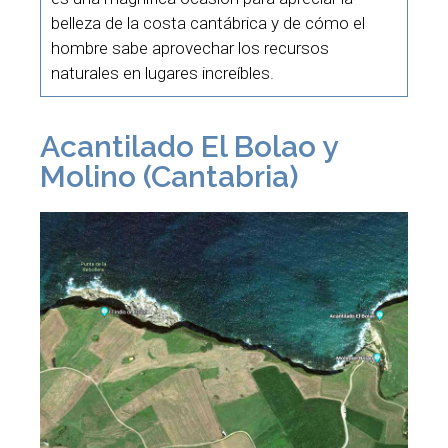
belleza de la costa cantábrica y de cómo el
hombre sabe aprovechar los recursos
naturales en lugares increíbles.
Acantilado El Bolao y
Molino (Cantabria)