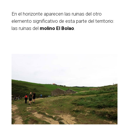
En el horizonte aparecen las ruinas del otro
elemento significativo de esta parte del territorio:
las ruinas del
molino El Bolao
.