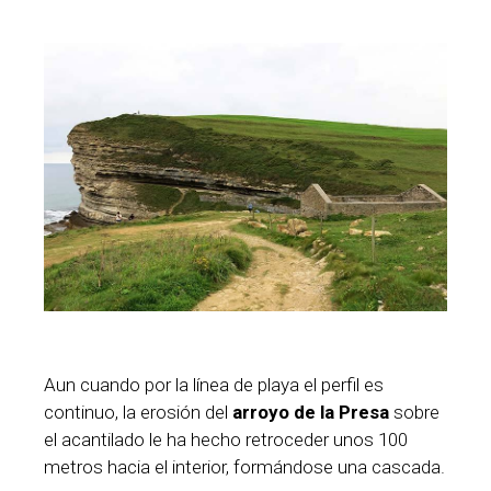
Aun cuando por la línea de playa el perfil es
continuo, la erosión del
arroyo de la Presa
sobre
el acantilado le ha hecho retroceder unos 100
metros hacia el interior, formándose una cascada.