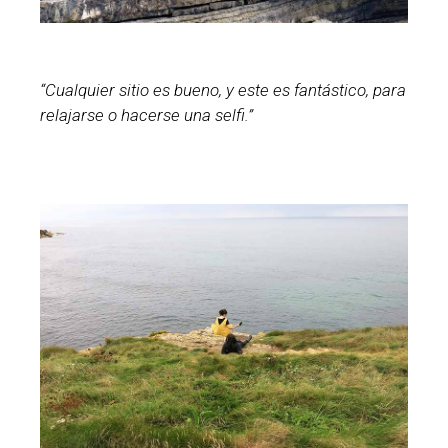
“Cualquier sitio es bueno, y este es fantástico, para
relajarse o hacerse una selfi.”