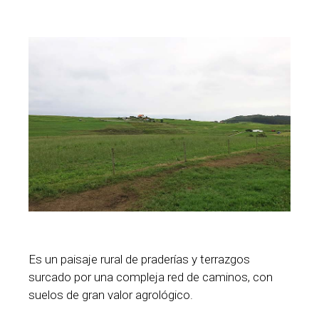
Es un paisaje rural de praderías y terrazgos
surcado por una compleja red de caminos, con
suelos de gran valor agrológico.