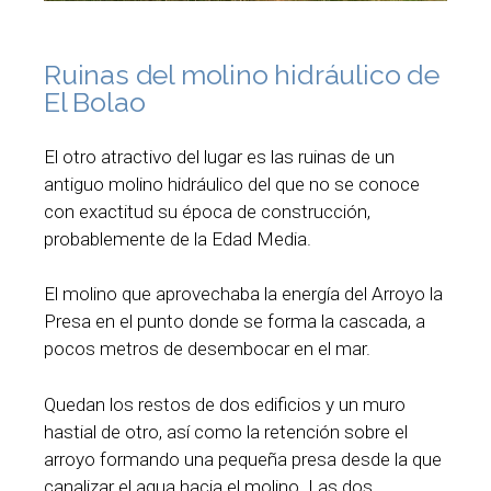
Ruinas del molino hidráulico de
El Bolao
El otro atractivo del lugar es las ruinas de un
antiguo molino hidráulico del que no se conoce
con exactitud su época de construcción,
probablemente de la Edad Media.
El molino que aprovechaba la energía del Arroyo la
Presa en el punto donde se forma la cascada, a
pocos metros de desembocar en el mar.
Quedan los restos de dos edificios y un muro
hastial de otro, así como la retención sobre el
arroyo formando una pequeña presa desde la que
canalizar el agua hacia el molino. Las dos