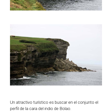
Un atractivo turístico es buscar en el conjunto el
perfil de la cara del indio de Bolao.