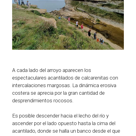
A cada lado del arroyo aparecen los
espectaculares acantilados de calcarenitas con
intercalaciones margosas. La dinámica erosiva
costera se aprecia por la gran cantidad de
desprendimientos rocosos.
Es posible descender hacia el lecho del río y
ascender por el lado opuesto hasta la cima del
acantilado, donde se halla un banco desde el que