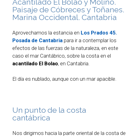
Acantilado El Bolao y Molino.
Paisaje de Cóbreces y Toñanes.
Marina Occidental. Cantabria
Aprovechamos la estancia en
Los Prados 45.
Posada de Cantabria
para ir a contemplar los
efectos de las fuerzas de la naturaleza, en este
caso el mar Cantábrico, sobre la costa en el
acantilado El Bolao
, en Cantabria.
El día es nublado, aunque con un mar apacible.
Un punto de la costa
cantábrica
Nos dirigimos hacia la parte oriental de la costa de