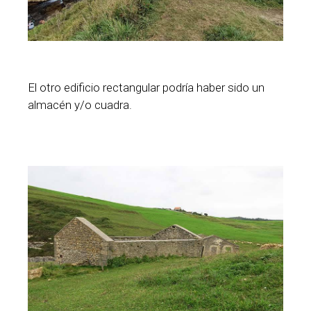
El otro edificio rectangular podría haber sido un
almacén y/o cuadra.