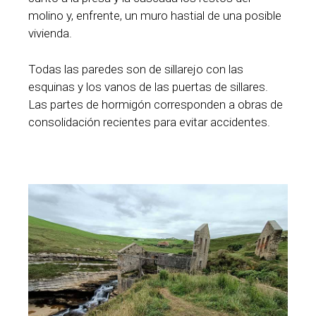
molino y, enfrente, un muro hastial de una posible
vivienda.
Todas las paredes son de sillarejo con las
esquinas y los vanos de las puertas de sillares.
Las partes de hormigón corresponden a obras de
consolidación recientes para evitar accidentes.