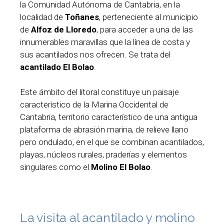
la Comunidad Autónoma de Cantabria, en la
localidad de
Toñanes
, perteneciente al municipio
de
Alfoz de Lloredo
, para acceder a una de las
innumerables maravillas que la línea de costa y
sus acantilados nos ofrecen. Se trata del
acantilado El Bolao
.
Este ámbito del litoral constituye un paisaje
característico de la Marina Occidental de
Cantabria, territorio característico de una antigua
plataforma de abrasión marina, de relieve llano
pero ondulado, en el que se combinan acantilados,
playas, núcleos rurales, praderías y elementos
singulares como el
Molino El Bolao
.
La visita al acantilado y molino