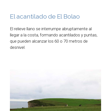
El acantilado de El Bolao
El relieve llano se interrumpe abruptamente al
llegar a la costa, formando acantilados y puntas,
que pueden alcanzar los 60 o 70 metros de
desnivel.