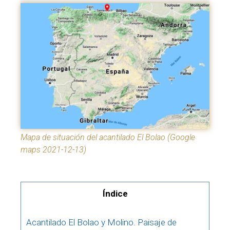
Mapa de situación del acantilado El Bolao (Google
maps 2021-12-13)
Índice
Acantilado El Bolao y Molino. Paisaje de