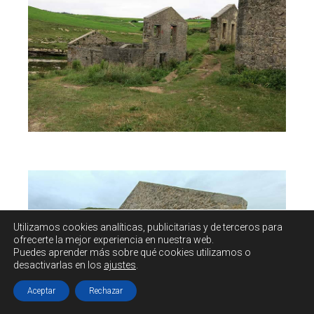
Utilizamos cookies
analíticas, publicitarias y de terceros
para
ofrecerte la mejor experiencia en nuestra web.
Puedes aprender más sobre qué cookies utilizamos o
desactivarlas en los
ajustes
.
Aceptar
Rechazar