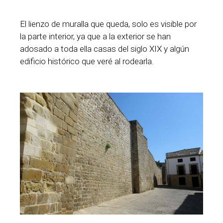
El lienzo de muralla que queda, solo es visible por
la parte interior, ya que a la exterior se han
adosado a toda ella casas del siglo XIX y algún
edificio histórico que veré al rodearla.