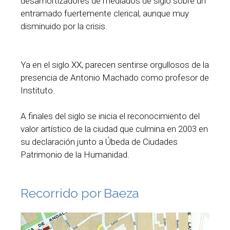
desamortizadores de mediados de siglo sobre un
entramado fuertemente clerical, aunque muy
disminuido por la crisis.
Ya en el siglo XX, parecen sentirse orgullosos de la
presencia de Antonio Machado como profesor de
Instituto.
A finales del siglo se inicia el reconocimiento del
valor artístico de la ciudad que culmina en 2003 en
su declaración junto a Úbeda de Ciudades
Patrimonio de la Humanidad.
Recorrido por Baeza