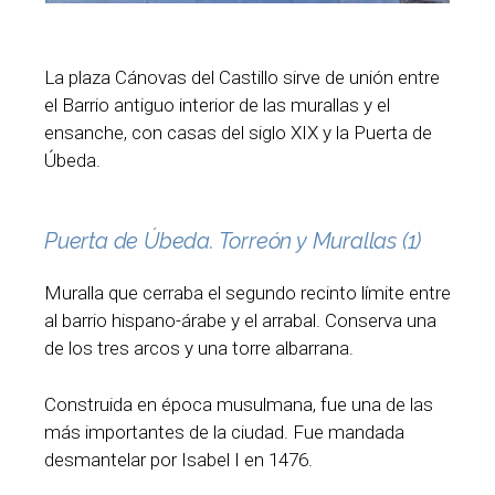
La plaza Cánovas del Castillo sirve de unión entre
el Barrio antiguo interior de las murallas y el
ensanche, con casas del siglo XIX y la Puerta de
Úbeda.
Puerta de Úbeda. Torreón y Murallas (1)
Muralla que cerraba el segundo recinto límite entre
al barrio hispano-árabe y el arrabal. Conserva una
de los tres arcos y una torre albarrana.
Construida en época musulmana, fue una de las
más importantes de la ciudad. Fue mandada
desmantelar por Isabel I en 1476.