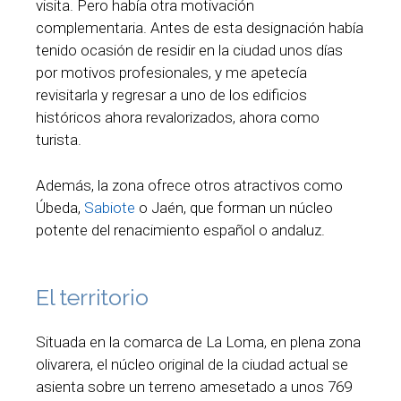
visita. Pero había otra motivación
complementaria. Antes de esta designación había
tenido ocasión de residir en la ciudad unos días
por motivos profesionales, y me apetecía
revisitarla y regresar a uno de los edificios
históricos ahora revalorizados, ahora como
turista.
Además, la zona ofrece otros atractivos como
Úbeda,
Sabiote
o Jaén, que forman un núcleo
potente del renacimiento español o andaluz.
El territorio
Situada en la comarca de La Loma, en plena zona
olivarera, el núcleo original de la ciudad actual se
asienta sobre un terreno amesetado a unos 769