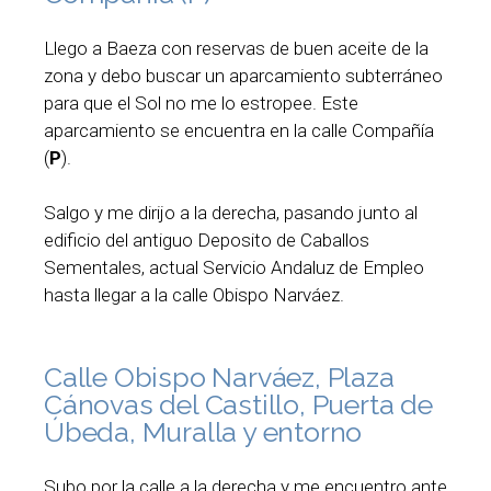
Llego a Baeza con reservas de buen aceite de la
zona y debo buscar un aparcamiento subterráneo
para que el Sol no me lo estropee. Este
aparcamiento se encuentra en la calle Compañía
(
P
).
Salgo y me dirijo a la derecha, pasando junto al
edificio del antiguo Deposito de Caballos
Sementales, actual Servicio Andaluz de Empleo
hasta llegar a la calle Obispo Narváez.
Calle Obispo Narváez, Plaza
Cánovas del Castillo, Puerta de
Úbeda, Muralla y entorno
Subo por la calle a la derecha y me encuentro ante