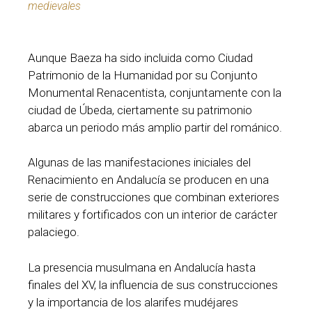
medievales
Aunque Baeza ha sido incluida como Ciudad
Patrimonio de la Humanidad por su Conjunto
Monumental Renacentista, conjuntamente con la
ciudad de Úbeda, ciertamente su patrimonio
abarca un periodo más amplio partir del románico.
Algunas de las manifestaciones iniciales del
Renacimiento en Andalucía se producen en una
serie de construcciones que combinan exteriores
militares y fortificados con un interior de carácter
palaciego.
La presencia musulmana en Andalucía hasta
finales del XV, la influencia de sus construcciones
y la importancia de los alarifes mudéjares