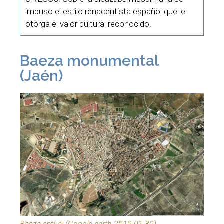
impuso el estilo renacentista español que le
otorga el valor cultural reconocido.
Baeza monumental
(Jaén)