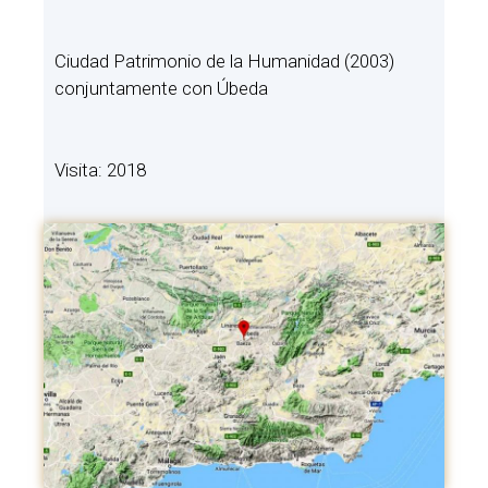
Ciudad Patrimonio de la Humanidad (2003)
conjuntamente con Úbeda
Visita: 2018