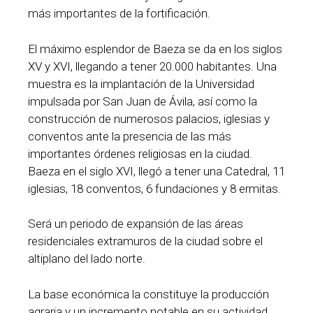
más importantes de la fortificación.
El máximo esplendor de Baeza se da en los siglos
XV y XVI, llegando a tener 20.000 habitantes. Una
muestra es la implantación de la Universidad
impulsada por San Juan de Ávila, así como la
construcción de numerosos palacios, iglesias y
conventos ante la presencia de las más
importantes órdenes religiosas en la ciudad.
Baeza en el siglo XVI, llegó a tener una Catedral, 11
iglesias, 18 conventos, 6 fundaciones y 8 ermitas.
Será un periodo de expansión de las áreas
residenciales extramuros de la ciudad sobre el
altiplano del lado norte.
La base económica la constituye la producción
agraria y un incremento notable en su actividad