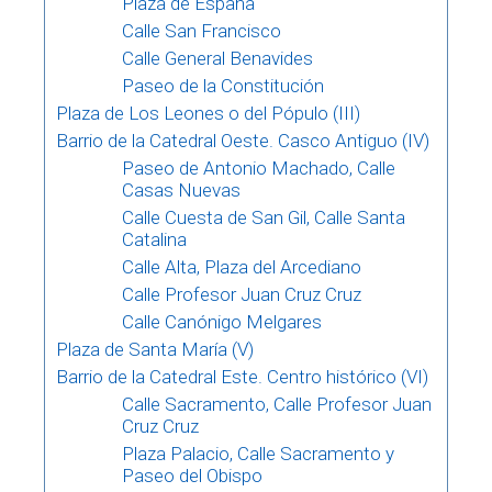
Plaza de España
Calle San Francisco
Calle General Benavides
Paseo de la Constitución
Plaza de Los Leones o del Pópulo (III)
Barrio de la Catedral Oeste. Casco Antiguo (IV)
Paseo de Antonio Machado, Calle
Casas Nuevas
Calle Cuesta de San Gil, Calle Santa
Catalina
Calle Alta, Plaza del Arcediano
Calle Profesor Juan Cruz Cruz
Calle Canónigo Melgares
Plaza de Santa María (V)
Barrio de la Catedral Este. Centro histórico (VI)
Calle Sacramento, Calle Profesor Juan
Cruz Cruz
Plaza Palacio, Calle Sacramento y
Paseo del Obispo