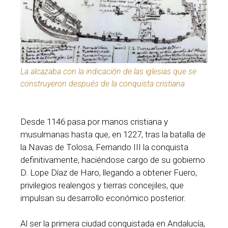
La alcazaba con la indicación de las iglesias que se
construyeron después de la conquista cristiana
Desde 1146 pasa por manos cristiana y
musulmanas hasta que, en 1227, tras la batalla de
la Navas de Tolosa, Fernando III la conquista
definitivamente, haciéndose cargo de su gobierno
D. Lope Díaz de Haro, llegando a obtener Fuero,
privilegios realengos y tierras concejiles, que
impulsan su desarrollo económico posterior.
Al ser la primera ciudad conquistada en Andalucía,