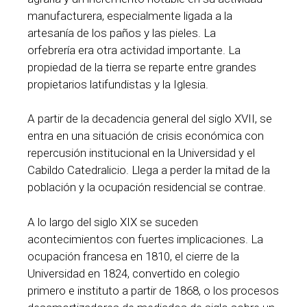
manufacturera, especialmente ligada a la
artesanía de los paños y las pieles. La
orfebrería era otra actividad importante. La
propiedad de la tierra se reparte entre grandes
propietarios latifundistas y la Iglesia.
A partir de la decadencia general del siglo XVII, se
entra en una situación de crisis económica con
repercusión institucional en la Universidad y el
Cabildo Catedralicio. Llega a perder la mitad de la
población y la ocupación residencial se contrae.
A lo largo del siglo XIX se suceden
acontecimientos con fuertes implicaciones. La
ocupación francesa en 1810, el cierre de la
Universidad en 1824, convertido en colegio
primero e instituto a partir de 1868, o los procesos