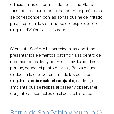
edificios más de los incluidos en dicho Plano
turístico. Los números romanos entre paréntesis
se corresponden con las zonas que he delimitado
para presentar la visita, no se corresponden con
ninguna división oficial exacta.
Si en este
Post
me ha parecido más oportuno
presentar los elementos patrimoniales dentro del
recorrido por calles y no en su individualidad es
porque, desde mi punto de vista, Baeza es una
ciudad en la que, por encima de los edificios
singulares,
sobresale el conjunto
, es decir, el
ambiente que se respira al pasear y observar el
conjunto de sus calles en el centro histórico.
Barrio de San Pablo y Muralla (I)