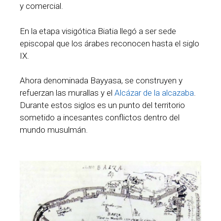
y comercial.
En la etapa visigótica Biatia llegó a ser sede
episcopal que los árabes reconocen hasta el siglo
IX.
Ahora denominada Bayyasa, se construyen y
refuerzan las murallas y el
Alcázar de la alcazaba
.
Durante estos siglos es un punto del territorio
sometido a incesantes conflictos dentro del
mundo musulmán.