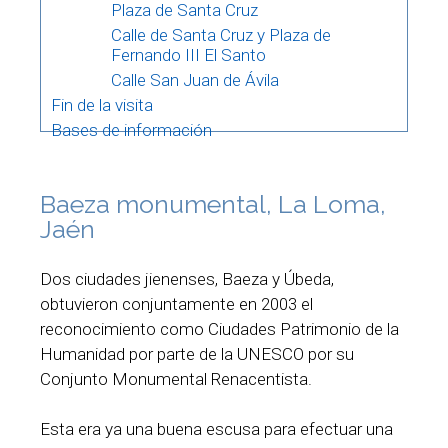
Plaza de Santa Cruz
Calle de Santa Cruz y Plaza de
Fernando III El Santo
Calle San Juan de Ávila
Fin de la visita
Bases de información
Baeza monumental, La Loma,
Jaén
Dos ciudades jienenses, Baeza y Úbeda,
obtuvieron conjuntamente en 2003 el
reconocimiento como Ciudades Patrimonio de la
Humanidad por parte de la UNESCO por su
Conjunto Monumental Renacentista.
Esta era ya una buena escusa para efectuar una