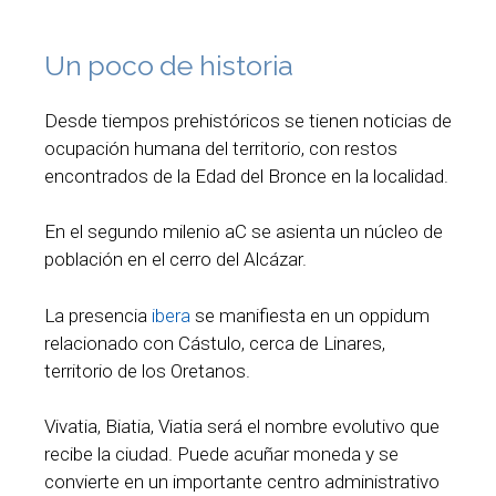
Un poco de historia
Desde tiempos prehistóricos se tienen noticias de
ocupación humana del territorio, con restos
encontrados de la Edad del Bronce en la localidad.
En el segundo milenio aC se asienta un núcleo de
población en el cerro del Alcázar.
La presencia
ibera
se manifiesta en un oppidum
relacionado con Cástulo, cerca de Linares,
territorio de los Oretanos.
Vivatia, Biatia, Viatia será el nombre evolutivo que
recibe la ciudad. Puede acuñar moneda y se
convierte en un importante centro administrativo