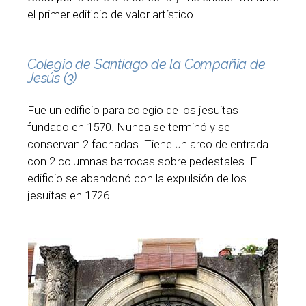
el primer edificio de valor artístico.
Colegio de Santiago de la Compañía de
Jesús (3)
Fue un edificio para colegio de los jesuitas
fundado en 1570. Nunca se terminó y se
conservan 2 fachadas. Tiene un arco de entrada
con 2 columnas barrocas sobre pedestales. El
edificio se abandonó con la expulsión de los
jesuitas en 1726.