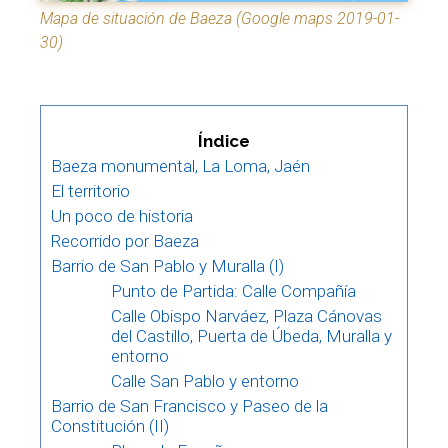
Mapa de situación de Baeza (Google maps 2019-01-
30)
Índice
Baeza monumental, La Loma, Jaén
El territorio
Un poco de historia
Recorrido por Baeza
Barrio de San Pablo y Muralla (I)
Punto de Partida: Calle Compañía
Calle Obispo Narváez, Plaza Cánovas
del Castillo, Puerta de Úbeda, Muralla y
entorno
Calle San Pablo y entorno
Barrio de San Francisco y Paseo de la
Constitución (II)