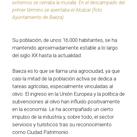
extremos se cerraba la muralla. En el descampado del
primer término se asentaba el Alcázar (foto
Ayuntamiento de Baeza)
Su población, de unos 16.000 habitantes, se ha
mantenido aproximadamente estable a lo largo
del siglo XX hasta la actualidad.
Baeza es lo que se llama una agrociudad, ya que
casi la mitad de la población activa se dedica a
tareas agrícolas, especialmente vinculadas al
olivo. El ingreso en la Unión Europea y la política de
subvenciones al olivo han influido positivamente
en la economía. Le ha acompañado un cierto
impulso de la industria y, sobre todo, el sector
servicios y turísticos tras su reconocimiento
como Ciudad Patrimonio.