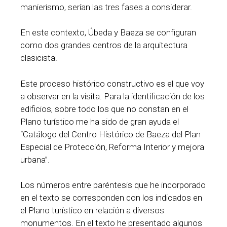
manierismo, serían las tres fases a considerar.
En este contexto, Úbeda y Baeza se configuran
como dos grandes centros de la arquitectura
clasicista.
Este proceso histórico constructivo es el que voy
a observar en la visita. Para la identificación de los
edificios, sobre todo los que no constan en el
Plano turístico me ha sido de gran ayuda el
“Catálogo del Centro Histórico de Baeza del Plan
Especial de Protección, Reforma Interior y mejora
urbana”.
Los números entre paréntesis que he incorporado
en el texto se corresponden con los indicados en
el Plano turístico en relación a diversos
monumentos. En el texto he presentado algunos