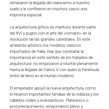
retrasaron la llegada del clasicismo a nuestro
suelo y le confirieron en muchos casos una
impronta especial.
La arquitectura gótica se mantuvo durante parte
del XVI y pugnó con el arte del «romano» en la
resolución de las grandes catedrales. En este
ambiente artístico los modelos clásicos
importados de Italia -hay que constatar la
importancia en este sentido de los tratados de
arquitectura- no empezaron a triunfar plenamente
hasta la llegada de Carlos V, con quien la Península
entró de lleno en el mundo moderno.
El emperador apoyó la nueva arquitectura, como
lo hicieron importantes familias de la nobleza y los
cabildos civiles y eclesiásticos. Plateresco o
protorrenacimiento, renacimiento pleno y