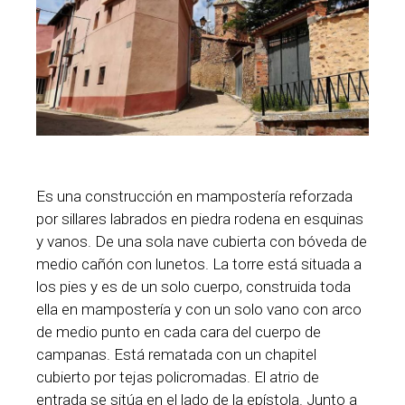
Es una construcción en mampostería reforzada
por sillares labrados en piedra rodena en esquinas
y vanos. De una sola nave cubierta con bóveda de
medio cañón con lunetos. La torre está situada a
los pies y es de un solo cuerpo, construida toda
ella en mampostería y con un solo vano con arco
de medio punto en cada cara del cuerpo de
campanas. Está rematada con un chapitel
cubierto por tejas policromadas. El atrio de
entrada se sitúa en el lado de la epístola. Junto a