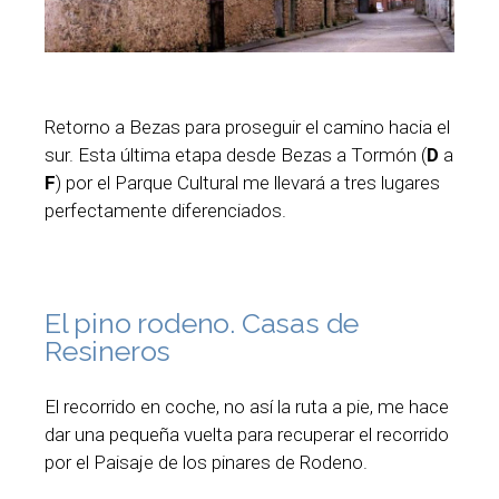
Retorno a Bezas para proseguir el camino hacia el
sur. Esta última etapa desde Bezas a Tormón (
D
a
F
) por el Parque Cultural me llevará a tres lugares
perfectamente diferenciados.
El pino rodeno. Casas de
Resineros
El recorrido en coche, no así la ruta a pie, me hace
dar una pequeña vuelta para recuperar el recorrido
por el Paisaje de los pinares de Rodeno.