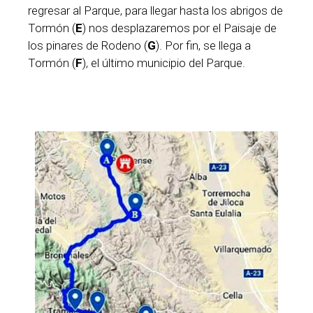
regresar al Parque, para llegar hasta los abrigos de
Tormón (
E
) nos desplazaremos por el Paisaje de
los pinares de Rodeno (
G
). Por fin, se llega a
Tormón (
F
), el último municipio del Parque.