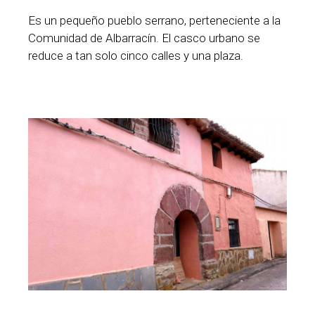
Es un pequeño pueblo serrano, perteneciente a la
Comunidad de Albarracín. El casco urbano se
reduce a tan solo cinco calles y una plaza.