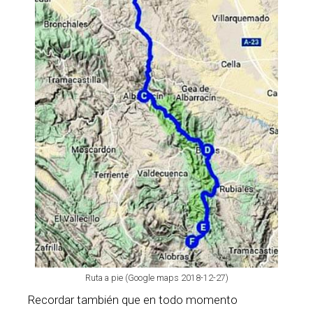
Ruta a pie (Google maps 2018-12-27)
Recordar también que en todo momento