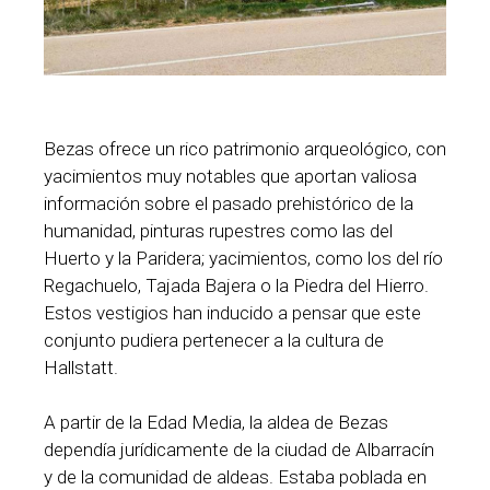
Bezas ofrece un rico patrimonio arqueológico, con
yacimientos muy notables que aportan valiosa
información sobre el pasado prehistórico de la
humanidad, pinturas rupestres como las del
Huerto y la Paridera; yacimientos, como los del río
Regachuelo, Tajada Bajera o la Piedra del Hierro.
Estos vestigios han inducido a pensar que este
conjunto pudiera pertenecer a la cultura de
Hallstatt.
A partir de la Edad Media, la aldea de Bezas
dependía jurídicamente de la ciudad de Albarracín
y de la comunidad de aldeas. Estaba poblada en