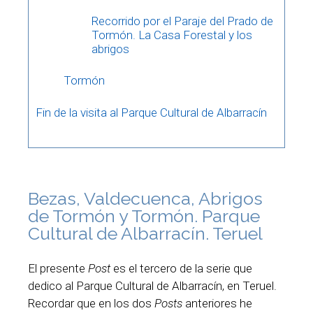
Recorrido por el Paraje del Prado de
Tormón. La Casa Forestal y los
abrigos
Tormón
Fin de la visita al Parque Cultural de Albarracín
Bezas, Valdecuenca, Abrigos
de Tormón y Tormón. Parque
Cultural de Albarracín. Teruel
El presente
Post
es el tercero de la serie que
dedico al Parque Cultural de Albarracín, en Teruel.
Recordar que en los dos
Posts
anteriores he