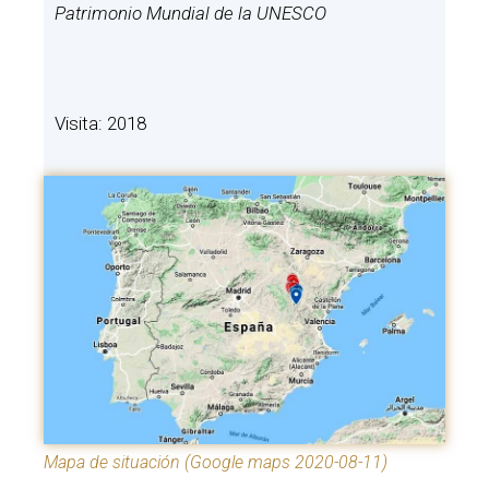
Patrimonio Mundial de la UNESCO
Visita: 2018
Mapa de situación (Google maps 2020-08-11)