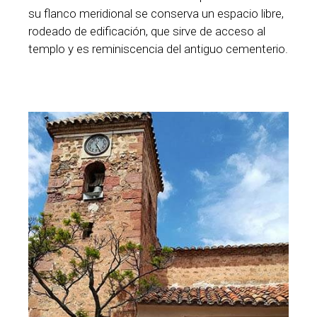
su flanco meridional se conserva un espacio libre,
rodeado de edificación, que sirve de acceso al
templo y es reminiscencia del antiguo cementerio.