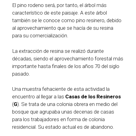
El pino rodeno será, por tanto, el árbol más
característico de este paisaje. A este árbol
también se le conoce como pino resinero, debido
al aprovechamiento que se hacía de su resina
para su comercialización.
La extracción de resina se realizó durante
décadas, siendo el aprovechamiento forestal más
importante hasta finales de los años 70 del siglo
pasado.
Una muestra fehaciente de esta actividad la
encuentro al llegar a las
Casas de los Resineros
(
G
). Se trata de una colonia obrera en medio del
bosque que agrupaba unas decenas de casas
para los trabajadores en forma de colonia
residencial. Su estado actual es de abandono.