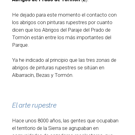
He dejado para este momento el contacto con
los abrigos con pinturas rupestres por cuanto
dicen que los Abrigos del Paraje del Prado de
Tormón están entre los más importantes del
Parque.
Ya he indicado al principio que las tres zonas de
abrigos de pinturas rupestres se sitúan en
Albarracín, Bezas y Tormón.
El arte rupestre
Hace unos 8000 años, las gentes que ocupaban
el territorio de la Sierra se agrupaban en