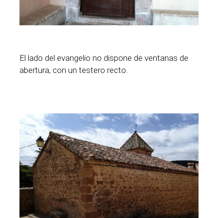
El lado del evangelio no dispone de ventanas de
abertura, con un testero recto.