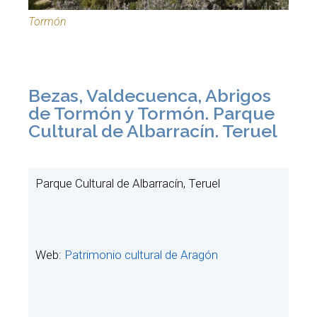
Tormón
Bezas, Valdecuenca, Abrigos
de Tormón y Tormón. Parque
Cultural de Albarracín. Teruel
Parque Cultural de Albarracín, Teruel
Web:
Patrimonio cultural de Aragón