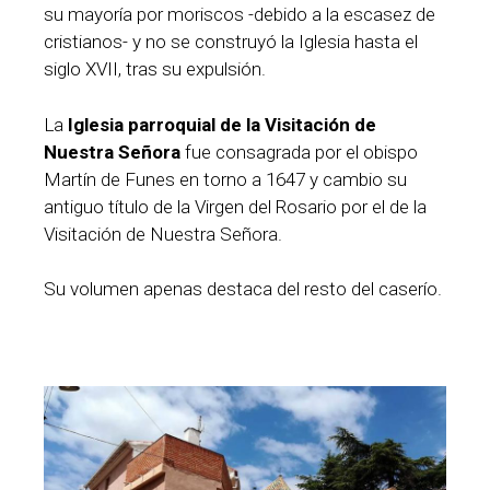
su mayoría por moriscos -debido a la escasez de
cristianos- y no se construyó la Iglesia hasta el
siglo XVII, tras su expulsión.
La
Iglesia parroquial de la Visitación de
Nuestra Señora
fue consagrada por el obispo
Martín de Funes en torno a 1647 y cambio su
antiguo título de la Virgen del Rosario por el de la
Visitación de Nuestra Señora.
Su volumen apenas destaca del resto del caserío.