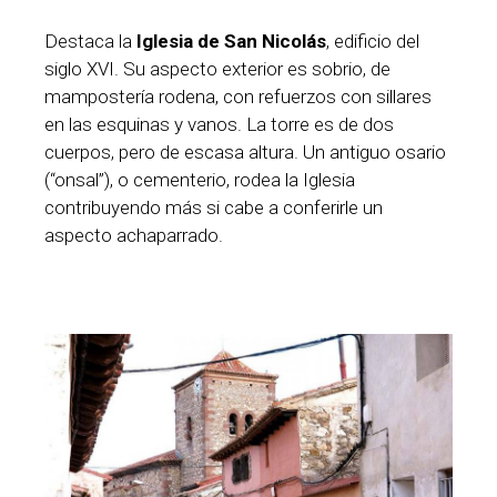
Destaca la
Iglesia de San Nicolás
, edificio del
siglo XVI. Su aspecto exterior es sobrio, de
mampostería rodena, con refuerzos con sillares
en las esquinas y vanos. La torre es de dos
cuerpos, pero de escasa altura. Un antiguo osario
(“onsal”), o cementerio, rodea la Iglesia
contribuyendo más si cabe a conferirle un
aspecto achaparrado.