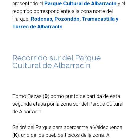
presentado el
Parque Cultural de Albarracín
y el
recorrido correspondiente a la zona norte del
Parque:
Rodenas, Pozondón, Tramacastilla y
Torres de Albarracín
.
Recorrido sur del Parque
Cultural de Albarracín
Tomo Bezas (
D
) como punto de partida de esta
segunda etapa por la zona sur del Parque Cultural
de Albarracín.
Saldré del Parque para acercarme a Valdecuenca
(
K
), uno de los pueblos típicos de la zona. Al