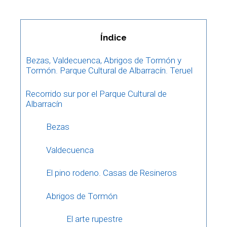
Índice
Bezas, Valdecuenca, Abrigos de Tormón y
Tormón. Parque Cultural de Albarracín. Teruel
Recorrido sur por el Parque Cultural de
Albarracín
Bezas
Valdecuenca
El pino rodeno. Casas de Resineros
Abrigos de Tormón
El arte rupestre