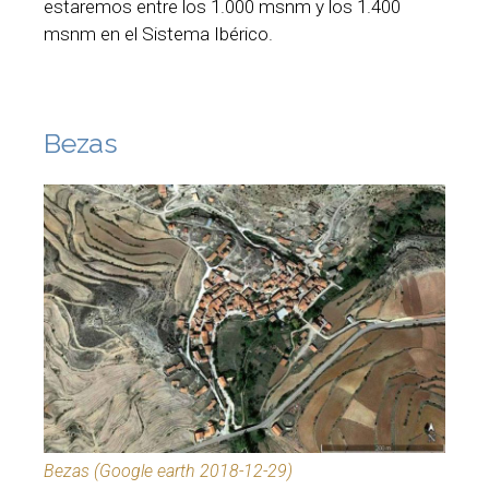
estaremos entre los 1.000 msnm y los 1.400
msnm en el Sistema Ibérico.
Bezas
Bezas (Google earth 2018-12-29)