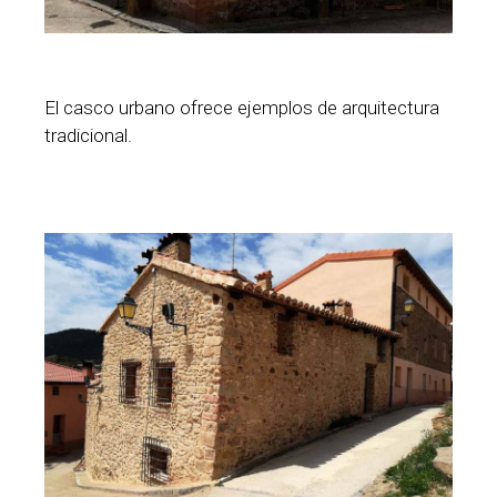
El casco urbano ofrece ejemplos de arquitectura
tradicional.