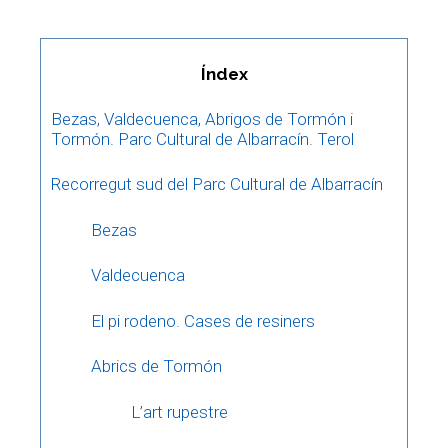
Índex
Bezas, Valdecuenca, Abrigos de Tormón i
Tormón. Parc Cultural de Albarracín. Terol
Recorregut sud del Parc Cultural de Albarracín
Bezas
Valdecuenca
El pi rodeno. Cases de resiners
Abrics de Tormón
L’art rupestre