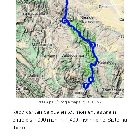
Ruta a peu (Google maps 2018-12-27)
Recordar també que en tot moment estarem
entre els 1.000 msnm i 1.400 msnm en el Sistema
Ibèric.