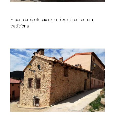
El casc urbà ofereix exemples d’arquitectura
tradicional.