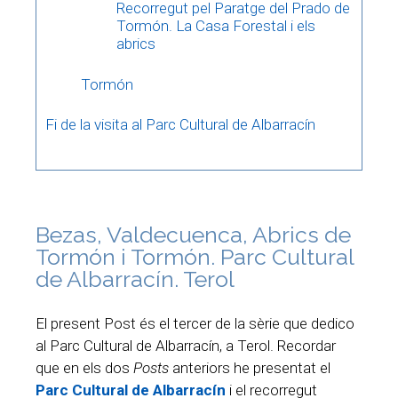
Recorregut pel Paratge del Prado de
Tormón. La Casa Forestal i els
abrics
Tormón
Fi de la visita al Parc Cultural de Albarracín
Bezas, Valdecuenca, Abrics de
Tormón i Tormón. Parc Cultural
de Albarracín. Terol
El present Post és el tercer de la sèrie que dedico
al Parc Cultural de Albarracín, a Terol. Recordar
que en els dos
Posts
anteriors he presentat el
Parc Cultural de Albarracín
i el recorregut