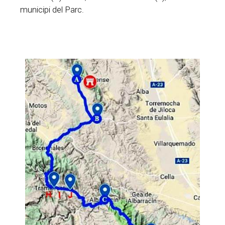
municipi del Parc.