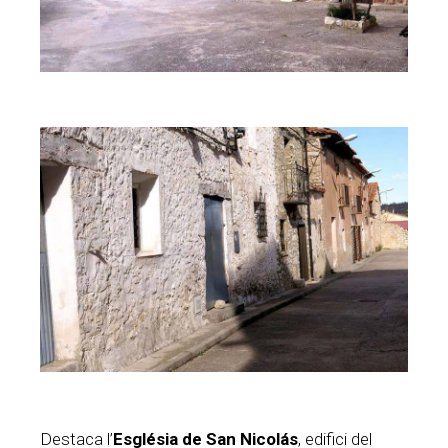
Destaca l’
Església de San Nicolás
, edifici del