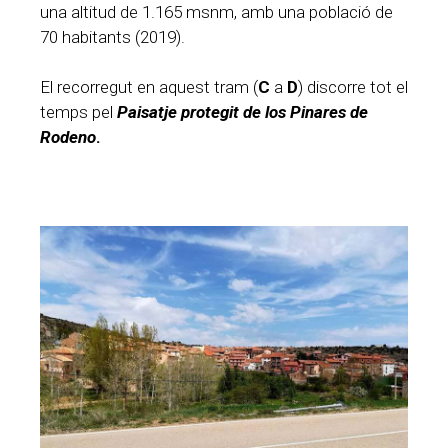
una altitud de 1.165 msnm, amb una població de
70 habitants (2019).
El recorregut en aquest tram (
C
a
D
) discorre tot el
temps pel
Paisatje protegit de los Pinares de
Rodeno
.