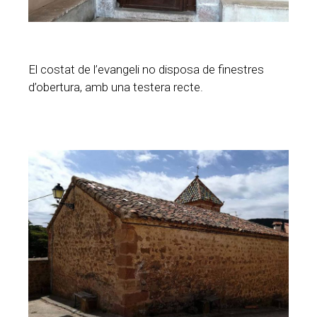
El costat de l’evangeli no disposa de finestres
d’obertura, amb una testera recte.