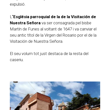
expulsió.
L
‘Església parroquial de la de la Visitación de
Nuestra Señora
va ser consagrada pel bisbe
Martín de Funes al voltant de 1647 i va canviar el
seu antic títol de la Virgen del Rosario por el de la
Visitación de Nuestra Señora.
El seu volum tot just destaca de la resta del
caseriu.