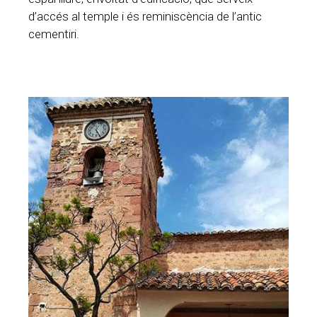
d’accés al temple i és reminiscència de l’antic
cementiri.