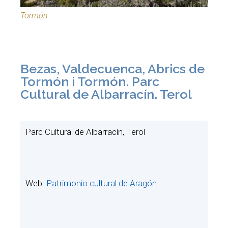
Tormón
Bezas, Valdecuenca, Abrics de
Tormón i Tormón. Parc
Cultural de Albarracín. Terol
Parc Cultural de Albarracín, Terol
Web:
Patrimonio cultural de Aragón