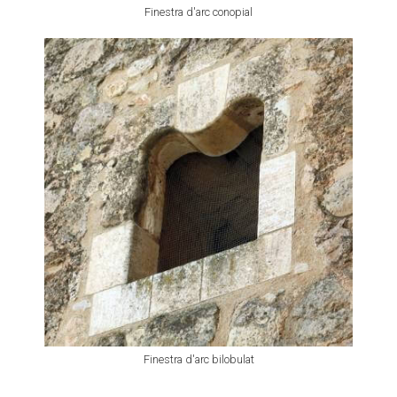
Finestra d'arc conopial
Finestra d'arc bilobulat