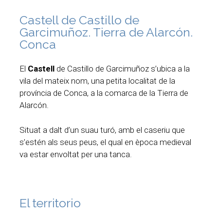
Castell de Castillo de
Garcimuñoz. Tierra de Alarcón.
Conca
El
Castell
de Castillo de Garcimuñoz s’ubica a la
vila del mateix nom, una petita localitat de la
província de Conca, a la comarca de la Tierra de
Alarcón.
Situat a dalt d’un suau turó, amb el caseriu que
s’estén als seus peus, el qual en època medieval
va estar envoltat per una tanca.
El territorio