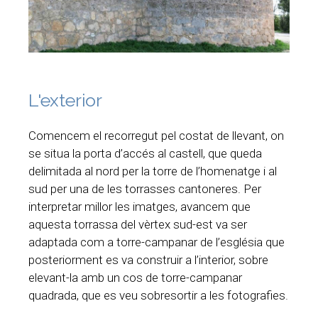
L'exterior
Comencem el recorregut pel costat de llevant, on
se situa la porta d’accés al castell, que queda
delimitada al nord per la torre de l’homenatge i al
sud per una de les torrasses cantoneres. Per
interpretar millor les imatges, avancem que
aquesta torrassa del vèrtex sud-est va ser
adaptada com a torre-campanar de l’església que
posteriorment es va construir a l’interior, sobre
elevant-la amb un cos de torre-campanar
quadrada, que es veu sobresortir a les fotografies.