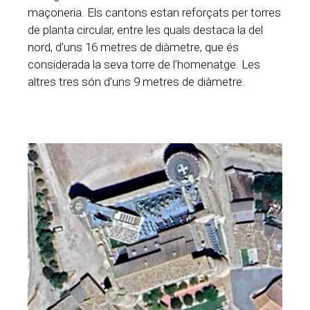
maçoneria. Els cantons estan reforçats per torres
de planta circular, entre les quals destaca la del
nord, d’uns 16 metres de diàmetre, que és
considerada la seva torre de l’homenatge. Les
altres tres són d’uns 9 metres de diàmetre.