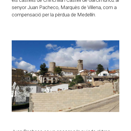
senyor Juan Pacheco, Marquès de Villena, com a
compensació per la pèrdua de Medellín.