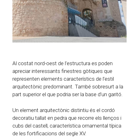
Al costat nord-oest de l’estructura es poden
apreciar interessants finestres gòtiques que
representen elements característics de l’estil
arquitectònic predominant. També sobresurt a la
part superior el que podria ser la base d’un garitó.
Un element arquitectònic distintiu és el cordó
decoratiu tallat en pedra que recorre els llenços i
cubs del castell, característica ornamental típica
de les fortificacions del segle XV.