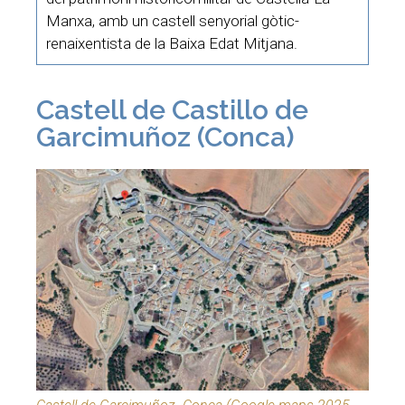
Manxa, amb un castell senyorial gòtic-
renaixentista de la Baixa Edat Mitjana.
Castell de Castillo de
Garcimuñoz (Conca)