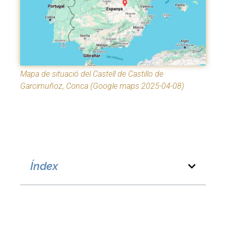
Mapa de situació del Castell de Castillo de
Garcimuñoz, Conca (Google maps 2025-04-08)
Índex