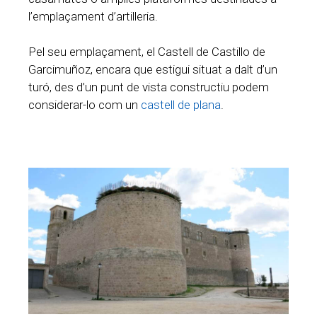
l’emplaçament d’artilleria.
Pel seu emplaçament, el Castell de Castillo de
Garcimuñoz, encara que estigui situat a dalt d’un
turó, des d’un punt de vista constructiu podem
considerar-lo com un
castell de plana
.