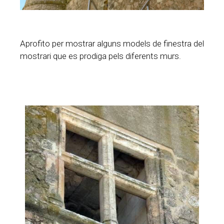
Aprofito per mostrar alguns models de finestra del
mostrari que es prodiga pels diferents murs.