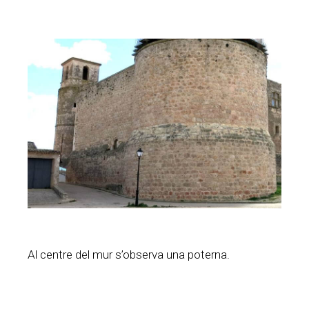
Al centre del mur s’observa una poterna.