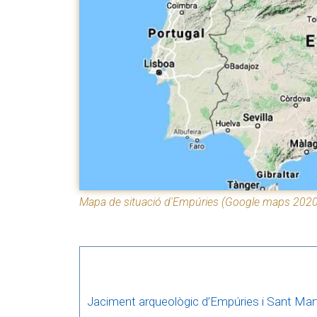
Mapa de situació d'Empúries (Google maps 2020
Jaciment arqueològic d’Empúries i Sant Mart