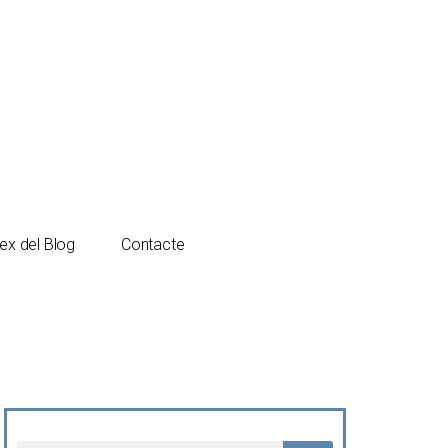
Español
Català
ex del Blog
Contacte