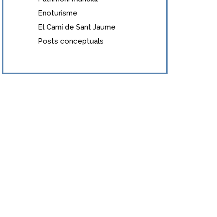
Enoturisme
El Camí de Sant Jaume
Posts conceptuals